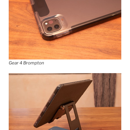
Gear 4 Brompton