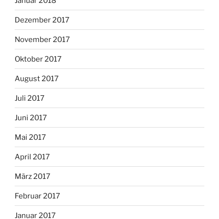
Januar 2018
Dezember 2017
November 2017
Oktober 2017
August 2017
Juli 2017
Juni 2017
Mai 2017
April 2017
März 2017
Februar 2017
Januar 2017