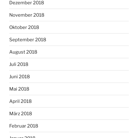
Dezember 2018
November 2018
Oktober 2018
September 2018
August 2018
Juli 2018
Juni 2018
Mai 2018
April 2018
März 2018
Februar 2018