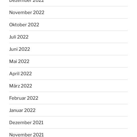
Dezember 2022
November 2022
Oktober 2022
Juli 2022
Juni 2022
Mai 2022
April 2022
März 2022
Februar 2022
Januar 2022
Dezember 2021
November 2021