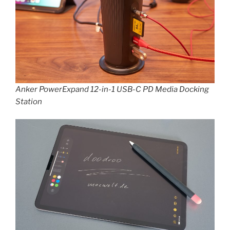
Anker PowerExpand 12-in-1 USB-C PD Media Docking
Station