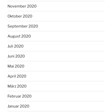
November 2020
Oktober 2020
September 2020
August 2020
Juli 2020
Juni 2020
Mai 2020
April 2020
März 2020
Februar 2020
Januar 2020