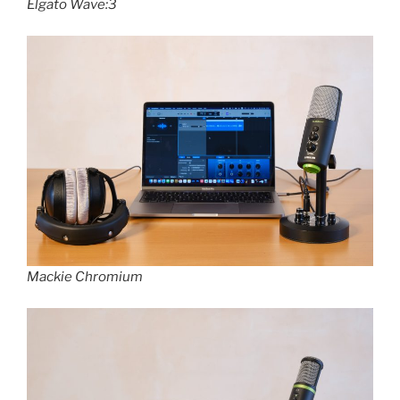
Elgato Wave:3
Mackie Chromium