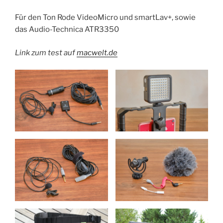
Für den Ton Rode VideoMicro und smartLav+, sowie
das Audio-Technica ATR3350
Link zum test auf
macwelt.de