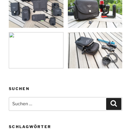
SUCHEN
Suchen
Suche
nach:
SCHLAGWÖRTER