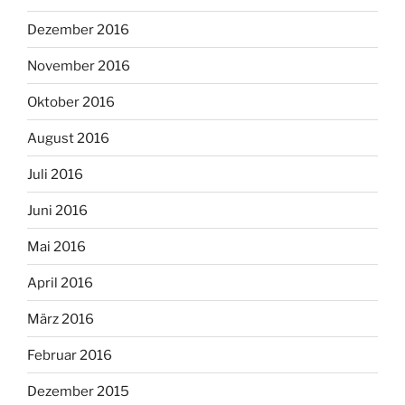
Dezember 2016
November 2016
Oktober 2016
August 2016
Juli 2016
Juni 2016
Mai 2016
April 2016
März 2016
Februar 2016
Dezember 2015