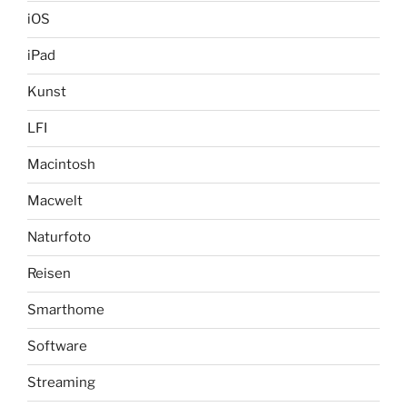
iOS
iPad
Kunst
LFI
Macintosh
Macwelt
Naturfoto
Reisen
Smarthome
Software
Streaming