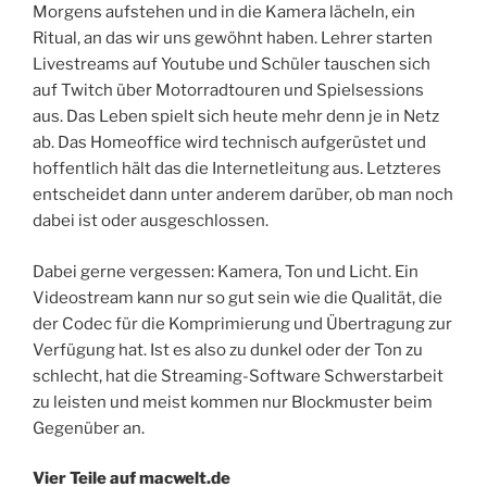
Morgens aufstehen und in die Kamera lächeln, ein
Ritual, an das wir uns gewöhnt haben. Lehrer starten
Livestreams auf Youtube und Schüler tauschen sich
auf Twitch über Motorradtouren und Spielsessions
aus. Das Leben spielt sich heute mehr denn je in Netz
ab. Das Homeoffice wird technisch aufgerüstet und
hoffentlich hält das die Internetleitung aus. Letzteres
entscheidet dann unter anderem darüber, ob man noch
dabei ist oder ausgeschlossen.
Dabei gerne vergessen: Kamera, Ton und Licht. Ein
Videostream kann nur so gut sein wie die Qualität, die
der Codec für die Komprimierung und Übertragung zur
Verfügung hat. Ist es also zu dunkel oder der Ton zu
schlecht, hat die Streaming-Software Schwerstarbeit
zu leisten und meist kommen nur Blockmuster beim
Gegenüber an.
Vier Teile auf macwelt.de