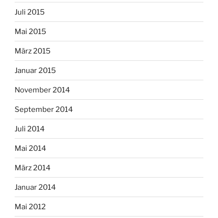
Juli 2015
Mai 2015
März 2015
Januar 2015
November 2014
September 2014
Juli 2014
Mai 2014
März 2014
Januar 2014
Mai 2012