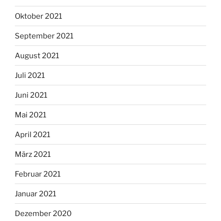
Oktober 2021
September 2021
August 2021
Juli 2021
Juni 2021
Mai 2021
April 2021
März 2021
Februar 2021
Januar 2021
Dezember 2020