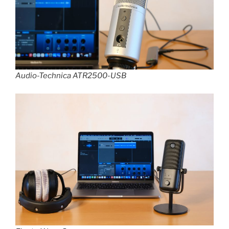
Audio-Technica ATR2500-USB