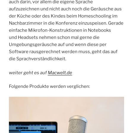
auch darin, vor allem die eigene Sprache
aufzuzeichnen und nicht auch noch die Geräusche aus
der Küche oder des Kindes beim Homeschooling im
Nachbarzimmer in die Konferenz einzuspeisen. Gerade
einfache Mikrofon-Konstruktionen in Notebooks
und Headsets nehmen schon mal gerne die
Umgebungsgeräusche auf und wenn diese per
Software rausgerechnet werden muss, geht das auf
die Sprachverständlichkeit.
weiter geht es auf
Macwelt.de
Folgende Produkte werden verglichen: