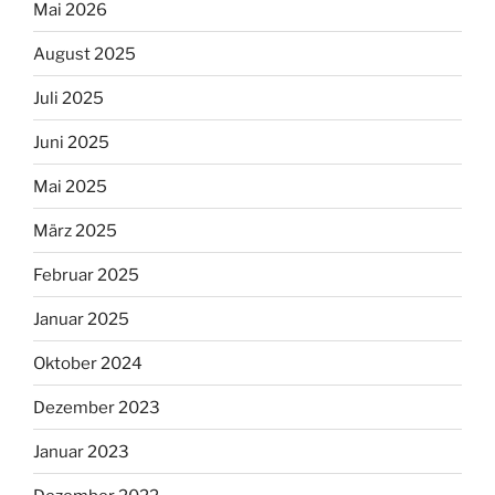
Mai 2026
August 2025
Juli 2025
Juni 2025
Mai 2025
März 2025
Februar 2025
Januar 2025
Oktober 2024
Dezember 2023
Januar 2023