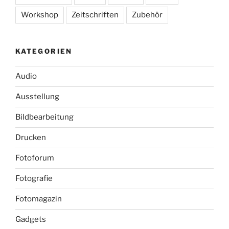
Workshop
Zeitschriften
Zubehör
KATEGORIEN
Audio
Ausstellung
Bildbearbeitung
Drucken
Fotoforum
Fotografie
Fotomagazin
Gadgets