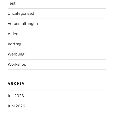
Test
Uncategorized
Veranstaltungen
Video
Vortrag
Werbung
Workshop
ARCHIV
Juli 2026
Juni 2026