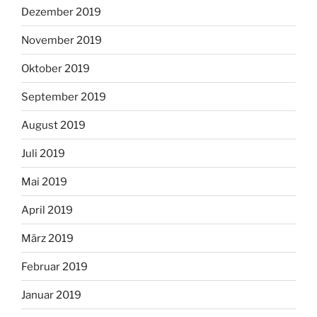
Dezember 2019
November 2019
Oktober 2019
September 2019
August 2019
Juli 2019
Mai 2019
April 2019
März 2019
Februar 2019
Januar 2019