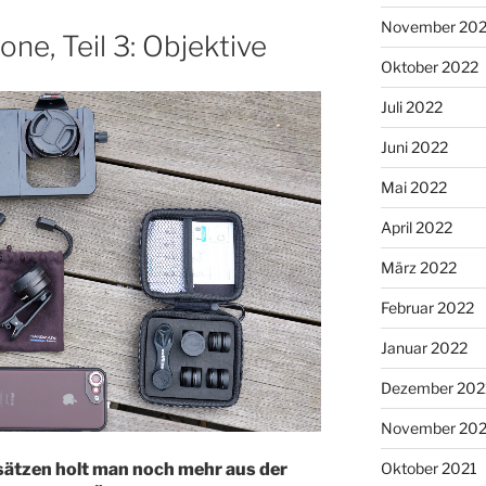
November 20
ne, Teil 3: Objektive
Oktober 2022
Juli 2022
Juni 2022
Mai 2022
April 2022
März 2022
Februar 2022
Januar 2022
Dezember 202
November 202
Oktober 2021
fsätzen holt man noch mehr aus der