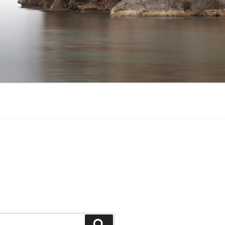
Suchen