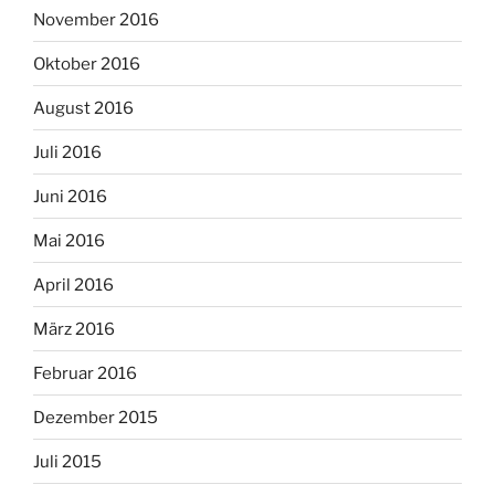
November 2016
Oktober 2016
August 2016
Juli 2016
Juni 2016
Mai 2016
April 2016
März 2016
Februar 2016
Dezember 2015
Juli 2015