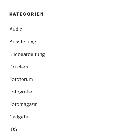
KATEGORIEN
Audio
Ausstellung
Bildbearbeitung
Drucken
Fotoforum
Fotografie
Fotomagazin
Gadgets
iOS