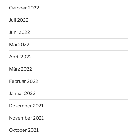
Oktober 2022
Juli 2022
Juni 2022
Mai 2022
April 2022
März 2022
Februar 2022
Januar 2022
Dezember 2021
November 2021
Oktober 2021