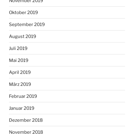
November 2019
Oktober 2019
September 2019
August 2019
Juli 2019
Mai 2019
April 2019
März 2019
Februar 2019
Januar 2019
Dezember 2018
November 2018