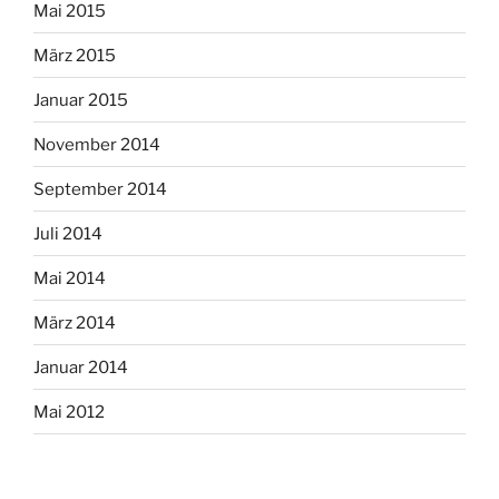
Mai 2015
März 2015
Januar 2015
November 2014
September 2014
Juli 2014
Mai 2014
März 2014
Januar 2014
Mai 2012