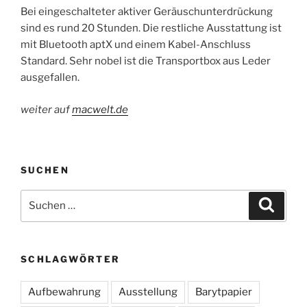
Bei eingeschalteter aktiver Geräuschunterdrückung
sind es rund 20 Stunden. Die restliche Ausstattung ist
mit Bluetooth aptX und einem Kabel-Anschluss
Standard. Sehr nobel ist die Transportbox aus Leder
ausgefallen.
weiter auf
macwelt.de
SUCHEN
Suchen
Suche
nach:
SCHLAGWÖRTER
Aufbewahrung
Ausstellung
Barytpapier