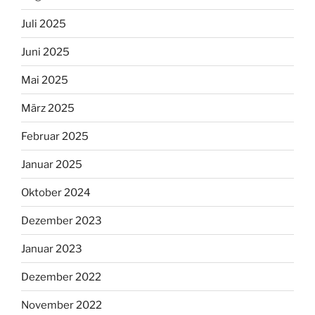
Juli 2025
Juni 2025
Mai 2025
März 2025
Februar 2025
Januar 2025
Oktober 2024
Dezember 2023
Januar 2023
Dezember 2022
November 2022