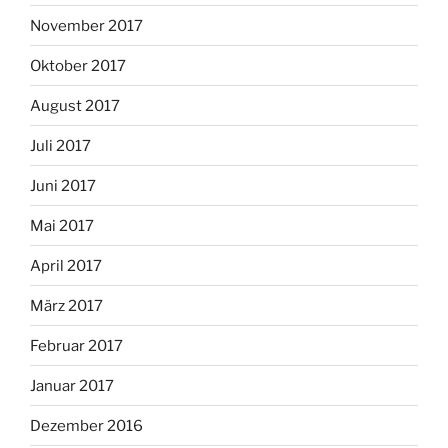
November 2017
Oktober 2017
August 2017
Juli 2017
Juni 2017
Mai 2017
April 2017
März 2017
Februar 2017
Januar 2017
Dezember 2016