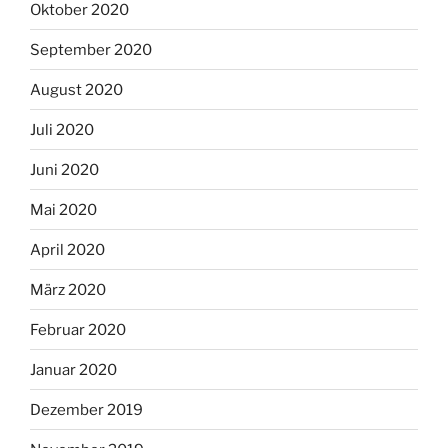
Oktober 2020
September 2020
August 2020
Juli 2020
Juni 2020
Mai 2020
April 2020
März 2020
Februar 2020
Januar 2020
Dezember 2019