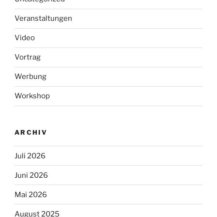
Veranstaltungen
Video
Vortrag
Werbung
Workshop
ARCHIV
Juli 2026
Juni 2026
Mai 2026
August 2025