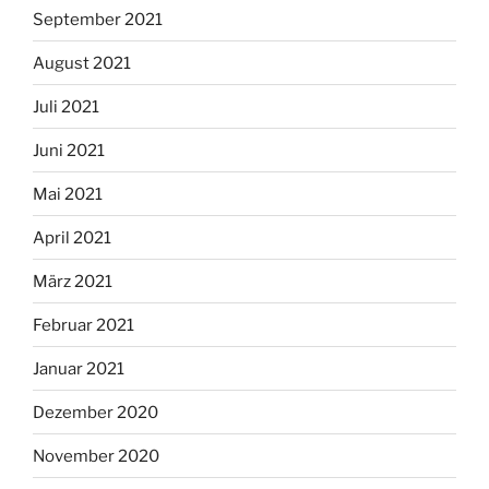
September 2021
August 2021
Juli 2021
Juni 2021
Mai 2021
April 2021
März 2021
Februar 2021
Januar 2021
Dezember 2020
November 2020