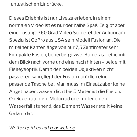
fantastischen Eindrücke.
Dieses Erlebnis ist nur Live zu erleben, in einem
normalen Video ist es nur der halbe Spaß. Es gibt aber
eine Lösung: 360 Grad Video.So bietet der Actioncam
Spezialist GoPro aus USA sein Modell Fusion an. Die
mit einer Kantenlänge von nur 7,5 Zentimeter sehr
kompakte Fusion, beherbergt zwei Kameras – eine mit
dem Blick nach vorne und eine nach hinten – beide mit
Fisheyeoptik. Damit den beiden Objektiven nicht
passieren kann, liegt der Fusion natürlich eine
passende Tasche bei. Man muss im Einsatz aber keine
Angst haben, wasserdicht bis 5 Meter ist die Fusion.
Ob Regen auf dem Motorrad oder unter einem
Wasserfall stehend, das Element Wasser stellt keine
Gefahr dar.
Weiter geht es auf
macwelt.de