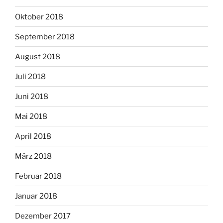
Oktober 2018
September 2018
August 2018
Juli 2018
Juni 2018
Mai 2018
April 2018
März 2018
Februar 2018
Januar 2018
Dezember 2017