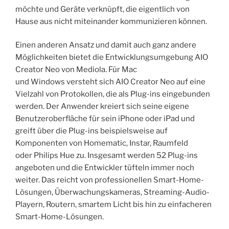
möchte und Geräte verknüpft, die eigentlich von
Hause aus nicht miteinander kommunizieren können.
Einen anderen Ansatz und damit auch ganz andere
Möglichkeiten bietet die Entwicklungsumgebung AIO
Creator Neo von Mediola. Für Mac
und Windows versteht sich AIO Creator Neo auf eine
Vielzahl von Protokollen, die als Plug-ins eingebunden
werden. Der Anwender kreiert sich seine eigene
Benutzeroberfläche für sein iPhone oder iPad und
greift über die Plug-ins beispielsweise auf
Komponenten von Homematic, Instar, Raumfeld
oder Philips Hue zu. Insgesamt werden 52 Plug-ins
angeboten und die Entwickler tüfteln immer noch
weiter. Das reicht von professionellen Smart-Home-
Lösungen, Überwachungskameras, Streaming-Audio-
Playern, Routern, smartem Licht bis hin zu einfacheren
Smart-Home-Lösungen.