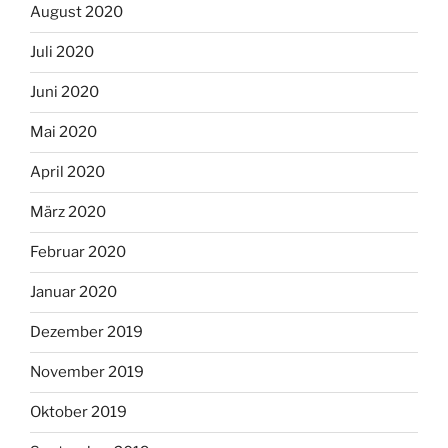
August 2020
Juli 2020
Juni 2020
Mai 2020
April 2020
März 2020
Februar 2020
Januar 2020
Dezember 2019
November 2019
Oktober 2019