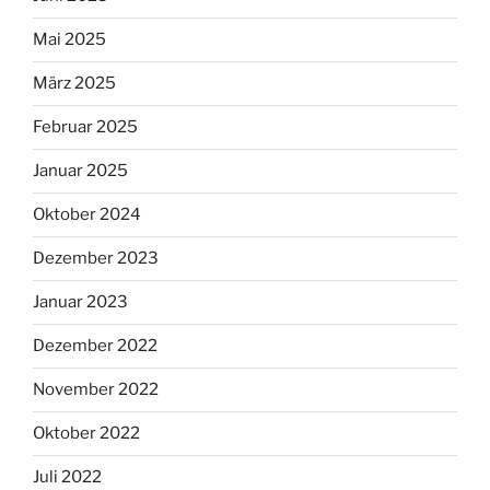
Mai 2025
März 2025
Februar 2025
Januar 2025
Oktober 2024
Dezember 2023
Januar 2023
Dezember 2022
November 2022
Oktober 2022
Juli 2022