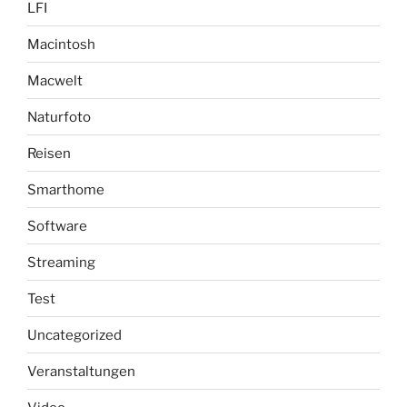
LFI
Macintosh
Macwelt
Naturfoto
Reisen
Smarthome
Software
Streaming
Test
Uncategorized
Veranstaltungen