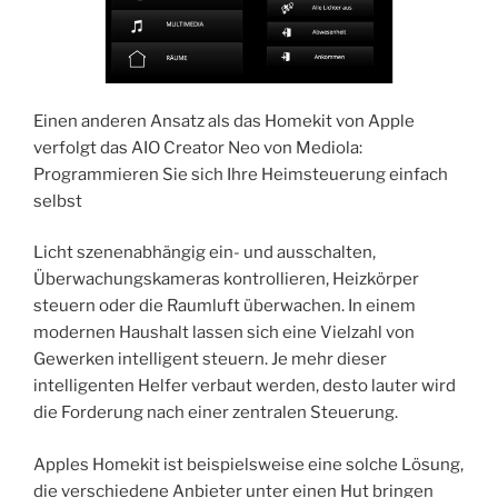
Einen anderen Ansatz als das Homekit von Apple
verfolgt das AIO Creator Neo von Mediola:
Programmieren Sie sich Ihre Heimsteuerung einfach
selbst
Licht szenenabhängig ein- und ausschalten,
Überwachungskameras kontrollieren, Heizkörper
steuern oder die Raumluft überwachen. In einem
modernen Haushalt lassen sich eine Vielzahl von
Gewerken intelligent steuern. Je mehr dieser
intelligenten Helfer verbaut werden, desto lauter wird
die Forderung nach einer zentralen Steuerung.
Apples Homekit ist beispielsweise eine solche Lösung,
die verschiedene Anbieter unter einen Hut bringen