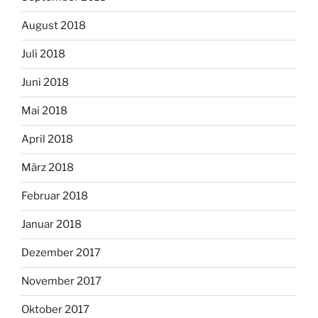
August 2018
Juli 2018
Juni 2018
Mai 2018
April 2018
März 2018
Februar 2018
Januar 2018
Dezember 2017
November 2017
Oktober 2017