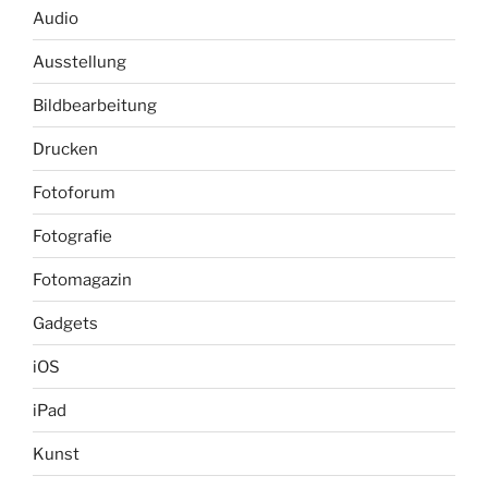
Audio
Ausstellung
Bildbearbeitung
Drucken
Fotoforum
Fotografie
Fotomagazin
Gadgets
iOS
iPad
Kunst