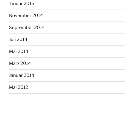
Januar 2015
November 2014
September 2014
Juli 2014
Mai 2014
März 2014
Januar 2014
Mai 2012