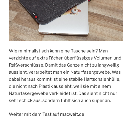
Wie minimalistisch kann eine Tasche sein? Man
verzichte auf extra Fächer, überflüssiges Volumen und
Reißverschlüsse. Damit das Ganze nicht zu langweilig
aussieht, verarbeitet man ein Naturfasergewebe. Was
dabei heraus kommt ist eine stabile Hartschalenhülle,
die nicht nach Plastik aussieht, weil sie mit einem
Naturfasergewebe verkleidet ist. Das sieht nicht nur
sehr schick aus, sondern fühlt sich auch super an.
Weiter mit dem Test auf
macwelt.de