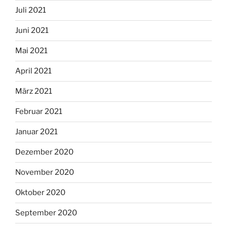
Juli 2021
Juni 2021
Mai 2021
April 2021
März 2021
Februar 2021
Januar 2021
Dezember 2020
November 2020
Oktober 2020
September 2020