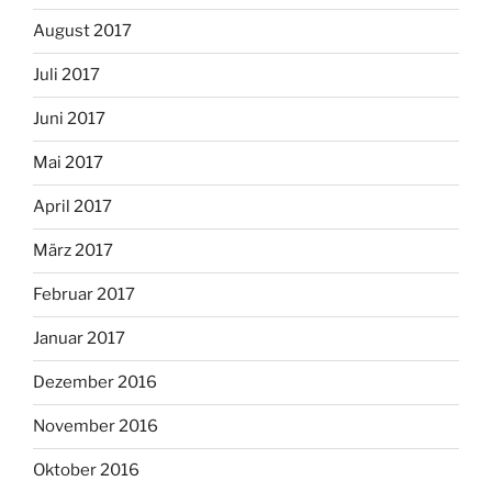
August 2017
Juli 2017
Juni 2017
Mai 2017
April 2017
März 2017
Februar 2017
Januar 2017
Dezember 2016
November 2016
Oktober 2016