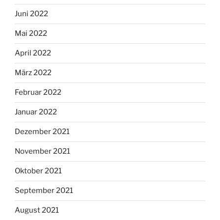
Juni 2022
Mai 2022
April 2022
März 2022
Februar 2022
Januar 2022
Dezember 2021
November 2021
Oktober 2021
September 2021
August 2021