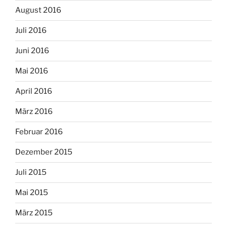
August 2016
Juli 2016
Juni 2016
Mai 2016
April 2016
März 2016
Februar 2016
Dezember 2015
Juli 2015
Mai 2015
März 2015