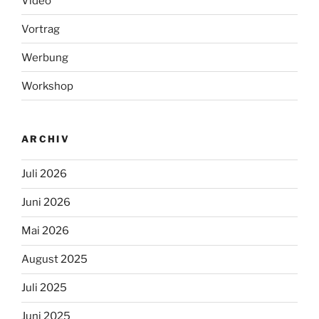
Video
Vortrag
Werbung
Workshop
ARCHIV
Juli 2026
Juni 2026
Mai 2026
August 2025
Juli 2025
Juni 2025