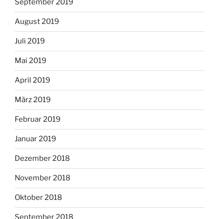
September 2019
August 2019
Juli 2019
Mai 2019
April 2019
März 2019
Februar 2019
Januar 2019
Dezember 2018
November 2018
Oktober 2018
September 2018