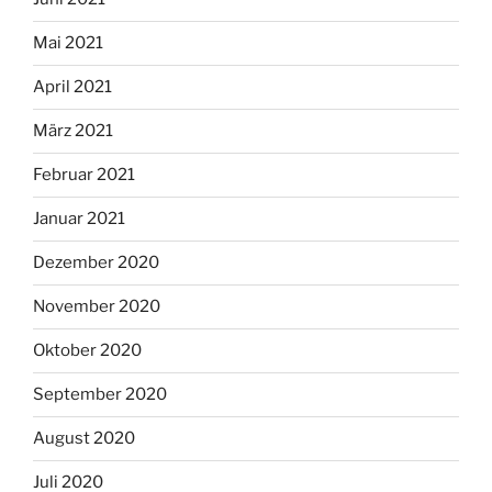
Mai 2021
April 2021
März 2021
Februar 2021
Januar 2021
Dezember 2020
November 2020
Oktober 2020
September 2020
August 2020
Juli 2020