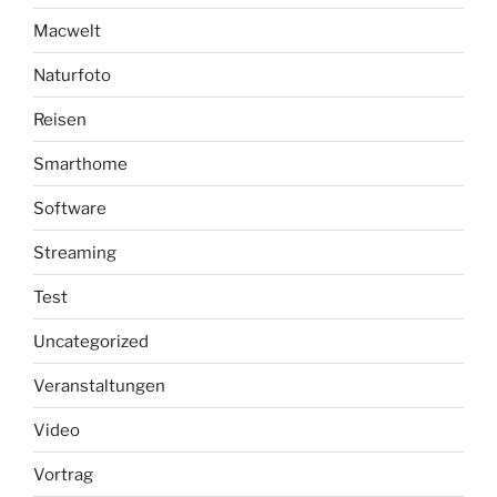
Macwelt
Naturfoto
Reisen
Smarthome
Software
Streaming
Test
Uncategorized
Veranstaltungen
Video
Vortrag