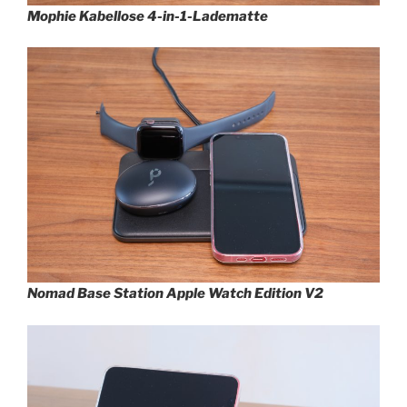
Mophie Kabellose 4-in-1-Ladematte
Nomad Base Station Apple Watch Edition V2