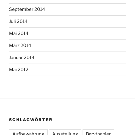
September 2014
Juli 2014
Mai 2014
März 2014
Januar 2014
Mai 2012
SCHLAGWÖRTER
Aufbewahrung
Ausstellung
Barytpapier