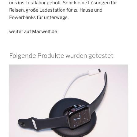
uns ins Testlabor geholt. Sehr kleine Lösungen für
Reisen, große Ladestation für zu Hause und
Powerbanks für unterwegs.
weiter auf Macwelt.de
Folgende Produkte wurden getestet