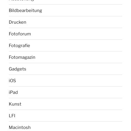
Bildbearbeitung
Drucken
Fotoforum
Fotografie
Fotomagazin
Gadgets
iOS
iPad
Kunst
LFI
Macintosh