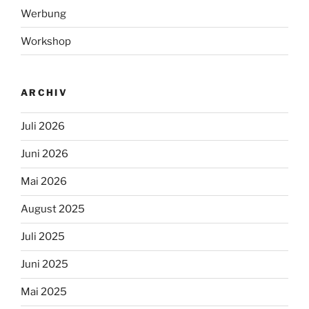
Werbung
Workshop
ARCHIV
Juli 2026
Juni 2026
Mai 2026
August 2025
Juli 2025
Juni 2025
Mai 2025