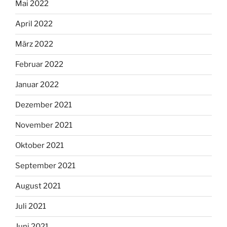
Mai 2022
April 2022
März 2022
Februar 2022
Januar 2022
Dezember 2021
November 2021
Oktober 2021
September 2021
August 2021
Juli 2021
Juni 2021