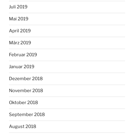
Juli 2019
Mai 2019
April 2019
März 2019
Februar 2019
Januar 2019
Dezember 2018
November 2018
Oktober 2018
September 2018
August 2018