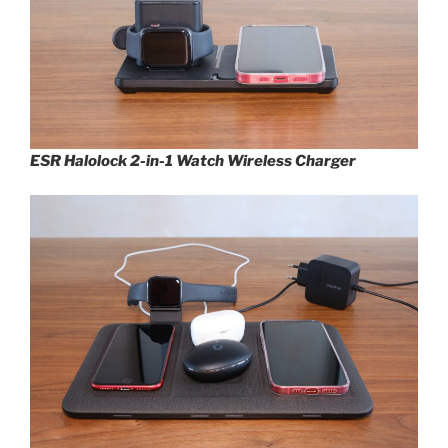
ESR Halolock 2-in-1 Watch Wireless Charger