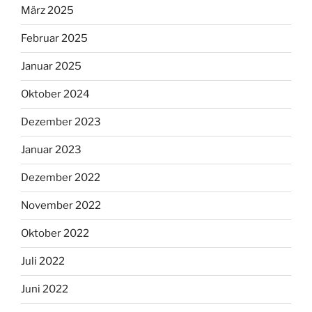
März 2025
Februar 2025
Januar 2025
Oktober 2024
Dezember 2023
Januar 2023
Dezember 2022
November 2022
Oktober 2022
Juli 2022
Juni 2022