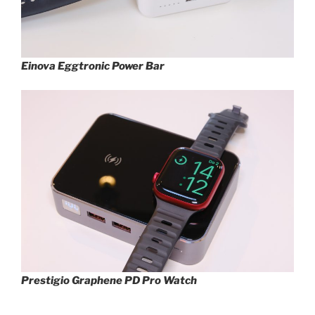
Einova Eggtronic Power Bar
Prestigio Graphene PD Pro Watch