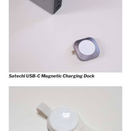
Satechi USB-C Magnetic Charging Dock