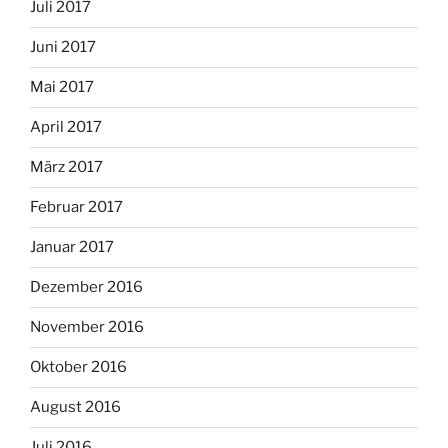
Juli 2017
Juni 2017
Mai 2017
April 2017
März 2017
Februar 2017
Januar 2017
Dezember 2016
November 2016
Oktober 2016
August 2016
Juli 2016