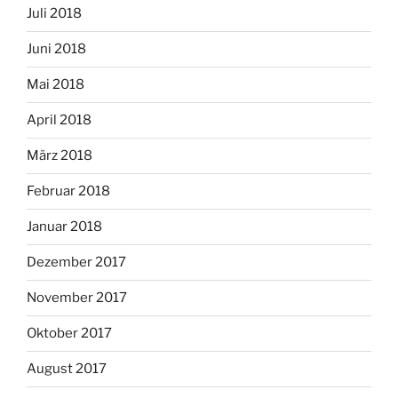
Juli 2018
Juni 2018
Mai 2018
April 2018
März 2018
Februar 2018
Januar 2018
Dezember 2017
November 2017
Oktober 2017
August 2017