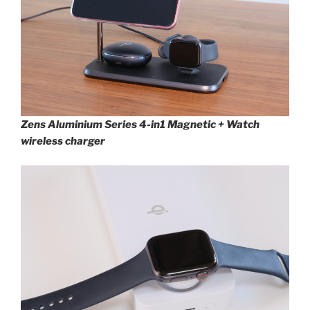
Zens Aluminium Series 4-in1 Magnetic + Watch
wireless charger