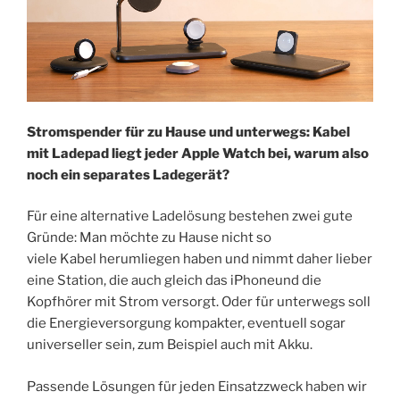
Stromspender für zu Hause und unterwegs: Kabel
mit Ladepad liegt jeder Apple Watch bei, warum also
noch ein separates Ladegerät?
Für eine alternative Ladelösung bestehen zwei gute
Gründe: Man möchte zu Hause nicht so
viele Kabel herumliegen haben und nimmt daher lieber
eine Station, die auch gleich das iPhoneund die
Kopfhörer mit Strom versorgt. Oder für unterwegs soll
die Energieversorgung kompakter, eventuell sogar
universeller sein, zum Beispiel auch mit Akku.
Passende Lösungen für jeden Einsatzzweck haben wir