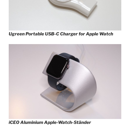
Ugreen Portable USB-C Charger for Apple Watch
iCEO Aluminium Apple-Watch-Ständer