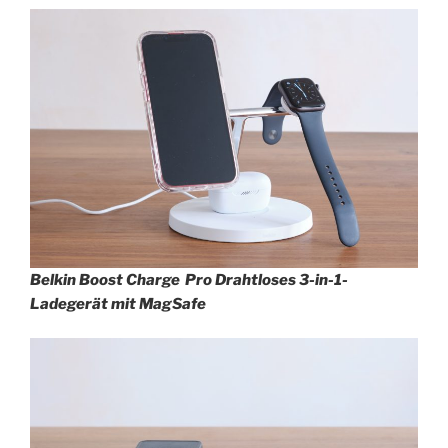
Belkin Boost Charge Pro Drahtloses 3-in-1-
Ladegerät mit MagSafe