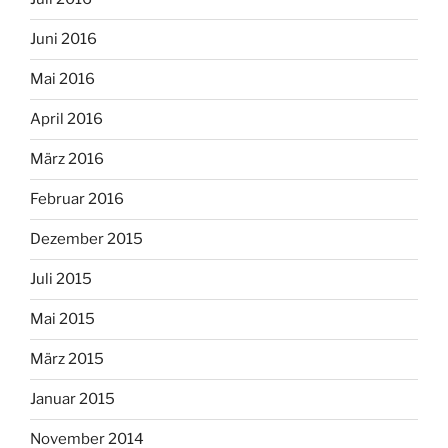
Juni 2016
Mai 2016
April 2016
März 2016
Februar 2016
Dezember 2015
Juli 2015
Mai 2015
März 2015
Januar 2015
November 2014