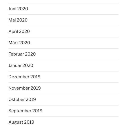
Juni 2020
Mai 2020
April 2020
März 2020
Februar 2020
Januar 2020
Dezember 2019
November 2019
Oktober 2019
September 2019
August 2019