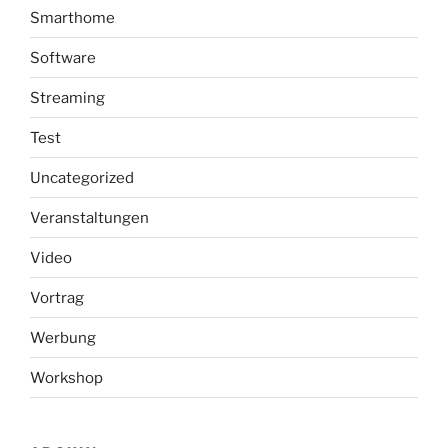
Smarthome
Software
Streaming
Test
Uncategorized
Veranstaltungen
Video
Vortrag
Werbung
Workshop