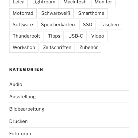
Leica
Lightroom
Macintosh
Monitor
Motorrad
Schwarzweiß
Smarthome
Software
Speicherkarten
SSD
Taschen
Thunderbolt
Tipps
USB-C
Video
Workshop
Zeitschriften
Zubehör
KATEGORIEN
Audio
Ausstellung
Bildbearbeitung
Drucken
Fotoforum