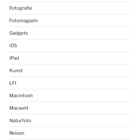
Fotografie
Fotomagazin
Gadgets
iOS
iPad
Kunst
LFI
Macintosh
Macwelt
Naturfoto
Reisen