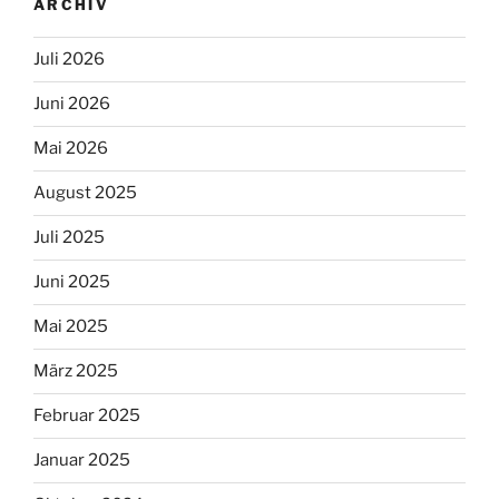
ARCHIV
Juli 2026
Juni 2026
Mai 2026
August 2025
Juli 2025
Juni 2025
Mai 2025
März 2025
Februar 2025
Januar 2025