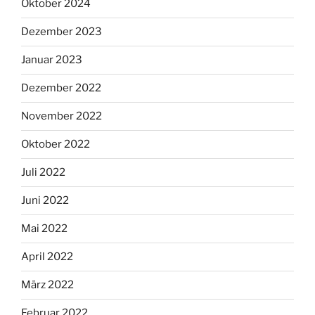
Oktober 2024
Dezember 2023
Januar 2023
Dezember 2022
November 2022
Oktober 2022
Juli 2022
Juni 2022
Mai 2022
April 2022
März 2022
Februar 2022