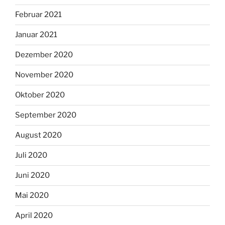
Februar 2021
Januar 2021
Dezember 2020
November 2020
Oktober 2020
September 2020
August 2020
Juli 2020
Juni 2020
Mai 2020
April 2020