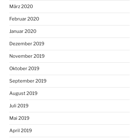
März 2020
Februar 2020
Januar 2020
Dezember 2019
November 2019
Oktober 2019
September 2019
August 2019
Juli 2019
Mai 2019
April 2019