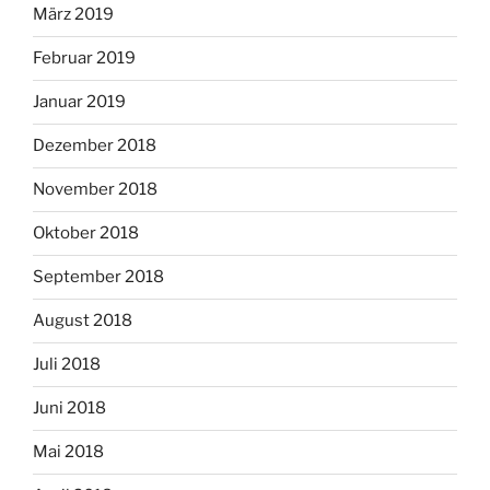
März 2019
Februar 2019
Januar 2019
Dezember 2018
November 2018
Oktober 2018
September 2018
August 2018
Juli 2018
Juni 2018
Mai 2018