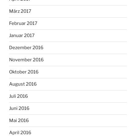
März 2017
Februar 2017
Januar 2017
Dezember 2016
November 2016
Oktober 2016
August 2016
Juli 2016
Juni 2016
Mai 2016
April 2016