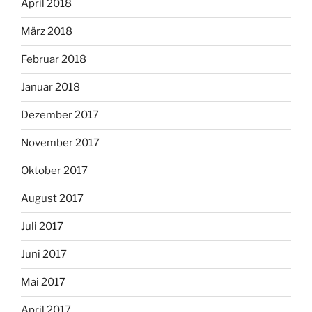
April 2018
März 2018
Februar 2018
Januar 2018
Dezember 2017
November 2017
Oktober 2017
August 2017
Juli 2017
Juni 2017
Mai 2017
April 2017