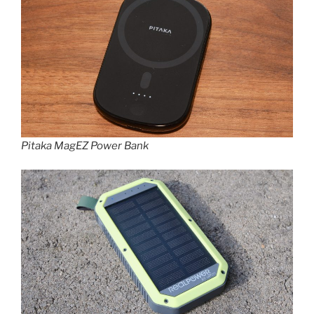
Pitaka MagEZ Power Bank