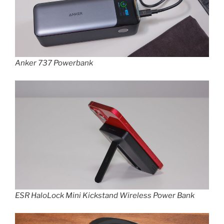
Anker 737 Powerbank
ESR HaloLock Mini Kickstand Wireless Power Bank