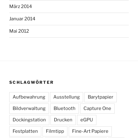
März 2014
Januar 2014
Mai 2012
SCHLAGWÖRTER
Aufbewahrung
Ausstellung
Barytpapier
Bildverwaltung
Bluetooth
Capture One
Dockingstation
Drucken
eGPU
Festplatten
Filmtipp
Fine-Art Papiere