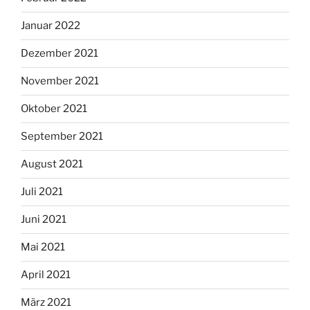
Januar 2022
Dezember 2021
November 2021
Oktober 2021
September 2021
August 2021
Juli 2021
Juni 2021
Mai 2021
April 2021
März 2021