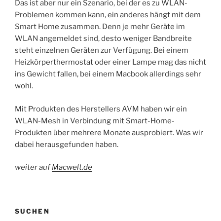
Das ist aber nur ein Szenario, bei der es zu WLAN-
Problemen kommen kann, ein anderes hängt mit dem
Smart Home zusammen. Denn je mehr Geräte im
WLAN angemeldet sind, desto weniger Bandbreite
steht einzelnen Geräten zur Verfügung. Bei einem
Heizkörperthermostat oder einer Lampe mag das nicht
ins Gewicht fallen, bei einem Macbook allerdings sehr
wohl.
Mit Produkten des Herstellers AVM haben wir ein
WLAN-Mesh in Verbindung mit Smart-Home-
Produkten über mehrere Monate ausprobiert. Was wir
dabei herausgefunden haben.
weiter auf
Macwelt.de
SUCHEN