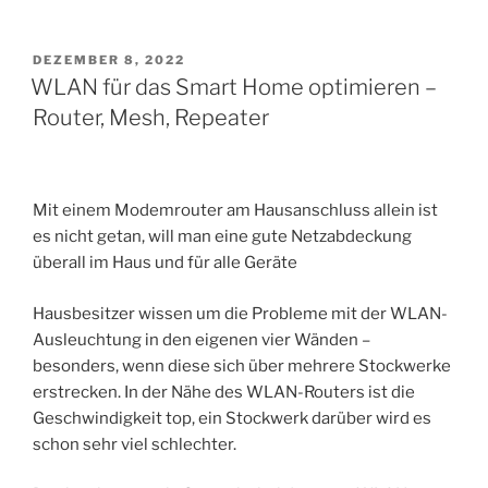
VERÖFFENTLICHT
DEZEMBER 8, 2022
AM
WLAN für das Smart Home optimieren –
Router, Mesh, Repeater
Mit einem Modemrouter am Hausanschluss allein ist
es nicht getan, will man eine gute Netzabdeckung
überall im Haus und für alle Geräte
Hausbesitzer wissen um die Probleme mit der WLAN-
Ausleuchtung in den eigenen vier Wänden –
besonders, wenn diese sich über mehrere Stockwerke
erstrecken. In der Nähe des WLAN-Routers ist die
Geschwindigkeit top, ein Stockwerk darüber wird es
schon sehr viel schlechter.