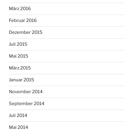
März 2016
Februar 2016
Dezember 2015
Juli 2015
Mai 2015
März 2015
Januar 2015
November 2014
September 2014
Juli 2014
Mai 2014