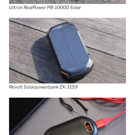
Ultron RealPower PB-10000 Solar
Revolt Solarpowerbank ZX-3159