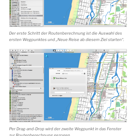
Der erste Schritt der Routenberechnung ist die Auswahl des
ersten Wegpunktes und „Neue Reise ab diesem Ziel starten“.
Per Drag-and-Drop wird der zweite Wegpunkt in das Fenster
zur Routenberechnung gezogen.