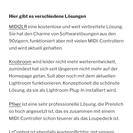
Hier gibt es verschiedene Lösungen
MIDI2LR
eine kostenlose und weit verbreitete Lösung.
Sie hat den Charme von Softwarelösungen aus den
90zigern, funktioniert aber mit vielen MIDI-Controllern
und wird aktuell gehalten.
Knobroom
wird leider nicht mehr weiterentwickelt,
zumindest hat sich seit längerem nicht mehr auf der
Homepage getan. Soll aber noch mit dem aktuellen
Lightroom funktionieren. Konzeptionell die schönste
Lösung, da sie als Lightroom Plug-In installiert wird.
Pfixer
ist eine sehr professionelle Lösung, die Preislich
so hoch angesetzt ist, das es zusammen mit einem
MIDI-Controller schon teuerer als das Loupedeck ist.
LrControl
ist ebenfalls kostenpflichtig, mit seinem