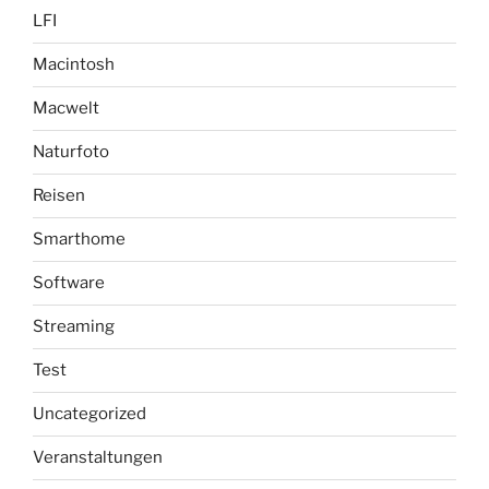
LFI
Macintosh
Macwelt
Naturfoto
Reisen
Smarthome
Software
Streaming
Test
Uncategorized
Veranstaltungen