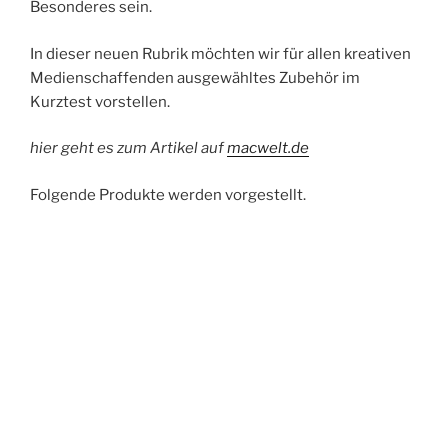
Besonderes sein.
In dieser neuen Rubrik möchten wir für allen kreativen
Medienschaffenden ausgewähltes Zubehör im
Kurztest vorstellen.
hier geht es zum Artikel auf
macwelt.de
Folgende Produkte werden vorgestellt.