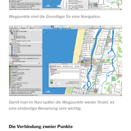
Wegpunkte sind die Grundlage für eine Navigation.
Damit man im Navi später die Wegpunkte wieder findet, ist
eine eindeutige Benamung sehr wichtig.
Die Verbindung zweier Punkte