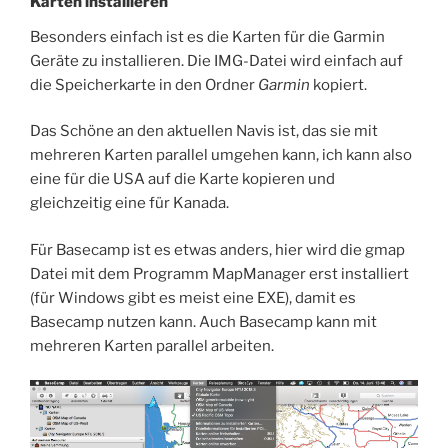
Karten installieren
Besonders einfach ist es die Karten für die Garmin
Geräte zu installieren. Die IMG-Datei wird einfach auf
die Speicherkarte in den Ordner
Garmin
kopiert.
Das Schöne an den aktuellen Navis ist, das sie mit
mehreren Karten parallel umgehen kann, ich kann also
eine für die USA auf die Karte kopieren und
gleichzeitig eine für Kanada.
Für Basecamp ist es etwas anders, hier wird die gmap
Datei mit dem Programm MapManager erst installiert
(für Windows gibt es meist eine EXE), damit es
Basecamp nutzen kann. Auch Basecamp kann mit
mehreren Karten parallel arbeiten.