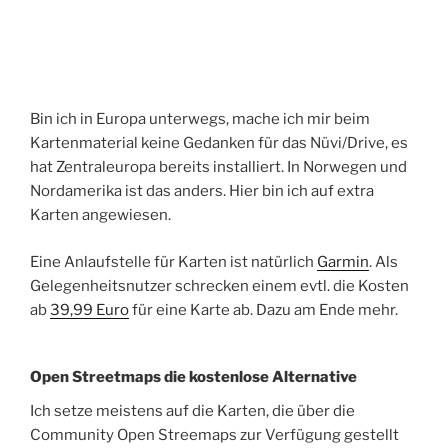
Bin ich in Europa unterwegs, mache ich mir beim
Kartenmaterial keine Gedanken für das Nüvi/Drive, es
hat Zentraleuropa bereits installiert. In Norwegen und
Nordamerika ist das anders. Hier bin ich auf extra
Karten angewiesen.
Eine Anlaufstelle für Karten ist natürlich
Garmin
. Als
Gelegenheitsnutzer schrecken einem evtl. die Kosten
ab
39,99 Euro
für eine Karte ab. Dazu am Ende mehr.
Open Streetmaps die kostenlose Alternative
Ich setze meistens auf die Karten, die über die
Community Open Streemaps zur Verfügung gestellt