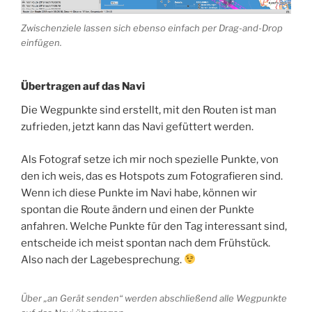
Zwischenziele lassen sich ebenso einfach per Drag-and-Drop
einfügen.
Übertragen auf das Navi
Die Wegpunkte sind erstellt, mit den Routen ist man
zufrieden, jetzt kann das Navi gefüttert werden.
Als Fotograf setze ich mir noch spezielle Punkte, von
den ich weis, das es Hotspots zum Fotografieren sind.
Wenn ich diese Punkte im Navi habe, können wir
spontan die Route ändern und einen der Punkte
anfahren. Welche Punkte für den Tag interessant sind,
entscheide ich meist spontan nach dem Frühstück.
Also nach der Lagebesprechung.
Über „an Gerät senden“ werden abschließend alle Wegpunkte