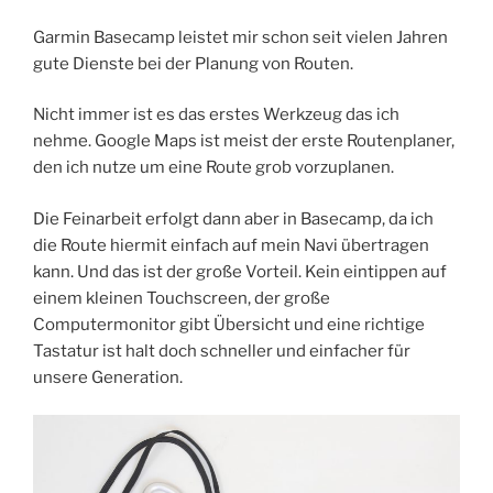
Garmin Basecamp leistet mir schon seit vielen Jahren
gute Dienste bei der Planung von Routen.
Nicht immer ist es das erstes Werkzeug das ich
nehme. Google Maps ist meist der erste Routenplaner,
den ich nutze um eine Route grob vorzuplanen.
Die Feinarbeit erfolgt dann aber in Basecamp, da ich
die Route hiermit einfach auf mein Navi übertragen
kann. Und das ist der große Vorteil. Kein eintippen auf
einem kleinen Touchscreen, der große
Computermonitor gibt Übersicht und eine richtige
Tastatur ist halt doch schneller und einfacher für
unsere Generation.