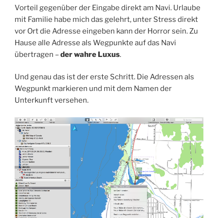
Vorteil gegenüber der Eingabe direkt am Navi. Urlaube
mit Familie habe mich das gelehrt, unter Stress direkt
vor Ort die Adresse eingeben kann der Horror sein. Zu
Hause alle Adresse als Wegpunkte auf das Navi
übertragen –
der wahre Luxus
.
Und genau das ist der erste Schritt. Die Adressen als
Wegpunkt markieren und mit dem Namen der
Unterkunft versehen.