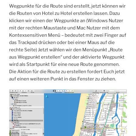
Wegpunkte für die Route sind erstellt, jetzt können wir
die Routen von Hotel zu Hotel erstellen lassen. Dazu
klicken wir einen der Wegpunkte an (Windows Nutzer
mit der rechten Maustaste und Mac Nutzer mit dem
Kontexsensitiven Menü – bedeutet mit zwei Finger auf
das Trackpad drücken oder bei einer Maus auf die
rechte Seite) Jetzt wählen wir den Menüpunkt „Route
aus Wegpunkt erstellen“ und der aktivierte Wegpunkt
wird als Startpunkt für eine neue Route genommen.
Die Aktion für die Route zu erstellen fordert Euch jetzt
auf einen weiteren Punkt in das Fenster zu ziehen.