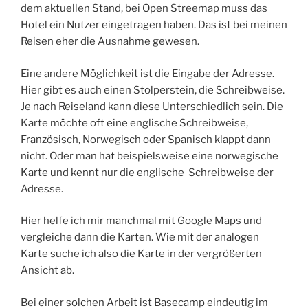
dem aktuellen Stand, bei Open Streemap muss das
Hotel ein Nutzer eingetragen haben. Das ist bei meinen
Reisen eher die Ausnahme gewesen.
Eine andere Möglichkeit ist die Eingabe der Adresse.
Hier gibt es auch einen Stolperstein, die Schreibweise.
Je nach Reiseland kann diese Unterschiedlich sein. Die
Karte möchte oft eine englische Schreibweise,
Französisch, Norwegisch oder Spanisch klappt dann
nicht. Oder man hat beispielsweise eine norwegische
Karte und kennt nur die englische
Schreibweise der
Adresse.
Hier helfe ich mir manchmal mit Google Maps und
vergleiche dann die Karten. Wie mit der analogen
Karte suche ich also die Karte in der vergrößerten
Ansicht ab.
Bei einer solchen Arbeit ist Basecamp eindeutig im