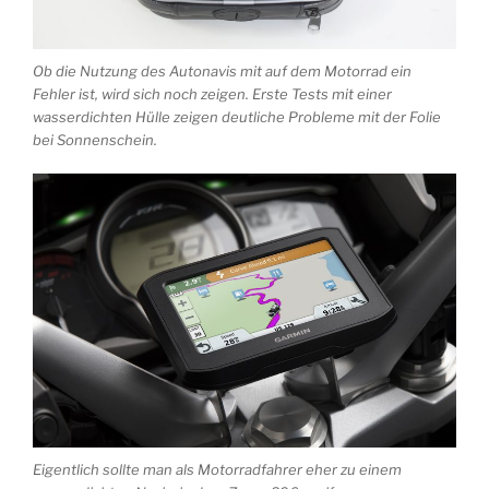
Ob die Nutzung des Autonavis mit auf dem Motorrad ein
Fehler ist, wird sich noch zeigen. Erste Tests mit einer
wasserdichten Hülle zeigen deutliche Probleme mit der Folie
bei Sonnenschein.
Eigentlich sollte man als Motorradfahrer eher zu einem