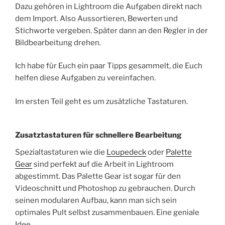
Dazu gehören in Lightroom die Aufgaben direkt nach
dem Import. Also Aussortieren, Bewerten und
Stichworte vergeben. Später dann an den Regler in der
Bildbearbeitung drehen.
Ich habe für Euch ein paar Tipps gesammelt, die Euch
helfen diese Aufgaben zu vereinfachen.
Im ersten Teil geht es um zusätzliche Tastaturen.
Zusatztastaturen für schnellere Bearbeitung
Spezialtastaturen wie die
Loupedeck
oder
Palette
Gear
sind perfekt auf die Arbeit in Lightroom
abgestimmt. Das Palette Gear ist sogar für den
Videoschnitt und Photoshop zu gebrauchen. Durch
seinen modularen Aufbau, kann man sich sein
optimales Pult selbst zusammenbauen. Eine geniale
Idee.