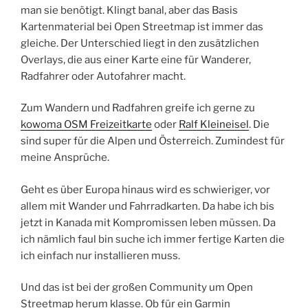
man sie benötigt. Klingt banal, aber das Basis
Kartenmaterial bei Open Streetmap ist immer das
gleiche. Der Unterschied liegt in den zusätzlichen
Overlays, die aus einer Karte eine für Wanderer,
Radfahrer oder Autofahrer macht.
Zum Wandern und Radfahren greife ich gerne zu
kowoma OSM Freizeitkarte
oder
Ralf Kleineisel
. Die
sind super für die Alpen und Österreich. Zumindest für
meine Ansprüche.
Geht es über Europa hinaus wird es schwieriger, vor
allem mit Wander und Fahrradkarten. Da habe ich bis
jetzt in Kanada mit Kompromissen leben müssen. Da
ich nämlich faul bin suche ich immer fertige Karten die
ich einfach nur installieren muss.
Und das ist bei der großen Community um Open
Streetmap herum klasse. Ob für ein Garmin