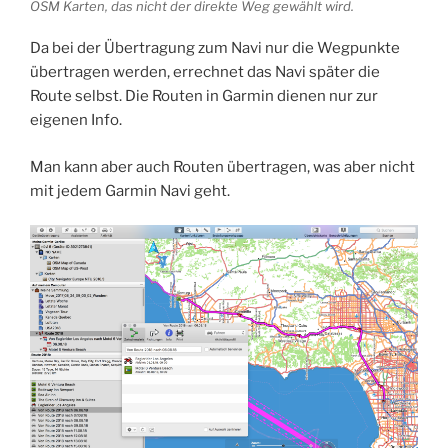
OSM Karten, das nicht der direkte Weg gewählt wird.
Da bei der Übertragung zum Navi nur die Wegpunkte
übertragen werden, errechnet das Navi später die
Route selbst. Die Routen in Garmin dienen nur zur
eigenen Info.
Man kann aber auch Routen übertragen, was aber nicht
mit jedem Garmin Navi geht.