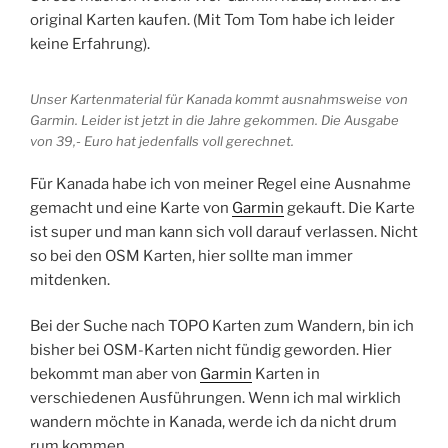
original Karten kaufen. (Mit Tom Tom habe ich leider
keine Erfahrung).
Unser Kartenmaterial für Kanada kommt ausnahmsweise von
Garmin. Leider ist jetzt in die Jahre gekommen. Die Ausgabe
von 39,- Euro hat jedenfalls voll gerechnet.
Für Kanada habe ich von meiner Regel eine Ausnahme
gemacht und eine Karte von
Garmin
gekauft. Die Karte
ist super und man kann sich voll darauf verlassen. Nicht
so bei den OSM Karten, hier sollte man immer
mitdenken.
Bei der Suche nach TOPO Karten zum Wandern, bin ich
bisher bei OSM-Karten nicht fündig geworden. Hier
bekommt man aber von
Garmin
Karten in
verschiedenen Ausführungen. Wenn ich mal wirklich
wandern möchte in Kanada, werde ich da nicht drum
rum kommen.