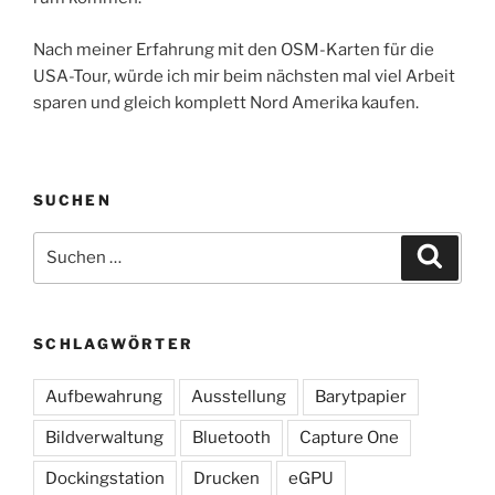
Nach meiner Erfahrung mit den OSM-Karten für die
USA-Tour, würde ich mir beim nächsten mal viel Arbeit
sparen und gleich komplett Nord Amerika kaufen.
SUCHEN
Suchen
Suche
nach:
SCHLAGWÖRTER
Aufbewahrung
Ausstellung
Barytpapier
Bildverwaltung
Bluetooth
Capture One
Dockingstation
Drucken
eGPU