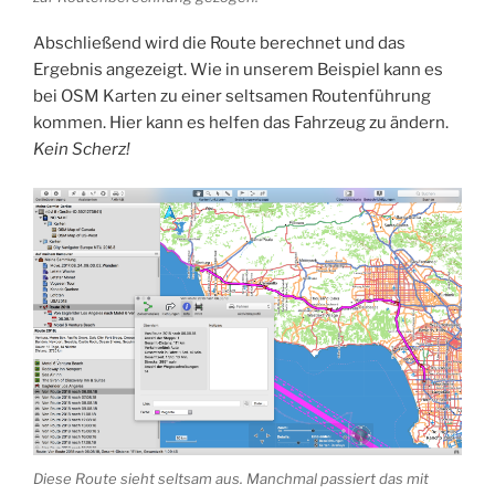
Abschließend wird die Route berechnet und das
Ergebnis angezeigt. Wie in unserem Beispiel kann es
bei OSM Karten zu einer seltsamen Routenführung
kommen. Hier kann es helfen das Fahrzeug zu ändern.
Kein Scherz!
Diese Route sieht seltsam aus. Manchmal passiert das mit