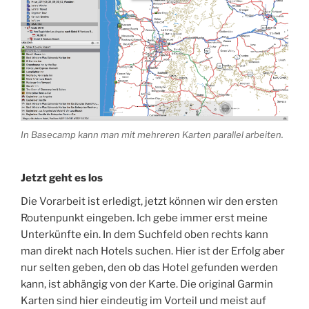
In Basecamp kann man mit mehreren Karten parallel arbeiten.
Jetzt geht es los
Die Vorarbeit ist erledigt, jetzt können wir den ersten
Routenpunkt eingeben. Ich gebe immer erst meine
Unterkünfte ein. In dem Suchfeld oben rechts kann
man direkt nach Hotels suchen. Hier ist der Erfolg aber
nur selten geben, den ob das Hotel gefunden werden
kann, ist abhängig von der Karte. Die original Garmin
Karten sind hier eindeutig im Vorteil und meist auf