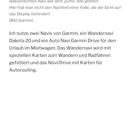
wasserdichten Navi wie dem Zumo 396 greifen.
Hier hat man nicht den Nachteil einer Folie, die die Sicht auf
das Display behindert.
(Bild Garmin)
Ich nutze zwei Navis von Garmin, ein Wandernavi
Dakota 20 und ein Auto Navi Garmin Drive für den
Urlaub im Mietwagen. Das Wandernavi wird mit
speziellen Karten zum Wandern und Radfahren
gefüttert und das Nüvi/Drive mit Karten für
Autorouting.