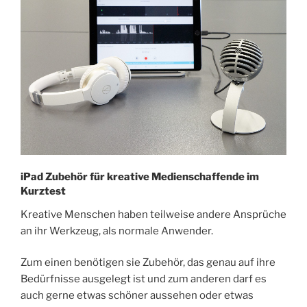
iPad Zubehör für kreative Medienschaffende im
Kurztest
Kreative Menschen haben teilweise andere Ansprüche
an ihr Werkzeug, als normale Anwender.
Zum einen benötigen sie Zubehör, das genau auf ihre
Bedürfnisse ausgelegt ist und zum anderen darf es
auch gerne etwas schöner aussehen oder etwas