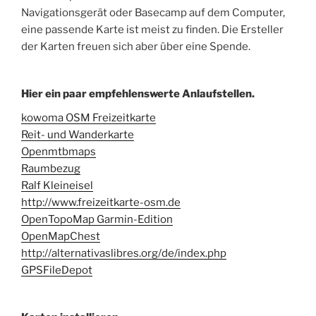
Navigationsgerät oder Basecamp auf dem Computer,
eine passende Karte ist meist zu finden. Die Ersteller
der Karten freuen sich aber über eine Spende.
Hier ein paar empfehlenswerte Anlaufstellen.
kowoma OSM Freizeitkarte
Reit- und Wanderkarte
Openmtbmaps
Raumbezug
Ralf Kleineisel
http://www.freizeitkarte-osm.de
OpenTopoMap Garmin-Edition
OpenMapChest
http://alternativaslibres.org/de/index.php
GPSFileDepot