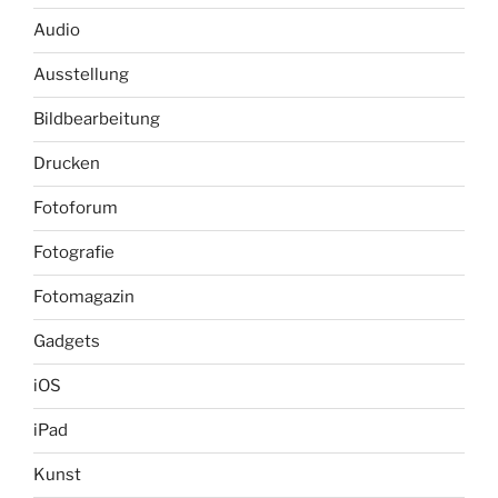
Audio
Ausstellung
Bildbearbeitung
Drucken
Fotoforum
Fotografie
Fotomagazin
Gadgets
iOS
iPad
Kunst