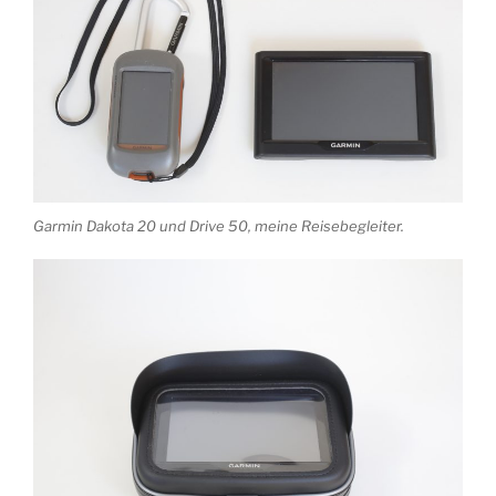
Garmin Dakota 20 und Drive 50, meine Reisebegleiter.