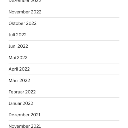
Dezember 2022
November 2022
Oktober 2022
Juli 2022
Juni 2022
Mai 2022
April 2022
März 2022
Februar 2022
Januar 2022
Dezember 2021
November 2021