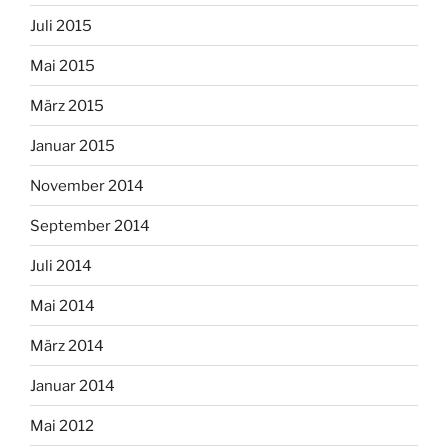
Juli 2015
Mai 2015
März 2015
Januar 2015
November 2014
September 2014
Juli 2014
Mai 2014
März 2014
Januar 2014
Mai 2012