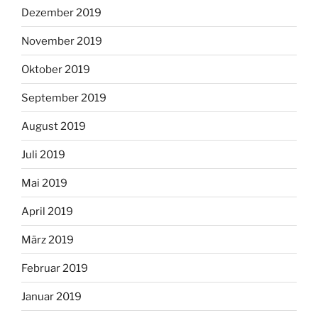
Dezember 2019
November 2019
Oktober 2019
September 2019
August 2019
Juli 2019
Mai 2019
April 2019
März 2019
Februar 2019
Januar 2019