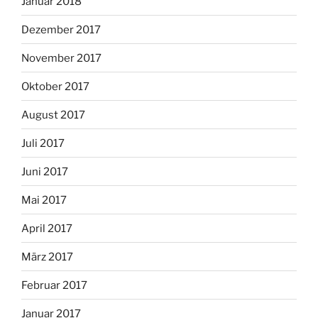
Januar 2018
Dezember 2017
November 2017
Oktober 2017
August 2017
Juli 2017
Juni 2017
Mai 2017
April 2017
März 2017
Februar 2017
Januar 2017