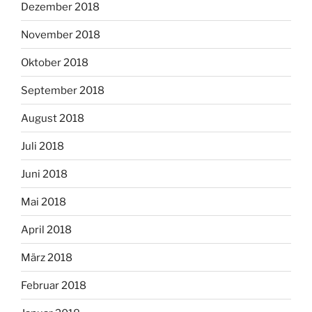
Dezember 2018
November 2018
Oktober 2018
September 2018
August 2018
Juli 2018
Juni 2018
Mai 2018
April 2018
März 2018
Februar 2018