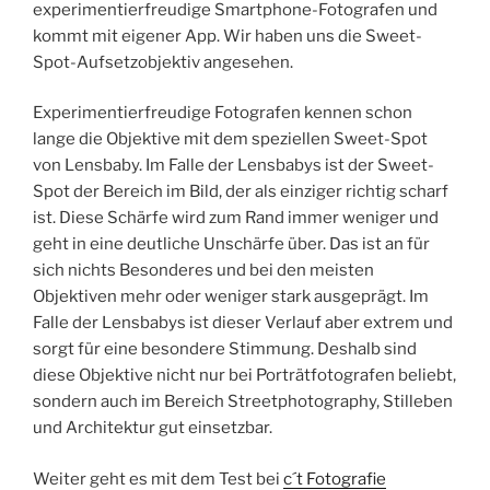
experimentierfreudige Smartphone-Fotografen und
kommt mit eigener App. Wir haben uns die Sweet-
Spot-Aufsetzobjektiv angesehen.
Experimentierfreudige Fotografen kennen schon
lange die Objektive mit dem speziellen Sweet-Spot
von Lensbaby. Im Falle der Lensbabys ist der Sweet-
Spot der Bereich im Bild, der als einziger richtig scharf
ist. Diese Schärfe wird zum Rand immer weniger und
geht in eine deutliche Unschärfe über. Das ist an für
sich nichts Besonderes und bei den meisten
Objektiven mehr oder weniger stark ausgeprägt. Im
Falle der Lensbabys ist dieser Verlauf aber extrem und
sorgt für eine besondere Stimmung. Deshalb sind
diese Objektive nicht nur bei Porträtfotografen beliebt,
sondern auch im Bereich Streetphotography, Stilleben
und Architektur gut einsetzbar.
Weiter geht es mit dem Test bei
c´t Fotografie