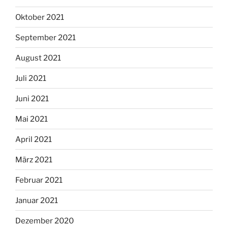
Oktober 2021
September 2021
August 2021
Juli 2021
Juni 2021
Mai 2021
April 2021
März 2021
Februar 2021
Januar 2021
Dezember 2020