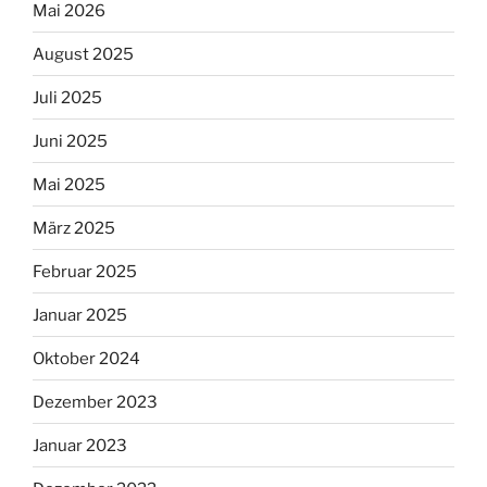
Mai 2026
August 2025
Juli 2025
Juni 2025
Mai 2025
März 2025
Februar 2025
Januar 2025
Oktober 2024
Dezember 2023
Januar 2023