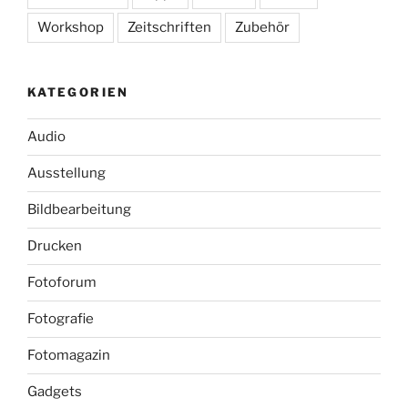
Workshop
Zeitschriften
Zubehör
KATEGORIEN
Audio
Ausstellung
Bildbearbeitung
Drucken
Fotoforum
Fotografie
Fotomagazin
Gadgets