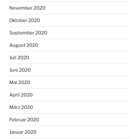
November 2020
Oktober 2020
September 2020
August 2020
Juli 2020
Juni 2020
Mai 2020
April 2020
März 2020
Februar 2020
Januar 2020