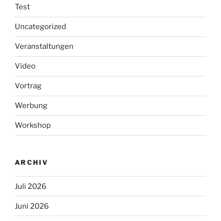
Test
Uncategorized
Veranstaltungen
Video
Vortrag
Werbung
Workshop
ARCHIV
Juli 2026
Juni 2026