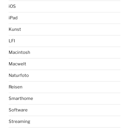
iOS
iPad
Kunst
LFI
Macintosh
Macwelt
Naturfoto
Reisen
Smarthome
Software
Streaming