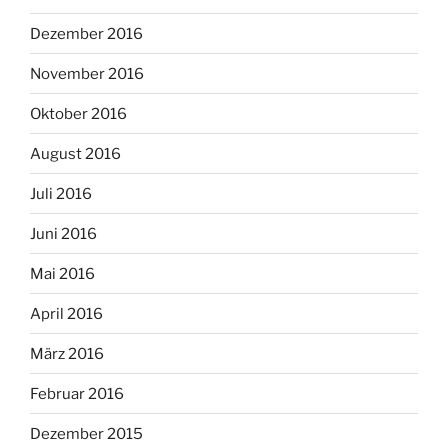
Dezember 2016
November 2016
Oktober 2016
August 2016
Juli 2016
Juni 2016
Mai 2016
April 2016
März 2016
Februar 2016
Dezember 2015