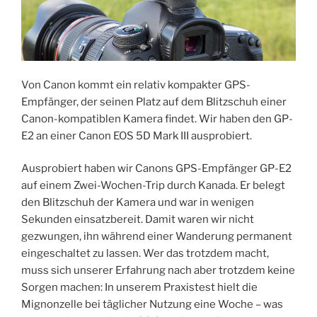
Von Canon kommt ein relativ kompakter GPS-
Empfänger, der seinen Platz auf dem Blitzschuh einer
Canon-kompatiblen Kamera findet. Wir haben den GP-
E2 an einer Canon EOS 5D Mark III ausprobiert.
Ausprobiert haben wir Canons GPS-Empfänger GP-E2
auf einem Zwei-Wochen-Trip durch Kanada. Er belegt
den Blitzschuh der Kamera und war in wenigen
Sekunden einsatzbereit. Damit waren wir nicht
gezwungen, ihn während einer Wanderung permanent
eingeschaltet zu lassen. Wer das trotzdem macht,
muss sich unserer Erfahrung nach aber trotzdem keine
Sorgen machen: In unserem Praxistest hielt die
Mignonzelle bei täglicher Nutzung eine Woche – was