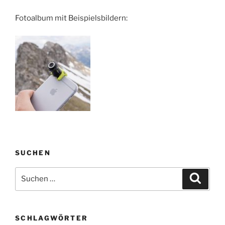
Fotoalbum mit Beispielsbildern:
SUCHEN
Suchen
Suche
nach:
SCHLAGWÖRTER