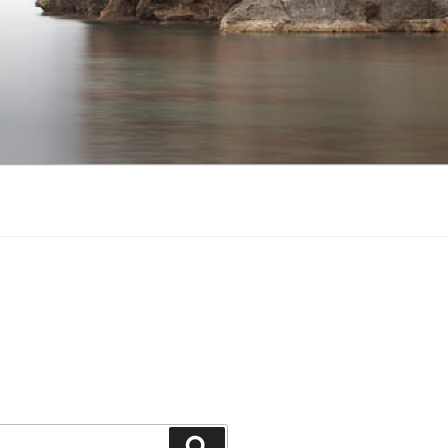
Suchen