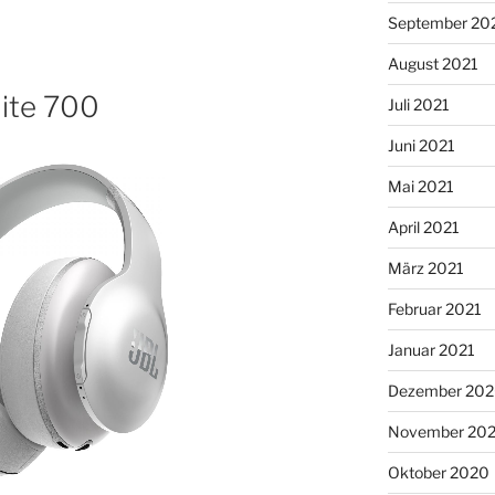
September 20
August 2021
lite 700
Juli 2021
Juni 2021
Mai 2021
April 2021
März 2021
Februar 2021
Januar 2021
Dezember 20
November 20
Oktober 2020