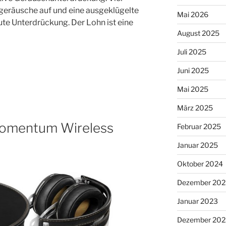
eräusche auf und eine ausgeklügelte
Mai 2026
ute Unterdrückung. Der Lohn ist eine
August 2025
Juli 2025
Juni 2025
Mai 2025
März 2025
Momentum Wireless
Februar 2025
Januar 2025
Oktober 2024
Dezember 202
Januar 2023
Dezember 202