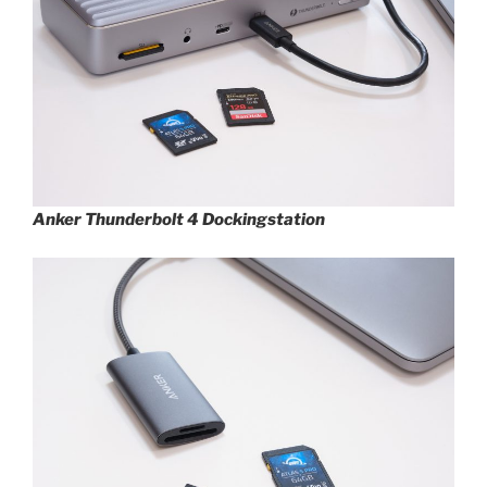
Anker Thunderbolt 4 Dockingstation