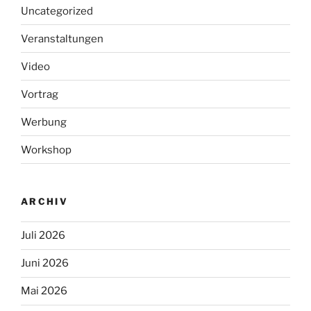
Uncategorized
Veranstaltungen
Video
Vortrag
Werbung
Workshop
ARCHIV
Juli 2026
Juni 2026
Mai 2026