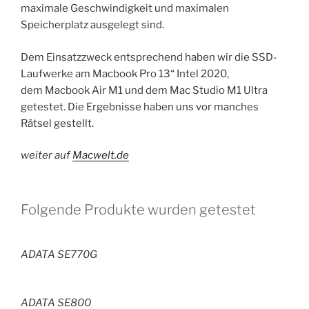
maximale Geschwindigkeit und maximalen
Speicherplatz ausgelegt sind.
Dem Einsatzzweck entsprechend haben wir die SSD-
Laufwerke am Macbook Pro 13“ Intel 2020,
dem Macbook Air M1 und dem Mac Studio M1 Ultra
getestet. Die Ergebnisse haben uns vor manches
Rätsel gestellt.
weiter auf
Macwelt.de
Folgende Produkte wurden getestet
ADATA SE770G
ADATA SE800