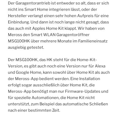
Der Garagentorantrieb ist entweder so alt, dass er sich
nicht ins Smart Home integrieren lässt, oder der
Hersteller verlangt einen sehr hohen Aufpreis für eine
Einbindung. Und dann ist noch lange nicht gesagt, dass
das auch mit Apples Home Kit klappt. Wir haben von
Meross den Smart WLAN Garagentoröffner
MSG100HK über mehrere Monate im Familieneinsatz
ausgiebig getestet.
Der MSG100HK, das HK steht für die Home-Kit-
Version, es gibt auch noch eine Version nur für Alexa
und Google Home, kann sowohl über Home Kit als auch
der Meross-App bedient werden. Eine Installation
erfolgt sogar ausschließlich über Home Kit, die
Meross-App benötigt man nur Firmware-Updates und
für spezielle Automationen, die Home Kit nicht
unterstützt, zum Beispiel das automatische Schließen
nach einer bestimmten Zeit.