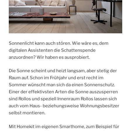
Sonnenlicht kann auch stören. Wie wäre es, dem
digitalen Assistenten die Schattenspende
anzuordnen? Wir haben es ausprobiert.
Die Sonne scheint und heizt langsam, aber stetig der
Raum auf. Schon im Frühjahr und erst recht im
Sommer wünscht man sich da einen Sonnenschutz.
Einer der effektivsten Arten die Sonne auszusperren
sind Rollos und speziell Innenraum Rollos lassen sich
auch vom Haus- beziehungsweise Wohnungsbesitzer
selbst montieren.
Mit Homekit im eigenen Smarthome, zum Beispiel für