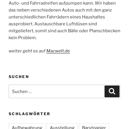
Auto- und Fahrradreifen aufpumpen kann. Wir haben
das neben verschiedenen Autos auch mit den ganz
unterschiedlichen Fahrrädern eines Haushaltes
ausprobiert. Austauschbare Luftdüsen sind
mitgeliefert, somit sind auch Bälle oder Planschbecken
kein Problem.
weiter geht es auf
Macwelt.de
SUCHEN
Suchen
Suche
nach:
SCHLAGWÖRTER
Aufbewahrung
Ausstellung
Barytpapier