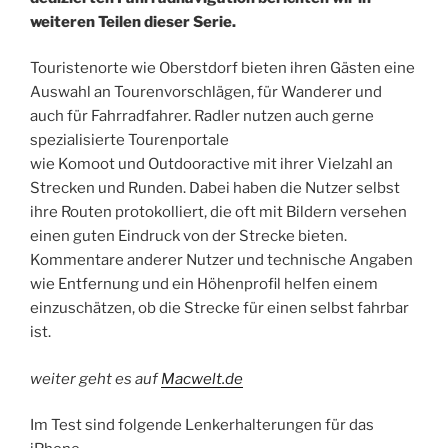
weiteren Teilen dieser Serie.
Touristenorte wie Oberstdorf bieten ihren Gästen eine
Auswahl an Tourenvorschlägen, für Wanderer und
auch für Fahrradfahrer. Radler nutzen auch gerne
spezialisierte Tourenportale
wie Komoot und Outdooractive mit ihrer Vielzahl an
Strecken und Runden. Dabei haben die Nutzer selbst
ihre Routen protokolliert, die oft mit Bildern versehen
einen guten Eindruck von der Strecke bieten.
Kommentare anderer Nutzer und technische Angaben
wie Entfernung und ein Höhenprofil helfen einem
einzuschätzen, ob die Strecke für einen selbst fahrbar
ist.
weiter geht es auf
Macwelt.de
Im Test sind folgende Lenkerhalterungen für das