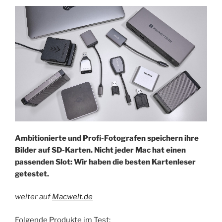
Ambitionierte und Profi-Fotografen speichern ihre
Bilder auf SD-Karten. Nicht jeder Mac hat einen
passenden Slot: Wir haben die besten Kartenleser
getestet.
weiter auf
Macwelt.de
Folgende Produkte im Test: