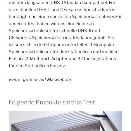
mit dem langsamen UHS-I Standard kompatibel. Für
die schnellen UHS-II und CFexpress Speicherkarten
benötigt man einen speziellen Speicherkartenleser.Für
unseren Test haben wir uns eine Reihe an
Speicherkartenleser für schnelle UHS-II und
CFexpress Speicherkarten ins Testlabor geholt. Sie
lassen sich in drei Gruppen unterteilen: 1. Kompakte
Speicherkartenleser für den stationären und mobilen
Einsatz. 2. Multiport-Adapter und 3. Dockingstations
für den Stationären Einsatz.
weiter geht es auf
Macwelt.de
Folgende Produkte sind im Test