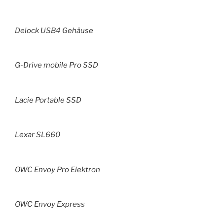
Delock USB4 Gehäuse
G-Drive mobile Pro SSD
Lacie Portable SSD
Lexar SL660
OWC Envoy Pro Elektron
OWC Envoy Express