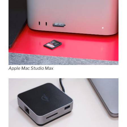
Apple Mac Studio Max