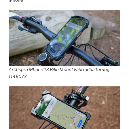
iPhone
Arktispro iPhone 13 Bike Mount Fahrradhalterung
1146073