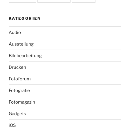
KATEGORIEN
Audio
Ausstellung
Bildbearbeitung
Drucken
Fotoforum
Fotografie
Fotomagazin
Gadgets
iOS