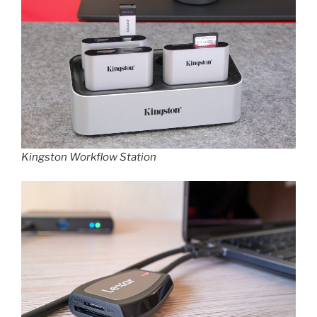
Kingston Workflow Station