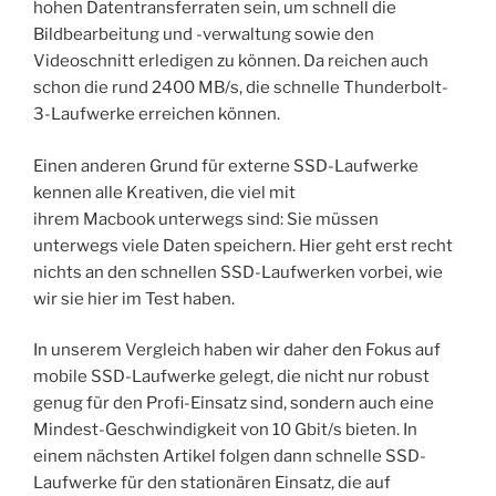
hohen Datentransferraten sein, um schnell die
Bildbearbeitung und -verwaltung sowie den
Videoschnitt erledigen zu können. Da reichen auch
schon die rund 2400 MB/s, die schnelle Thunderbolt-
3-Laufwerke erreichen können.
Einen anderen Grund für externe SSD-Laufwerke
kennen alle Kreativen, die viel mit
ihrem Macbook unterwegs sind: Sie müssen
unterwegs viele Daten speichern. Hier geht erst recht
nichts an den schnellen SSD-Laufwerken vorbei, wie
wir sie hier im Test haben.
In unserem Vergleich haben wir daher den Fokus auf
mobile SSD-Laufwerke gelegt, die nicht nur robust
genug für den Profi-Einsatz sind, sondern auch eine
Mindest-Geschwindigkeit von 10 Gbit/s bieten. In
einem nächsten Artikel folgen dann schnelle SSD-
Laufwerke für den stationären Einsatz, die auf