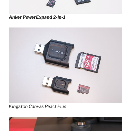
Anker PowerExpand 2-in-1
Kingston Canvas React Plus