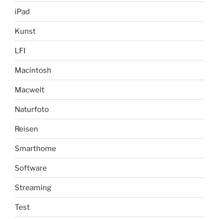
iPad
Kunst
LFI
Macintosh
Macwelt
Naturfoto
Reisen
Smarthome
Software
Streaming
Test