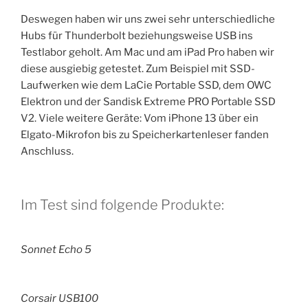
Deswegen haben wir uns zwei sehr unterschiedliche
Hubs für Thunderbolt beziehungsweise USB ins
Testlabor geholt. Am Mac und am iPad Pro haben wir
diese ausgiebig getestet. Zum Beispiel mit SSD-
Laufwerken wie dem LaCie Portable SSD, dem OWC
Elektron und der Sandisk Extreme PRO Portable SSD
V2. Viele weitere Geräte: Vom iPhone 13 über ein
Elgato-Mikrofon bis zu Speicherkartenleser fanden
Anschluss.
Im Test sind folgende Produkte:
Sonnet Echo 5
Corsair USB100