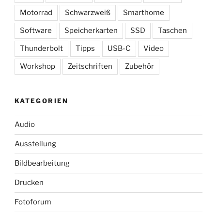
Motorrad
Schwarzweiß
Smarthome
Software
Speicherkarten
SSD
Taschen
Thunderbolt
Tipps
USB-C
Video
Workshop
Zeitschriften
Zubehör
KATEGORIEN
Audio
Ausstellung
Bildbearbeitung
Drucken
Fotoforum