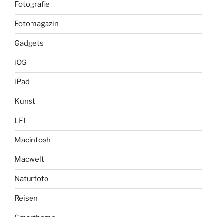
Fotografie
Fotomagazin
Gadgets
iOS
iPad
Kunst
LFI
Macintosh
Macwelt
Naturfoto
Reisen