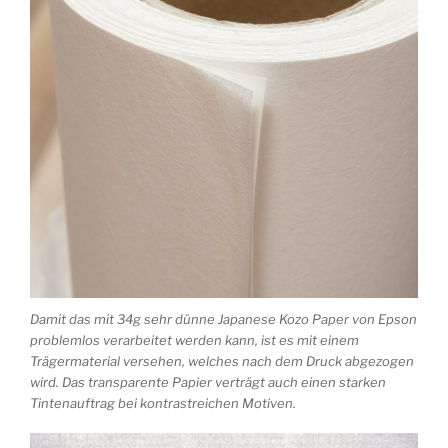
Damit das mit 34g sehr dünne Japanese Kozo Paper von Epson
problemlos verarbeitet werden kann, ist es mit einem
Trägermaterial versehen, welches nach dem Druck abgezogen
wird. Das transparente Papier verträgt auch einen starken
Tintenauftrag bei kontrastreichen Motiven.