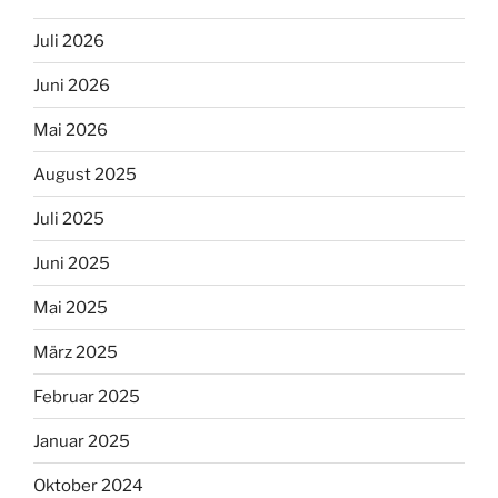
Juli 2026
Juni 2026
Mai 2026
August 2025
Juli 2025
Juni 2025
Mai 2025
März 2025
Februar 2025
Januar 2025
Oktober 2024