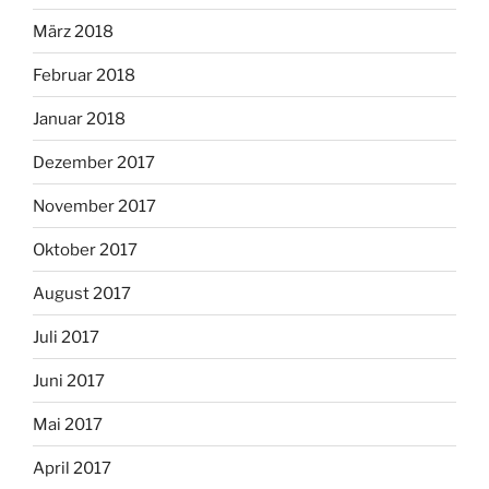
März 2018
Februar 2018
Januar 2018
Dezember 2017
November 2017
Oktober 2017
August 2017
Juli 2017
Juni 2017
Mai 2017
April 2017