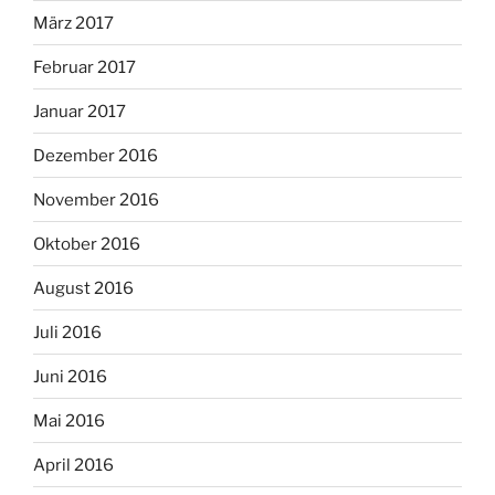
März 2017
Februar 2017
Januar 2017
Dezember 2016
November 2016
Oktober 2016
August 2016
Juli 2016
Juni 2016
Mai 2016
April 2016