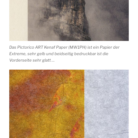
Das Pictorico ART Kenaf Paper (MW1PH) ist ein Papier der
Extreme, sehr gelb und beidseitig bedruckbar ist die
Vorderseite sehr glatt …