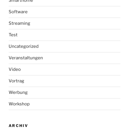
Smarthome
Software
Streaming
Test
Uncategorized
Veranstaltungen
Video
Vortrag
Werbung
Workshop
ARCHIV