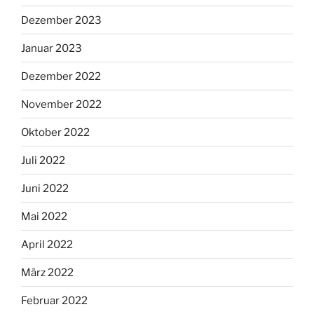
Dezember 2023
Januar 2023
Dezember 2022
November 2022
Oktober 2022
Juli 2022
Juni 2022
Mai 2022
April 2022
März 2022
Februar 2022