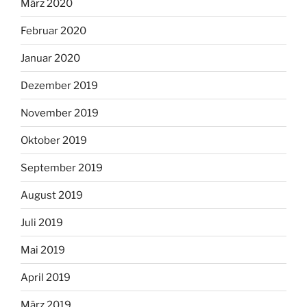
März 2020
Februar 2020
Januar 2020
Dezember 2019
November 2019
Oktober 2019
September 2019
August 2019
Juli 2019
Mai 2019
April 2019
März 2019