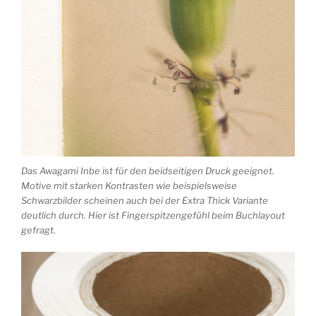
Das Awagami Inbe ist für den beidseitigen Druck geeignet.
Motive mit starken Kontrasten wie beispielsweise
Schwarzbilder scheinen auch bei der Extra Thick Variante
deutlich durch. Hier ist Fingerspitzengefühl beim Buchlayout
gefragt.