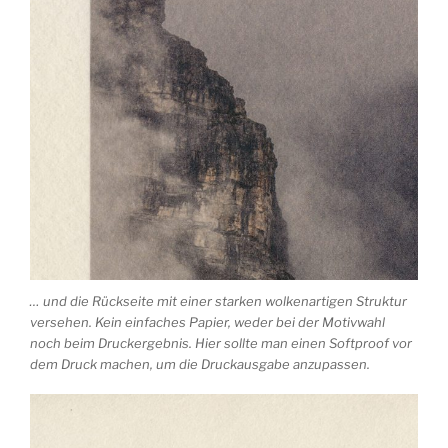
… und die Rückseite mit einer starken wolkenartigen Struktur
versehen. Kein einfaches Papier, weder bei der Motivwahl
noch beim Druckergebnis. Hier sollte man einen Softproof vor
dem Druck machen, um die Druckausgabe anzupassen.