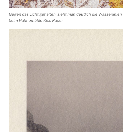
Gegen das Licht gehalten, sieht man deutlich die Wasserlinien
beim Hahnemühle Rice Paper.