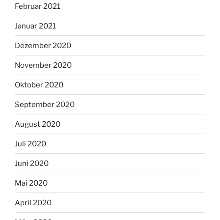
Februar 2021
Januar 2021
Dezember 2020
November 2020
Oktober 2020
September 2020
August 2020
Juli 2020
Juni 2020
Mai 2020
April 2020