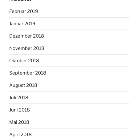
Februar 2019
Januar 2019
Dezember 2018
November 2018
Oktober 2018
September 2018
August 2018
Juli 2018
Juni 2018
Mai 2018
April 2018