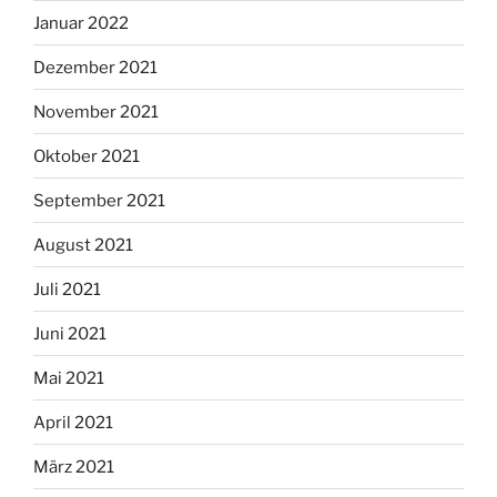
Januar 2022
Dezember 2021
November 2021
Oktober 2021
September 2021
August 2021
Juli 2021
Juni 2021
Mai 2021
April 2021
März 2021