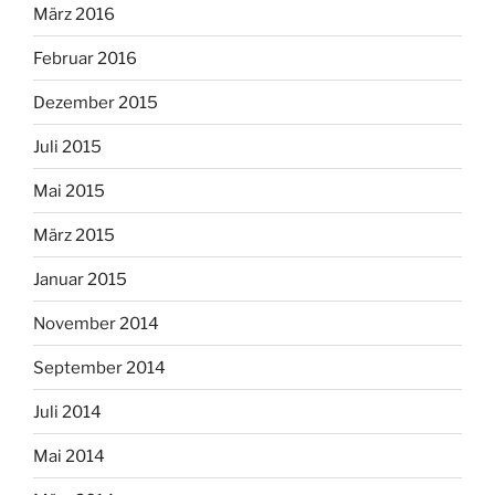
März 2016
Februar 2016
Dezember 2015
Juli 2015
Mai 2015
März 2015
Januar 2015
November 2014
September 2014
Juli 2014
Mai 2014