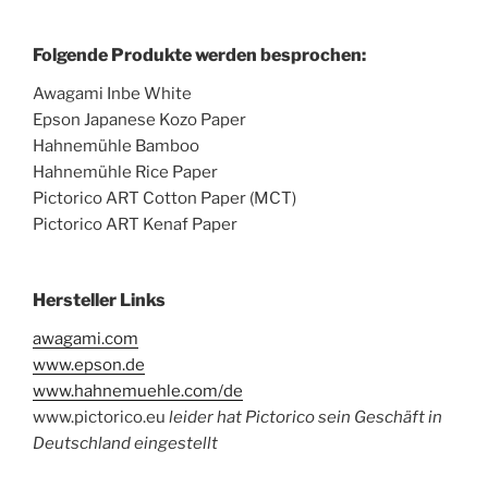
Folgende Produkte werden besprochen:
Awagami Inbe White
Epson Japanese Kozo Paper
Hahnemühle Bamboo
Hahnemühle Rice Paper
Pictorico ART Cotton Paper (MCT)
Pictorico ART Kenaf Paper
Hersteller Links
awagami.com
www.epson.de
www.hahnemuehle.com/de
www.pictorico.eu
leider hat Pictorico sein Geschäft in
Deutschland eingestellt