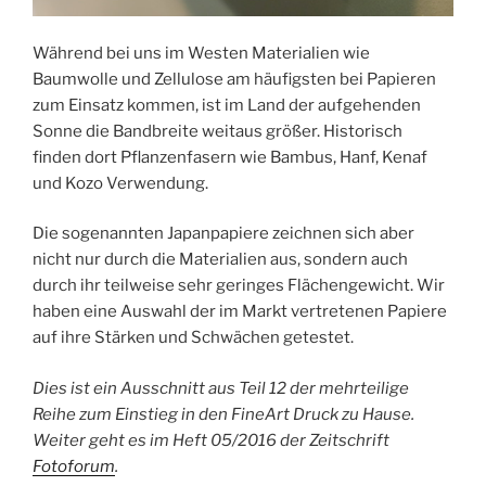
Während bei uns im Westen Materialien wie
Baumwolle und Zellulose am häufigsten bei Papieren
zum Einsatz kommen, ist im Land der aufgehenden
Sonne die Bandbreite weitaus größer. Historisch
finden dort Pflanzenfasern wie Bambus, Hanf, Kenaf
und Kozo Verwendung.
Die sogenannten Japanpapiere zeichnen sich aber
nicht nur durch die Materialien aus, sondern auch
durch ihr teilweise sehr geringes Flächengewicht. Wir
haben eine Auswahl der im Markt vertretenen Papiere
auf ihre Stärken und Schwächen getestet.
Dies ist ein Ausschnitt aus Teil 12 der mehrteilige
Reihe zum Einstieg in den FineArt Druck zu Hause.
Weiter geht es im Heft 05/2016 der Zeitschrift
Fotoforum
.