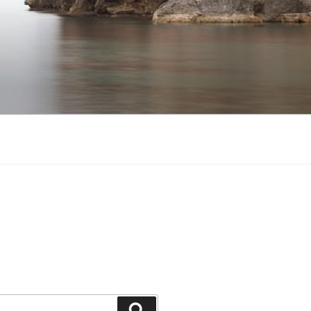
Suchen