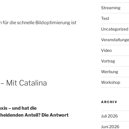
Streaming
Test
 für die schnelle Bildoptimierung ist
Uncategorized
Veranstaltung
Video
Vortrag
Werbung
– Mit Catalina
Workshop
ARCHIV
xis – und hat die
heidenden Anteil? Die Antwort
Juli 2026
Juni 2026