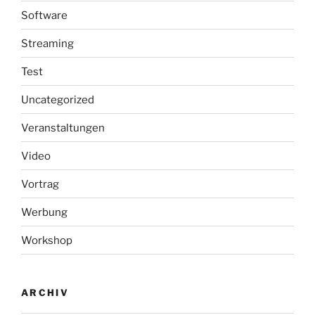
Software
Streaming
Test
Uncategorized
Veranstaltungen
Video
Vortrag
Werbung
Workshop
ARCHIV