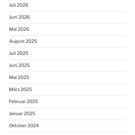
Juli 2026
Juni 2026
Mai 2026
August 2025
Juli 2025
Juni 2025
Mai 2025
März 2025
Februar 2025
Januar 2025
Oktober 2024