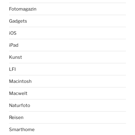
Fotomagazin
Gadgets
iOS
iPad
Kunst
LFI
Macintosh
Macwelt
Naturfoto
Reisen
Smarthome