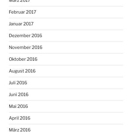
März 2017
Februar 2017
Januar 2017
Dezember 2016
November 2016
Oktober 2016
August 2016
Juli 2016
Juni 2016
Mai 2016
April 2016
März 2016