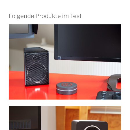
Folgende Produkte im Test