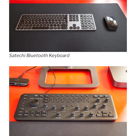
Satechi Bluetooth Keyboard