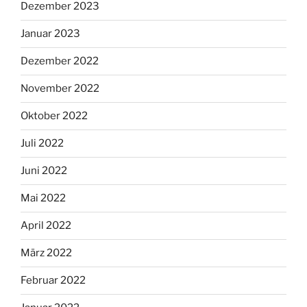
Dezember 2023
Januar 2023
Dezember 2022
November 2022
Oktober 2022
Juli 2022
Juni 2022
Mai 2022
April 2022
März 2022
Februar 2022