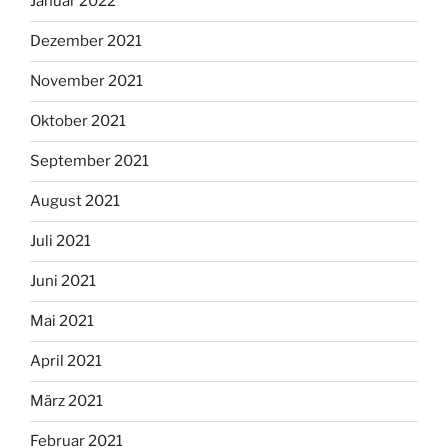
Januar 2022
Dezember 2021
November 2021
Oktober 2021
September 2021
August 2021
Juli 2021
Juni 2021
Mai 2021
April 2021
März 2021
Februar 2021