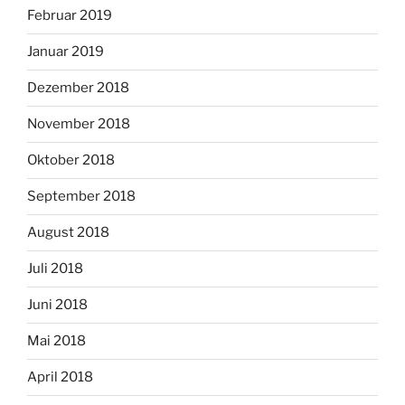
Februar 2019
Januar 2019
Dezember 2018
November 2018
Oktober 2018
September 2018
August 2018
Juli 2018
Juni 2018
Mai 2018
April 2018