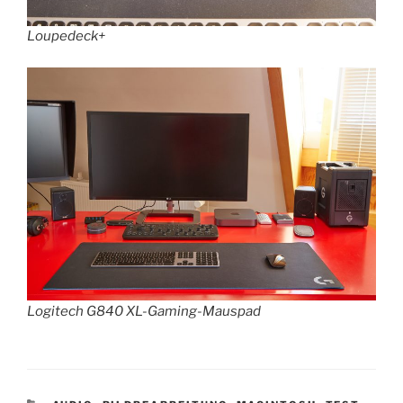
Loupedeck+
Logitech G840 XL-Gaming-Mauspad