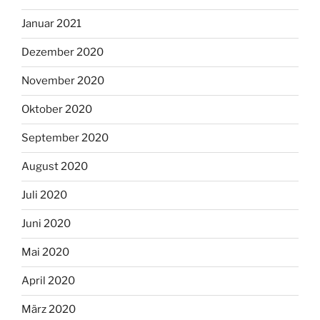
Januar 2021
Dezember 2020
November 2020
Oktober 2020
September 2020
August 2020
Juli 2020
Juni 2020
Mai 2020
April 2020
März 2020