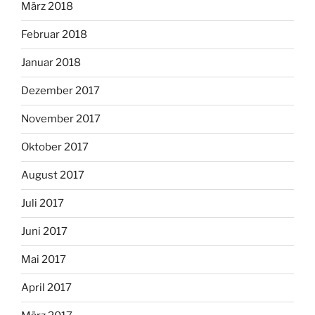
März 2018
Februar 2018
Januar 2018
Dezember 2017
November 2017
Oktober 2017
August 2017
Juli 2017
Juni 2017
Mai 2017
April 2017