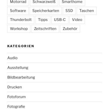
Motorrad
Schwarzweiß
Smarthome
Software
Speicherkarten
SSD
Taschen
Thunderbolt
Tipps
USB-C
Video
Workshop
Zeitschriften
Zubehör
KATEGORIEN
Audio
Ausstellung
Bildbearbeitung
Drucken
Fotoforum
Fotografie