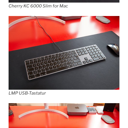
Cherry KC 6000 Slim for Mac
LMP USB-Tastatur