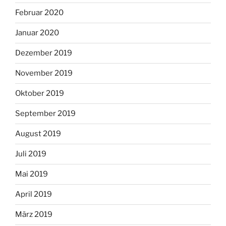
Februar 2020
Januar 2020
Dezember 2019
November 2019
Oktober 2019
September 2019
August 2019
Juli 2019
Mai 2019
April 2019
März 2019