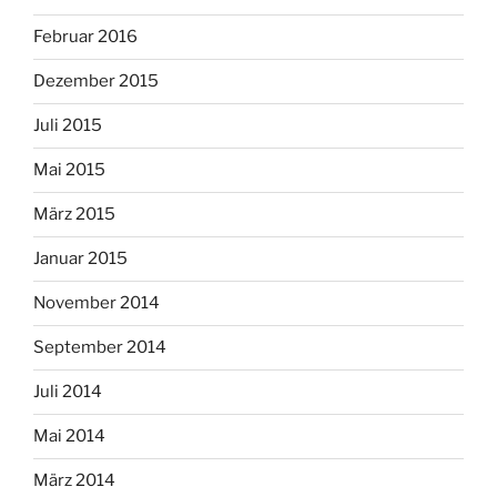
Februar 2016
Dezember 2015
Juli 2015
Mai 2015
März 2015
Januar 2015
November 2014
September 2014
Juli 2014
Mai 2014
März 2014