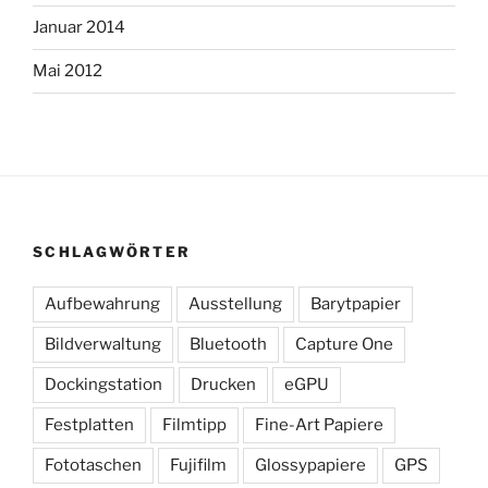
Januar 2014
Mai 2012
SCHLAGWÖRTER
Aufbewahrung
Ausstellung
Barytpapier
Bildverwaltung
Bluetooth
Capture One
Dockingstation
Drucken
eGPU
Festplatten
Filmtipp
Fine-Art Papiere
Fototaschen
Fujifilm
Glossypapiere
GPS