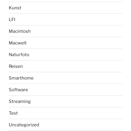
Kunst
LFI
Macintosh
Macwelt
Naturfoto
Reisen
Smarthome
Software
Streaming
Test
Uncategorized