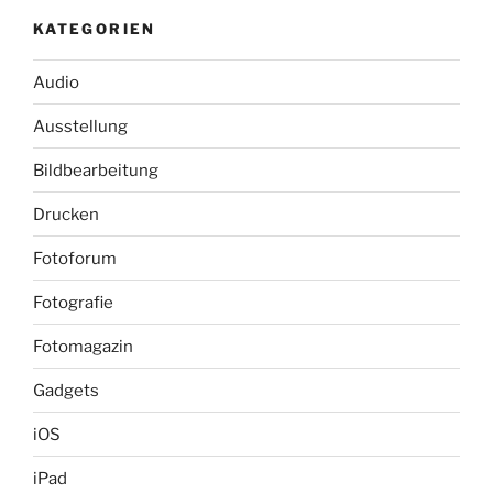
KATEGORIEN
Audio
Ausstellung
Bildbearbeitung
Drucken
Fotoforum
Fotografie
Fotomagazin
Gadgets
iOS
iPad