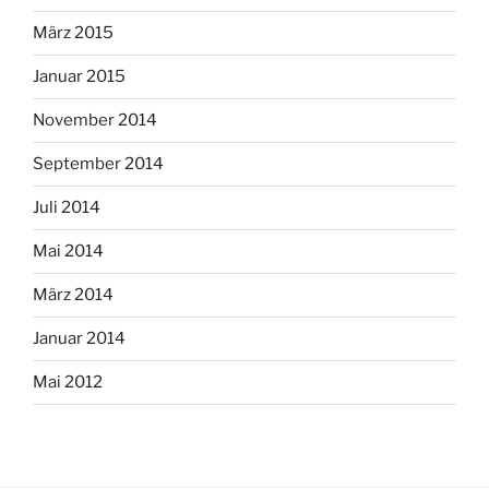
März 2015
Januar 2015
November 2014
September 2014
Juli 2014
Mai 2014
März 2014
Januar 2014
Mai 2012