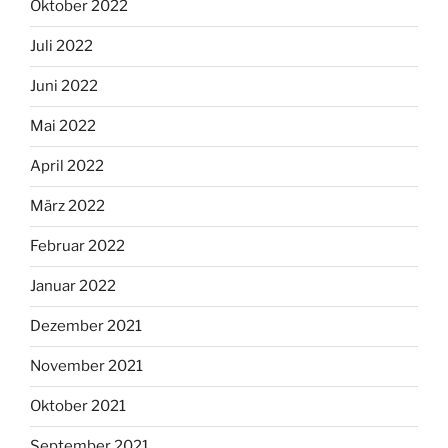
Oktober 2022
Juli 2022
Juni 2022
Mai 2022
April 2022
März 2022
Februar 2022
Januar 2022
Dezember 2021
November 2021
Oktober 2021
September 2021