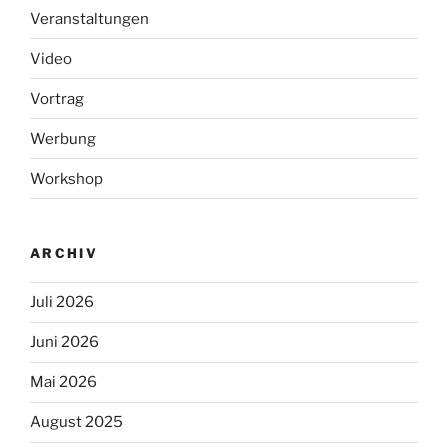
Veranstaltungen
Video
Vortrag
Werbung
Workshop
ARCHIV
Juli 2026
Juni 2026
Mai 2026
August 2025