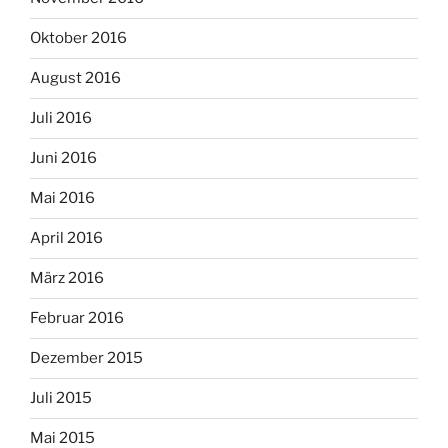
Oktober 2016
August 2016
Juli 2016
Juni 2016
Mai 2016
April 2016
März 2016
Februar 2016
Dezember 2015
Juli 2015
Mai 2015