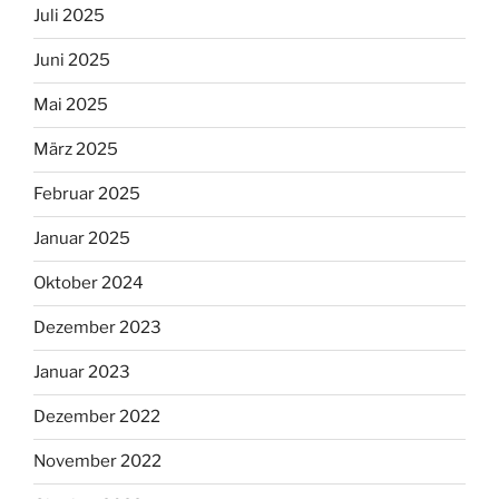
Juli 2025
Juni 2025
Mai 2025
März 2025
Februar 2025
Januar 2025
Oktober 2024
Dezember 2023
Januar 2023
Dezember 2022
November 2022