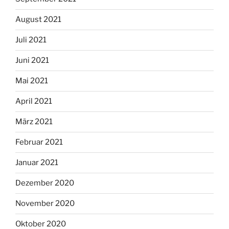
August 2021
Juli 2021
Juni 2021
Mai 2021
April 2021
März 2021
Februar 2021
Januar 2021
Dezember 2020
November 2020
Oktober 2020