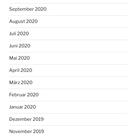
September 2020
August 2020
Juli 2020
Juni 2020
Mai 2020
April 2020
März 2020
Februar 2020
Januar 2020
Dezember 2019
November 2019