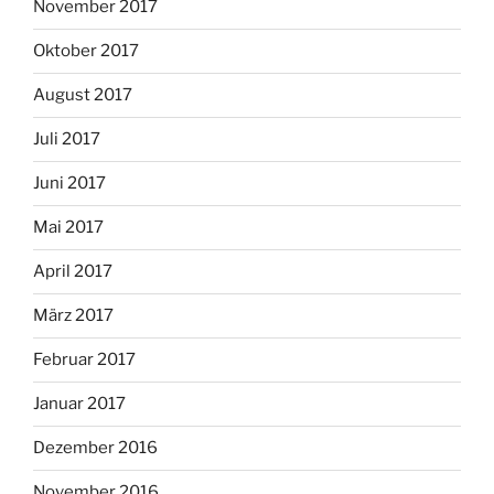
November 2017
Oktober 2017
August 2017
Juli 2017
Juni 2017
Mai 2017
April 2017
März 2017
Februar 2017
Januar 2017
Dezember 2016
November 2016