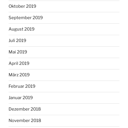
Oktober 2019
September 2019
August 2019
Juli 2019
Mai 2019
April 2019
März 2019
Februar 2019
Januar 2019
Dezember 2018
November 2018