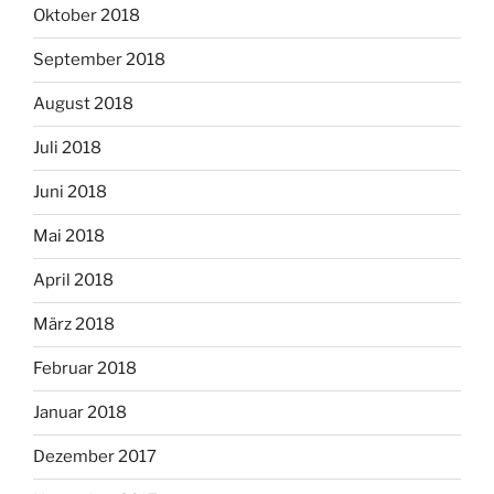
Oktober 2018
September 2018
August 2018
Juli 2018
Juni 2018
Mai 2018
April 2018
März 2018
Februar 2018
Januar 2018
Dezember 2017