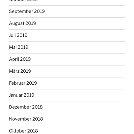
September 2019
August 2019
Juli 2019
Mai 2019
April 2019
März 2019
Februar 2019
Januar 2019
Dezember 2018
November 2018
Oktober 2018