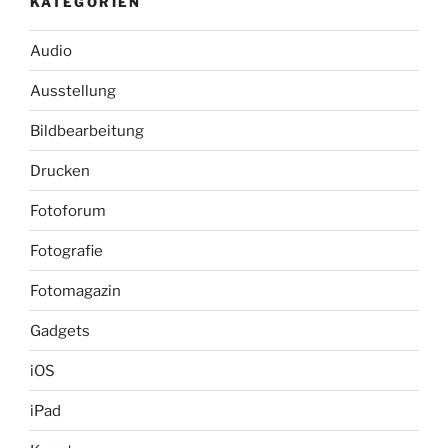
KATEGORIEN
Audio
Ausstellung
Bildbearbeitung
Drucken
Fotoforum
Fotografie
Fotomagazin
Gadgets
iOS
iPad