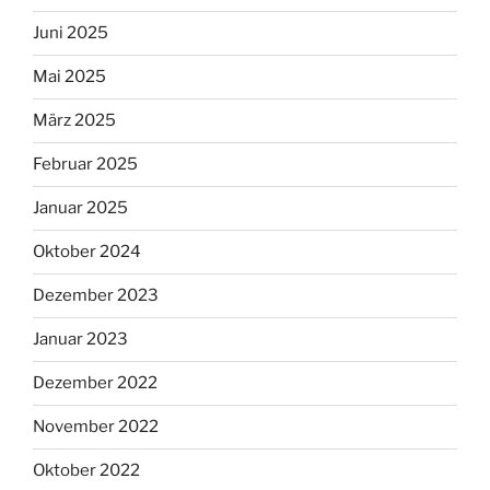
Juni 2025
Mai 2025
März 2025
Februar 2025
Januar 2025
Oktober 2024
Dezember 2023
Januar 2023
Dezember 2022
November 2022
Oktober 2022