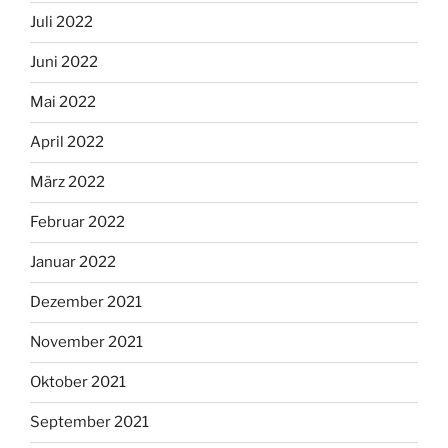
Juli 2022
Juni 2022
Mai 2022
April 2022
März 2022
Februar 2022
Januar 2022
Dezember 2021
November 2021
Oktober 2021
September 2021