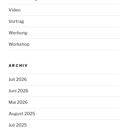
Video
Vortrag
Werbung
Workshop
ARCHIV
Juli 2026
Juni 2026
Mai 2026
August 2025
Juli 2025