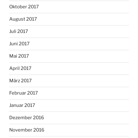
Oktober 2017
August 2017
Juli 2017
Juni 2017
Mai 2017
April 2017
März 2017
Februar 2017
Januar 2017
Dezember 2016
November 2016