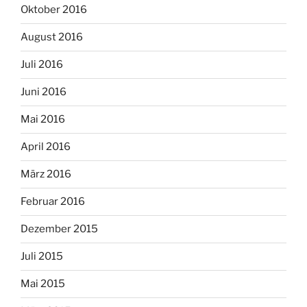
Oktober 2016
August 2016
Juli 2016
Juni 2016
Mai 2016
April 2016
März 2016
Februar 2016
Dezember 2015
Juli 2015
Mai 2015