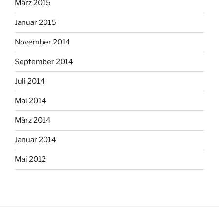
März 2015
Januar 2015
November 2014
September 2014
Juli 2014
Mai 2014
März 2014
Januar 2014
Mai 2012