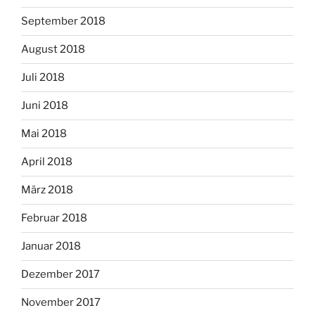
September 2018
August 2018
Juli 2018
Juni 2018
Mai 2018
April 2018
März 2018
Februar 2018
Januar 2018
Dezember 2017
November 2017