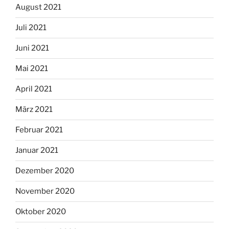
August 2021
Juli 2021
Juni 2021
Mai 2021
April 2021
März 2021
Februar 2021
Januar 2021
Dezember 2020
November 2020
Oktober 2020