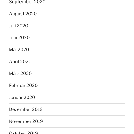
September 2020
August 2020
Juli 2020
Juni 2020
Mai 2020
April 2020
März 2020
Februar 2020
Januar 2020
Dezember 2019
November 2019
Oktober 2019