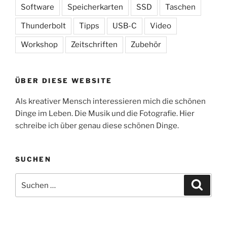
Software
Speicherkarten
SSD
Taschen
Thunderbolt
Tipps
USB-C
Video
Workshop
Zeitschriften
Zubehör
ÜBER DIESE WEBSITE
Als kreativer Mensch interessieren mich die schönen
Dinge im Leben. Die Musik und die Fotografie. Hier
schreibe ich über genau diese schönen Dinge.
SUCHEN
Suchen
Suche
nach: