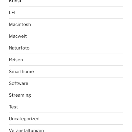
Kunst
LFI
Macintosh
Macwelt
Naturfoto
Reisen
Smarthome
Software
Streaming
Test
Uncategorized
Veranstaltungen