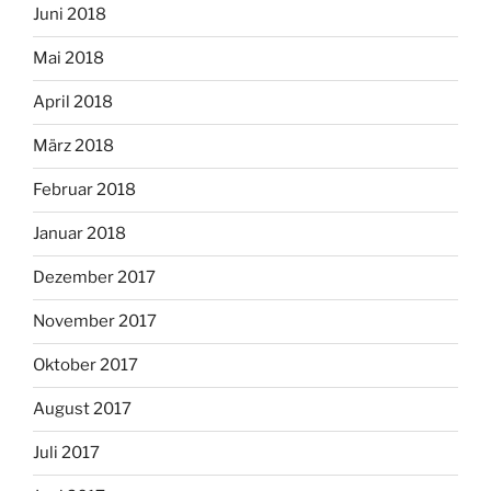
Juni 2018
Mai 2018
April 2018
März 2018
Februar 2018
Januar 2018
Dezember 2017
November 2017
Oktober 2017
August 2017
Juli 2017