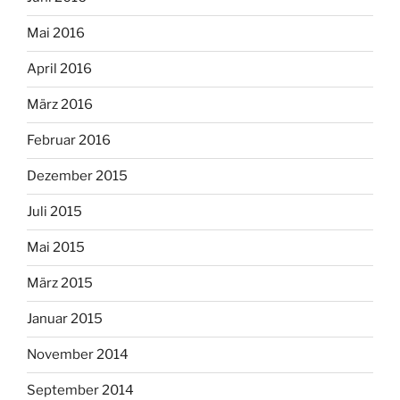
Mai 2016
April 2016
März 2016
Februar 2016
Dezember 2015
Juli 2015
Mai 2015
März 2015
Januar 2015
November 2014
September 2014