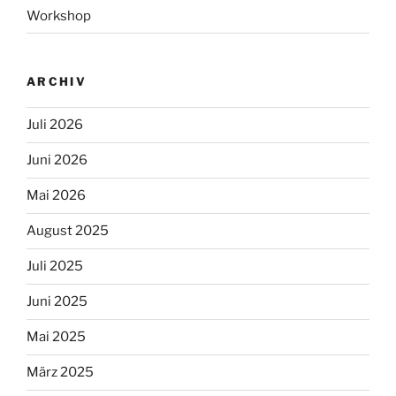
Workshop
ARCHIV
Juli 2026
Juni 2026
Mai 2026
August 2025
Juli 2025
Juni 2025
Mai 2025
März 2025