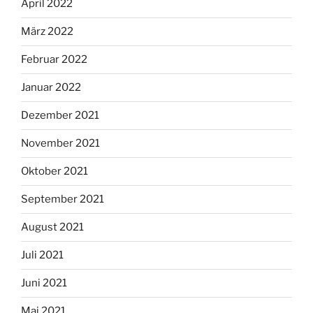
April 2022
März 2022
Februar 2022
Januar 2022
Dezember 2021
November 2021
Oktober 2021
September 2021
August 2021
Juli 2021
Juni 2021
Mai 2021