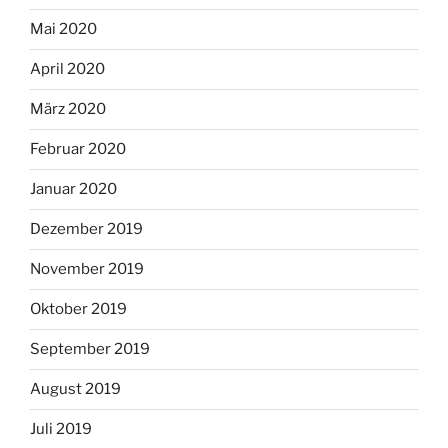
Mai 2020
April 2020
März 2020
Februar 2020
Januar 2020
Dezember 2019
November 2019
Oktober 2019
September 2019
August 2019
Juli 2019