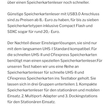
über einen Speicherkartenleser noch schneller.
Günstige Speicherkartenleser mit USB3.0 Anschluss
sind zu Preisen ab 8,- Euro zu haben, für bis zu sieben
Speicherkartetypen inklusive Compact Flash und
SDXC sogar für rund 20,- Euro.
Der Nachteil dieser Einsteigerlösungen, sie sind nur
mit dem langsamen UHS-I Standard kompatibel. Für
die schnellen UHS-II und CFexpress Speicherkarten
benötigt man einen speziellen Speicherkartenleser.Für
unseren Test haben wir uns eine Reihe an
Speicherkartenleser für schnelle UHS-II und
CFexpress Speicherkarten ins Testlabor geholt. Sie
lassen sich in drei Gruppen unterteilen: 1. Kompakte
Speicherkartenleser für den stationären und mobilen
Einsatz. 2. Multiport-Adapter und 3. Dockingstations
für den Stationären Einsatz.