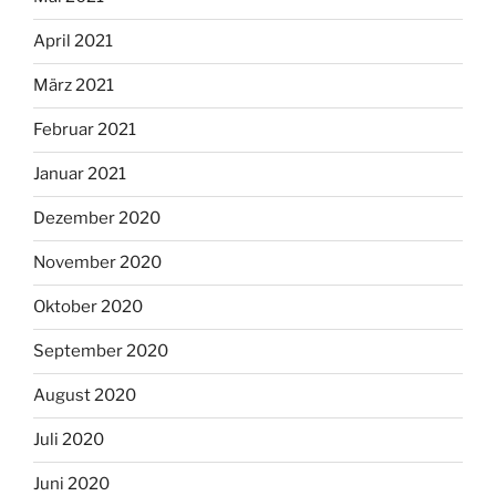
April 2021
März 2021
Februar 2021
Januar 2021
Dezember 2020
November 2020
Oktober 2020
September 2020
August 2020
Juli 2020
Juni 2020