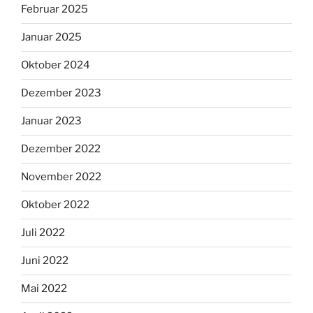
Februar 2025
Januar 2025
Oktober 2024
Dezember 2023
Januar 2023
Dezember 2022
November 2022
Oktober 2022
Juli 2022
Juni 2022
Mai 2022