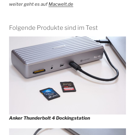
weiter geht es auf
Macwelt.de
Folgende Produkte sind im Test
Anker Thunderbolt 4 Dockingstation