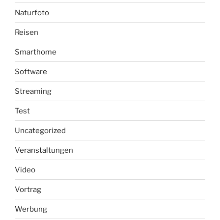
Naturfoto
Reisen
Smarthome
Software
Streaming
Test
Uncategorized
Veranstaltungen
Video
Vortrag
Werbung