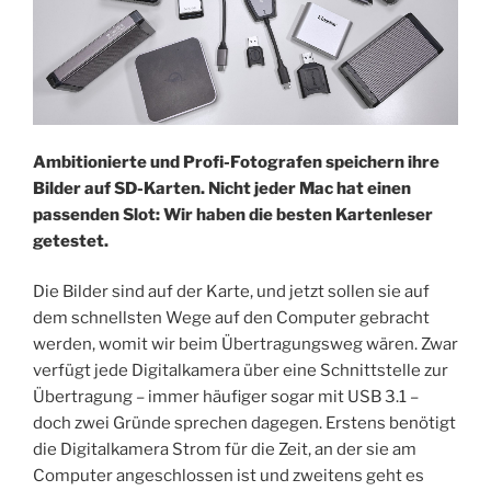
Ambitionierte und Profi-Fotografen speichern ihre
Bilder auf SD-Karten. Nicht jeder Mac hat einen
passenden Slot: Wir haben die besten Kartenleser
getestet.
Die Bilder sind auf der Karte, und jetzt sollen sie auf
dem schnellsten Wege auf den Computer gebracht
werden, womit wir beim Übertragungsweg wären. Zwar
verfügt jede Digitalkamera über eine Schnittstelle zur
Übertragung – immer häufiger sogar mit USB 3.1 –
doch zwei Gründe sprechen dagegen. Erstens benötigt
die Digitalkamera Strom für die Zeit, an der sie am
Computer angeschlossen ist und zweitens geht es