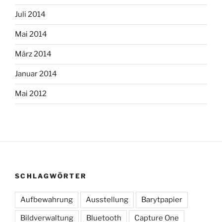
Juli 2014
Mai 2014
März 2014
Januar 2014
Mai 2012
SCHLAGWÖRTER
Aufbewahrung
Ausstellung
Barytpapier
Bildverwaltung
Bluetooth
Capture One