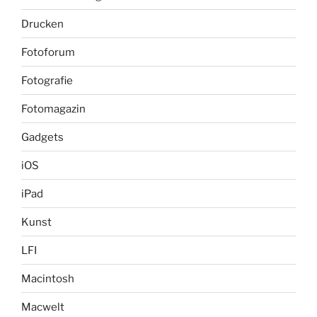
Drucken
Fotoforum
Fotografie
Fotomagazin
Gadgets
iOS
iPad
Kunst
LFI
Macintosh
Macwelt