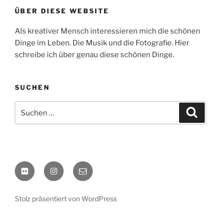
ÜBER DIESE WEBSITE
Als kreativer Mensch interessieren mich die schönen
Dinge im Leben. Die Musik und die Fotografie. Hier
schreibe ich über genau diese schönen Dinge.
SUCHEN
Suchen
Suche
nach:
flickr
Instagram
E-
Mail
Stolz präsentiert von WordPress