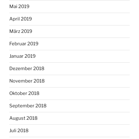
Mai 2019
April 2019
März 2019
Februar 2019
Januar 2019
Dezember 2018
November 2018
Oktober 2018
September 2018
August 2018
Juli 2018