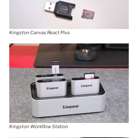
Kingston Canvas React Plus
Kingston Workflow Station