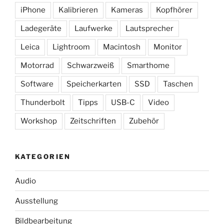
iPhone
Kalibrieren
Kameras
Kopfhörer
Ladegeräte
Laufwerke
Lautsprecher
Leica
Lightroom
Macintosh
Monitor
Motorrad
Schwarzweiß
Smarthome
Software
Speicherkarten
SSD
Taschen
Thunderbolt
Tipps
USB-C
Video
Workshop
Zeitschriften
Zubehör
KATEGORIEN
Audio
Ausstellung
Bildbearbeitung