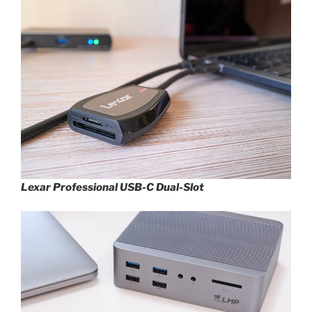
Lexar Professional USB-C Dual-Slot