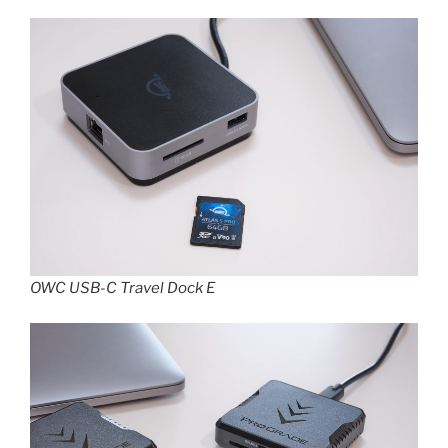
OWC USB-C Travel Dock E