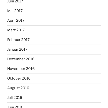
Juni 2017
Mai 2017
April 2017
März 2017
Februar 2017
Januar 2017
Dezember 2016
November 2016
Oktober 2016
August 2016
Juli 2016
Juni 2016