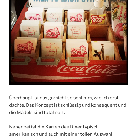
Überhaupt ist das garnicht so schlimm, wie ich erst
dachte. Das Konzept ist schlüssig und konsequent und
die Mädels sind total nett.
Nebenbei ist die Karten des Diner typisch
amerikanisch und auch mit einer tollen Auswahl