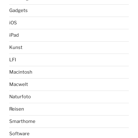
Gadgets
iOS
iPad
Kunst
LFI
Macintosh
Macwelt
Naturfoto
Reisen
Smarthome
Software