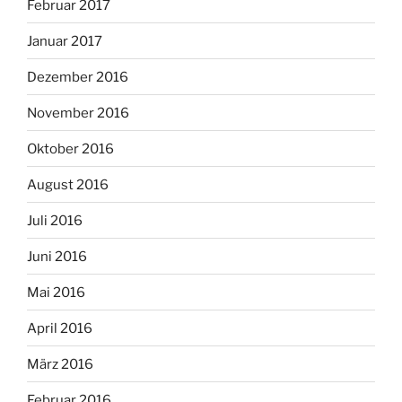
Februar 2017
Januar 2017
Dezember 2016
November 2016
Oktober 2016
August 2016
Juli 2016
Juni 2016
Mai 2016
April 2016
März 2016
Februar 2016