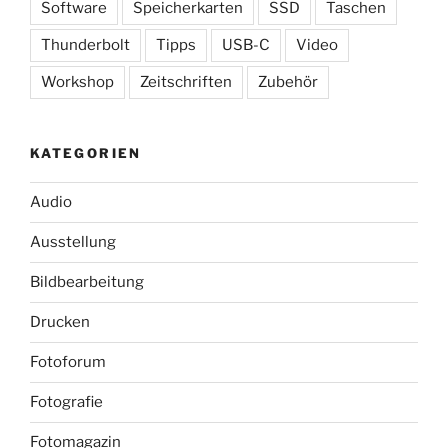
Software
Speicherkarten
SSD
Taschen
Thunderbolt
Tipps
USB-C
Video
Workshop
Zeitschriften
Zubehör
KATEGORIEN
Audio
Ausstellung
Bildbearbeitung
Drucken
Fotoforum
Fotografie
Fotomagazin