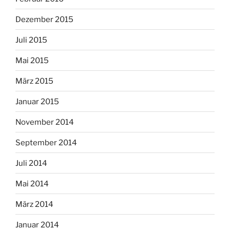
Dezember 2015
Juli 2015
Mai 2015
März 2015
Januar 2015
November 2014
September 2014
Juli 2014
Mai 2014
März 2014
Januar 2014