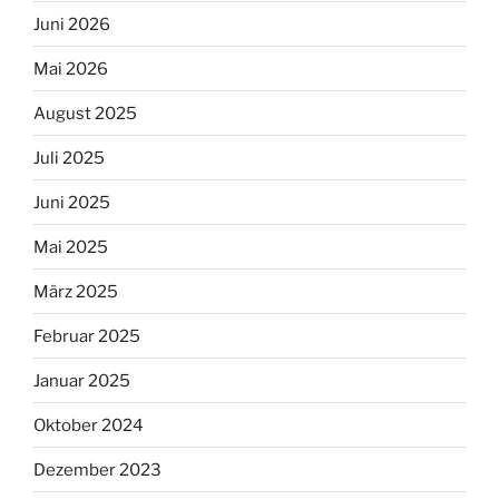
Juni 2026
Mai 2026
August 2025
Juli 2025
Juni 2025
Mai 2025
März 2025
Februar 2025
Januar 2025
Oktober 2024
Dezember 2023