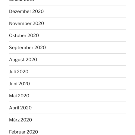
Dezember 2020
November 2020
Oktober 2020
September 2020
August 2020
Juli 2020
Juni 2020
Mai 2020
April 2020
März 2020
Februar 2020