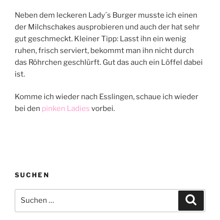
Neben dem leckeren Lady´s Burger musste ich einen
der Milchschakes ausprobieren und auch der hat sehr
gut geschmeckt. Kleiner Tipp: Lasst ihn ein wenig
ruhen, frisch serviert, bekommt man ihn nicht durch
das Röhrchen geschlürft. Gut das auch ein Löffel dabei
ist.
Komme ich wieder nach Esslingen, schaue ich wieder
bei den
pinken Ladies
vorbei.
SUCHEN
Suchen
Suche
nach: