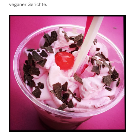
veganer Gerichte.