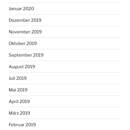
Januar 2020
Dezember 2019
November 2019
Oktober 2019
September 2019
August 2019
Juli 2019
Mai 2019
April 2019
März 2019
Februar 2019