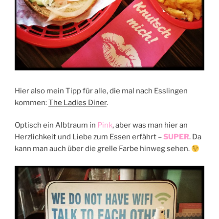
Hier also mein Tipp für alle, die mal nach Esslingen
kommen:
The Ladies Diner
.
Optisch ein Albtraum in
Pink
, aber was man hier an
Herzlichkeit und Liebe zum Essen erfährt –
SUPER
. Da
kann man auch über die grelle Farbe hinweg sehen.