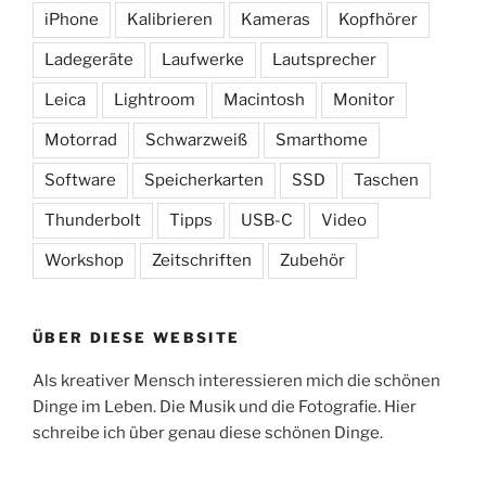
iPhone
Kalibrieren
Kameras
Kopfhörer
Ladegeräte
Laufwerke
Lautsprecher
Leica
Lightroom
Macintosh
Monitor
Motorrad
Schwarzweiß
Smarthome
Software
Speicherkarten
SSD
Taschen
Thunderbolt
Tipps
USB-C
Video
Workshop
Zeitschriften
Zubehör
ÜBER DIESE WEBSITE
Als kreativer Mensch interessieren mich die schönen
Dinge im Leben. Die Musik und die Fotografie. Hier
schreibe ich über genau diese schönen Dinge.