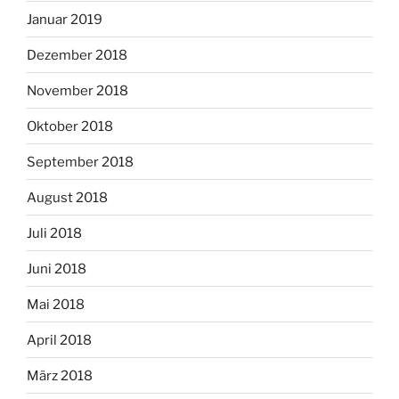
Januar 2019
Dezember 2018
November 2018
Oktober 2018
September 2018
August 2018
Juli 2018
Juni 2018
Mai 2018
April 2018
März 2018