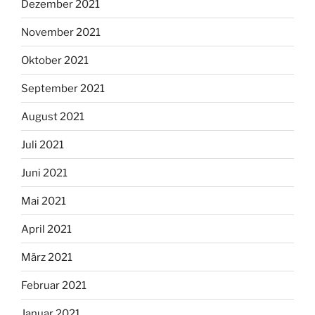
Dezember 2021
November 2021
Oktober 2021
September 2021
August 2021
Juli 2021
Juni 2021
Mai 2021
April 2021
März 2021
Februar 2021
Januar 2021