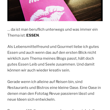
… da ist man beruflich unterwegs und was immer ein
Thema ist:
ESSEN
.
Als Lebensmittelfreund und Gourmet liebe ich gutes
Essen und auch wenn das auf den ersten Blick nicht
wirklich zum Thema meines Blogs passt, hält doch
gutes Essen Leib und Seele zusammen. Und damit
können wir auch wieder kreativ sein.
Gerade wenn ich alleine auf Reisen bin, sind
Restaurants und Bistros eine kleine Oase. Eine Oase in
denen man den Fototag Revue passieren lässt und
neue Ideen sich entwickeln.