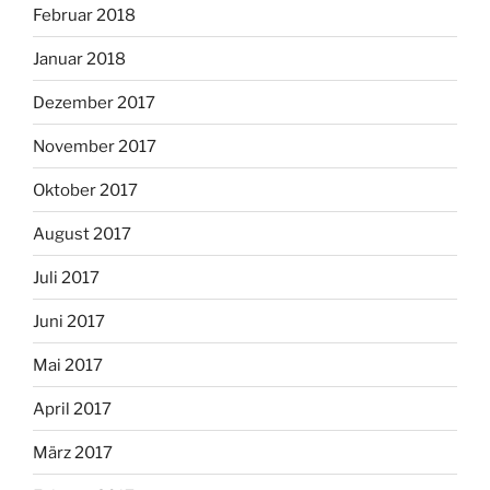
Februar 2018
Januar 2018
Dezember 2017
November 2017
Oktober 2017
August 2017
Juli 2017
Juni 2017
Mai 2017
April 2017
März 2017