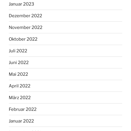
Januar 2023
Dezember 2022
November 2022
Oktober 2022
Juli 2022
Juni 2022
Mai 2022
April 2022
März 2022
Februar 2022
Januar 2022