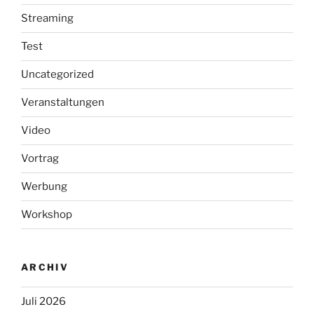
Streaming
Test
Uncategorized
Veranstaltungen
Video
Vortrag
Werbung
Workshop
ARCHIV
Juli 2026