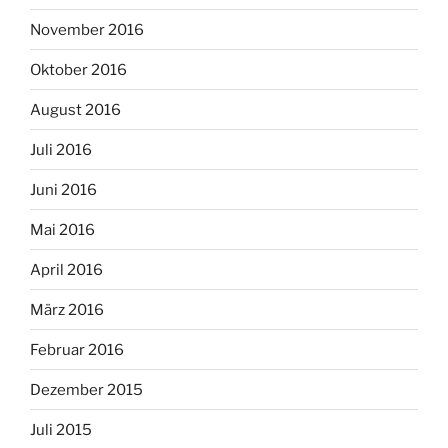
November 2016
Oktober 2016
August 2016
Juli 2016
Juni 2016
Mai 2016
April 2016
März 2016
Februar 2016
Dezember 2015
Juli 2015