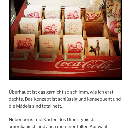
Überhaupt ist das garnicht so schlimm, wie ich erst
dachte. Das Konzept ist schlüssig und konsequent und
die Mädels sind total nett.
Nebenbei ist die Karten des Diner typisch
amerikanisch und auch mit einer tollen Auswahl