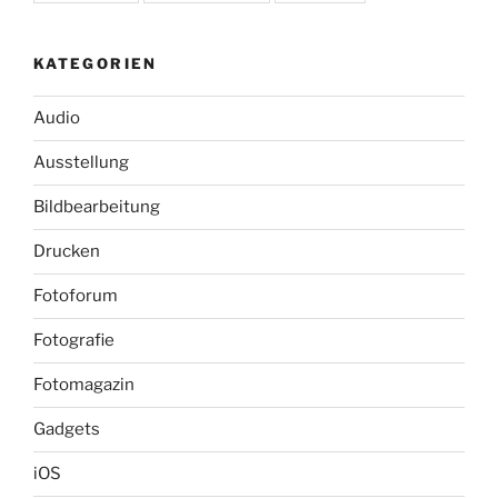
KATEGORIEN
Audio
Ausstellung
Bildbearbeitung
Drucken
Fotoforum
Fotografie
Fotomagazin
Gadgets
iOS