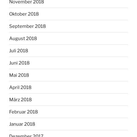
November 2018
Oktober 2018
September 2018
August 2018
Juli 2018
Juni 2018
Mai 2018
April 2018
März 2018
Februar 2018
Januar 2018
Dezember 2017