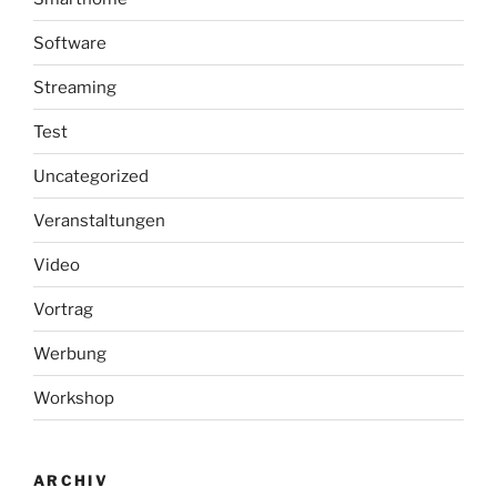
Software
Streaming
Test
Uncategorized
Veranstaltungen
Video
Vortrag
Werbung
Workshop
ARCHIV