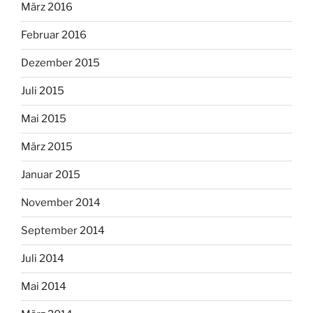
März 2016
Februar 2016
Dezember 2015
Juli 2015
Mai 2015
März 2015
Januar 2015
November 2014
September 2014
Juli 2014
Mai 2014