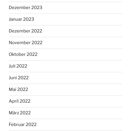
Dezember 2023
Januar 2023
Dezember 2022
November 2022
Oktober 2022
Juli 2022
Juni 2022
Mai 2022
April 2022
März 2022
Februar 2022