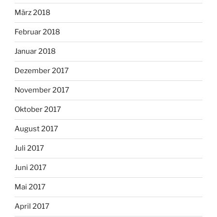
März 2018
Februar 2018
Januar 2018
Dezember 2017
November 2017
Oktober 2017
August 2017
Juli 2017
Juni 2017
Mai 2017
April 2017