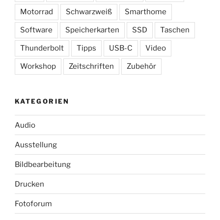
Motorrad
Schwarzweiß
Smarthome
Software
Speicherkarten
SSD
Taschen
Thunderbolt
Tipps
USB-C
Video
Workshop
Zeitschriften
Zubehör
KATEGORIEN
Audio
Ausstellung
Bildbearbeitung
Drucken
Fotoforum