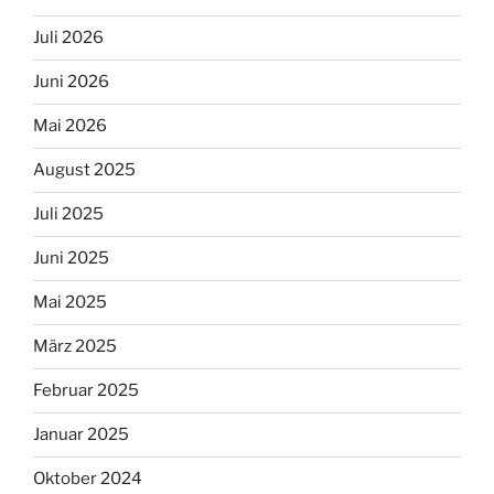
Juli 2026
Juni 2026
Mai 2026
August 2025
Juli 2025
Juni 2025
Mai 2025
März 2025
Februar 2025
Januar 2025
Oktober 2024