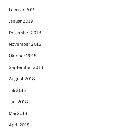
Februar 2019
Januar 2019
Dezember 2018
November 2018
Oktober 2018
September 2018
August 2018
Juli 2018
Juni 2018
Mai 2018
April 2018