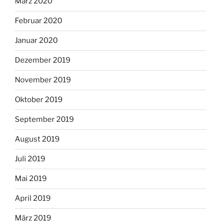
März 2020
Februar 2020
Januar 2020
Dezember 2019
November 2019
Oktober 2019
September 2019
August 2019
Juli 2019
Mai 2019
April 2019
März 2019