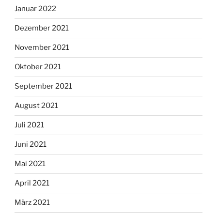
Januar 2022
Dezember 2021
November 2021
Oktober 2021
September 2021
August 2021
Juli 2021
Juni 2021
Mai 2021
April 2021
März 2021