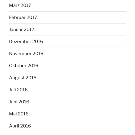
März 2017
Februar 2017
Januar 2017
Dezember 2016
November 2016
Oktober 2016
August 2016
Juli 2016
Juni 2016
Mai 2016
April 2016