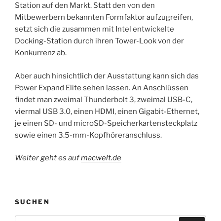
Station auf den Markt. Statt den von den
Mitbewerbern bekannten Formfaktor aufzugreifen,
setzt sich die zusammen mit Intel entwickelte
Docking-Station durch ihren Tower-Look von der
Konkurrenz ab.
Aber auch hinsichtlich der Ausstattung kann sich das
Power Expand Elite sehen lassen. An Anschlüssen
findet man zweimal Thunderbolt 3, zweimal USB-C,
viermal USB 3.0, einen HDMI, einen Gigabit-Ethernet,
je einen SD- und microSD-Speicherkartensteckplatz
sowie einen 3.5-mm-Kopfhöreranschluss.
Weiter geht es auf
macwelt.de
SUCHEN