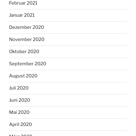
Februar 2021
Januar 2021
Dezember 2020
November 2020
Oktober 2020
September 2020
August 2020
Juli 2020
Juni 2020
Mai 2020
April 2020