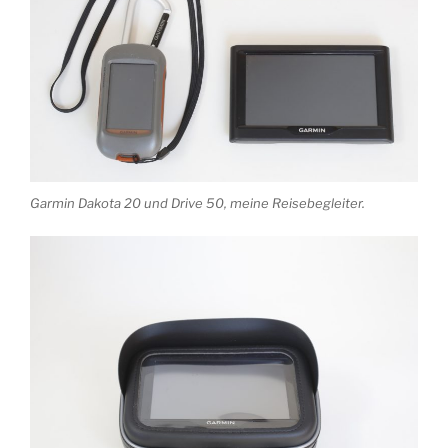
Garmin Dakota 20 und Drive 50, meine Reisebegleiter.