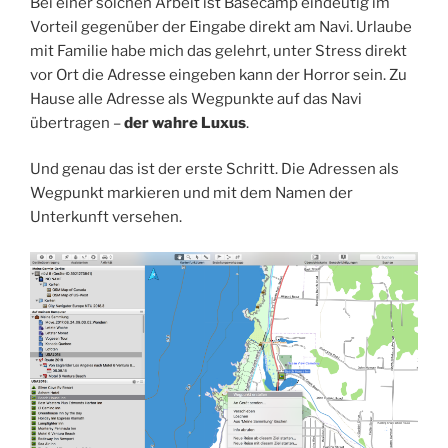
Bei einer solchen Arbeit ist Basecamp eindeutig im
Vorteil gegenüber der Eingabe direkt am Navi. Urlaube
mit Familie habe mich das gelehrt, unter Stress direkt
vor Ort die Adresse eingeben kann der Horror sein. Zu
Hause alle Adresse als Wegpunkte auf das Navi
übertragen –
der wahre Luxus
.
Und genau das ist der erste Schritt. Die Adressen als
Wegpunkt markieren und mit dem Namen der
Unterkunft versehen.