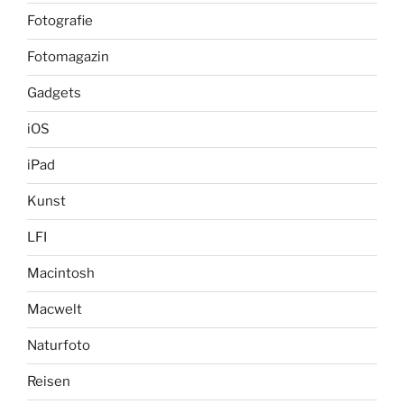
Fotografie
Fotomagazin
Gadgets
iOS
iPad
Kunst
LFI
Macintosh
Macwelt
Naturfoto
Reisen