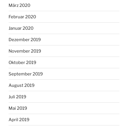
März 2020
Februar 2020
Januar 2020
Dezember 2019
November 2019
Oktober 2019
September 2019
August 2019
Juli 2019
Mai 2019
April 2019