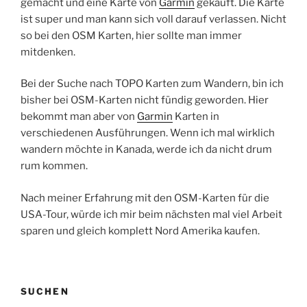
gemacht und eine Karte von
Garmin
gekauft. Die Karte
ist super und man kann sich voll darauf verlassen. Nicht
so bei den OSM Karten, hier sollte man immer
mitdenken.
Bei der Suche nach TOPO Karten zum Wandern, bin ich
bisher bei OSM-Karten nicht fündig geworden. Hier
bekommt man aber von
Garmin
Karten in
verschiedenen Ausführungen. Wenn ich mal wirklich
wandern möchte in Kanada, werde ich da nicht drum
rum kommen.
Nach meiner Erfahrung mit den OSM-Karten für die
USA-Tour, würde ich mir beim nächsten mal viel Arbeit
sparen und gleich komplett Nord Amerika kaufen.
SUCHEN