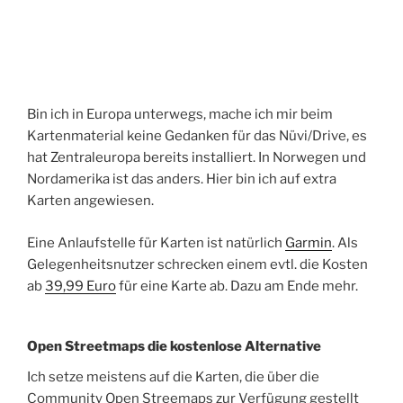
Bin ich in Europa unterwegs, mache ich mir beim
Kartenmaterial keine Gedanken für das Nüvi/Drive, es
hat Zentraleuropa bereits installiert. In Norwegen und
Nordamerika ist das anders. Hier bin ich auf extra
Karten angewiesen.
Eine Anlaufstelle für Karten ist natürlich
Garmin
. Als
Gelegenheitsnutzer schrecken einem evtl. die Kosten
ab
39,99 Euro
für eine Karte ab. Dazu am Ende mehr.
Open Streetmaps die kostenlose Alternative
Ich setze meistens auf die Karten, die über die
Community Open Streemaps zur Verfügung gestellt