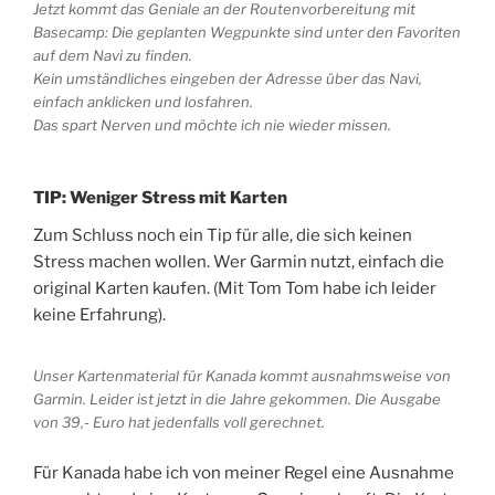
Jetzt kommt das Geniale an der Routenvorbereitung mit
Basecamp: Die geplanten Wegpunkte sind unter den Favoriten
auf dem Navi zu finden.
Kein umständliches eingeben der Adresse über das Navi,
einfach anklicken und losfahren.
Das spart Nerven und möchte ich nie wieder missen.
TIP: Weniger Stress mit Karten
Zum Schluss noch ein Tip für alle, die sich keinen
Stress machen wollen. Wer Garmin nutzt, einfach die
original Karten kaufen. (Mit Tom Tom habe ich leider
keine Erfahrung).
Unser Kartenmaterial für Kanada kommt ausnahmsweise von
Garmin. Leider ist jetzt in die Jahre gekommen. Die Ausgabe
von 39,- Euro hat jedenfalls voll gerechnet.
Für Kanada habe ich von meiner Regel eine Ausnahme