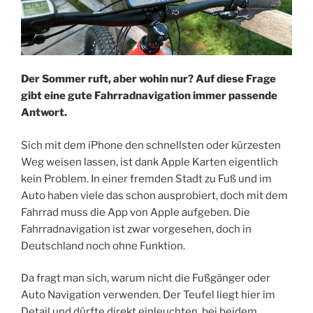
Der Sommer ruft, aber wohin nur? Auf diese Frage
gibt eine gute Fahrradnavigation immer passende
Antwort.
Sich mit dem iPhone den schnellsten oder kürzesten
Weg weisen lassen, ist dank Apple Karten eigentlich
kein Problem. In einer fremden Stadt zu Fuß und im
Auto haben viele das schon ausprobiert, doch mit dem
Fahrrad muss die App von Apple aufgeben. Die
Fahrradnavigation ist zwar vorgesehen, doch in
Deutschland noch ohne Funktion.
Da fragt man sich, warum nicht die Fußgänger oder
Auto Navigation verwenden. Der Teufel liegt hier im
Detail und dürfte direkt einleuchten, bei beidem