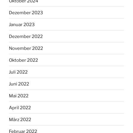
Oktober 2024
Dezember 2023
Januar 2023
Dezember 2022
November 2022
Oktober 2022
Juli 2022
Juni 2022
Mai 2022
April 2022
März 2022
Februar 2022