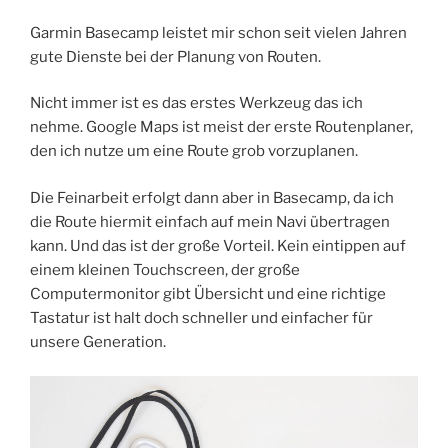
Garmin Basecamp leistet mir schon seit vielen Jahren
gute Dienste bei der Planung von Routen.
Nicht immer ist es das erstes Werkzeug das ich
nehme. Google Maps ist meist der erste Routenplaner,
den ich nutze um eine Route grob vorzuplanen.
Die Feinarbeit erfolgt dann aber in Basecamp, da ich
die Route hiermit einfach auf mein Navi übertragen
kann. Und das ist der große Vorteil. Kein eintippen auf
einem kleinen Touchscreen, der große
Computermonitor gibt Übersicht und eine richtige
Tastatur ist halt doch schneller und einfacher für
unsere Generation.