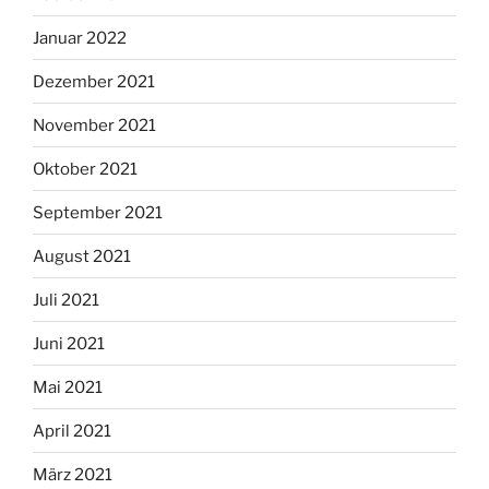
Januar 2022
Dezember 2021
November 2021
Oktober 2021
September 2021
August 2021
Juli 2021
Juni 2021
Mai 2021
April 2021
März 2021