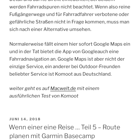
werden Fahrradspuren nicht beachtet. Wenn also reine
Fußgängerwege und für Fahrradfahrer verbotene oder
gefährliche Straßen nicht in Frage kommen, muss man
sich nach einer Alternative umsehen.
Normalerweise fällt einem hier sofort Google Maps ein
und in der Tat bietet die App von Googleauch eine
Fahrradnavigation an. Google Maps ist aber nicht der
einzige Service, ein anderer bei Outdoor-Freunden
beliebter Service ist Komoot aus Deutschland.
weiter geht es auf
Macwelt.de
mit einem
ausführlichen Test von Komoot
VERÖFFENTLICHT
JUNI 14, 2018
AM
Wenn einer eine Reise … Teil 5 – Route
planen mit Garmin Basecamp