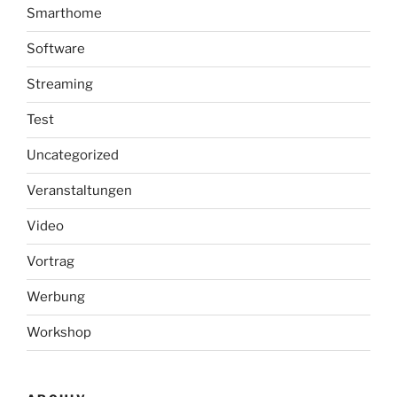
Smarthome
Software
Streaming
Test
Uncategorized
Veranstaltungen
Video
Vortrag
Werbung
Workshop