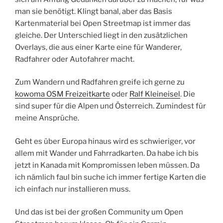
man sie benötigt. Klingt banal, aber das Basis
Kartenmaterial bei Open Streetmap ist immer das
gleiche. Der Unterschied liegt in den zusätzlichen
Overlays, die aus einer Karte eine für Wanderer,
Radfahrer oder Autofahrer macht.
Zum Wandern und Radfahren greife ich gerne zu
kowoma OSM Freizeitkarte
oder
Ralf Kleineisel
. Die
sind super für die Alpen und Österreich. Zumindest für
meine Ansprüche.
Geht es über Europa hinaus wird es schwieriger, vor
allem mit Wander und Fahrradkarten. Da habe ich bis
jetzt in Kanada mit Kompromissen leben müssen. Da
ich nämlich faul bin suche ich immer fertige Karten die
ich einfach nur installieren muss.
Und das ist bei der großen Community um Open