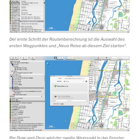
Der erste Schritt der Routenberechnung ist die Auswahl des
ersten Wegpunktes und „Neue Reise ab diesem Ziel starten“.
Per Drag-and-Drop wird der zweite Wegpunkt in das Fenster