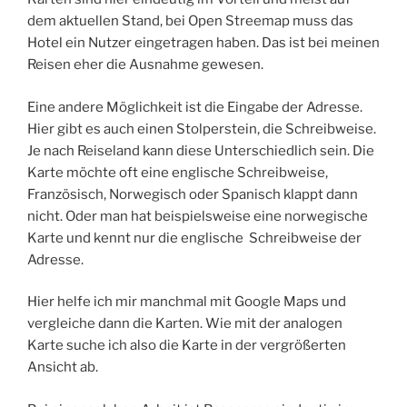
dem aktuellen Stand, bei Open Streemap muss das
Hotel ein Nutzer eingetragen haben. Das ist bei meinen
Reisen eher die Ausnahme gewesen.
Eine andere Möglichkeit ist die Eingabe der Adresse.
Hier gibt es auch einen Stolperstein, die Schreibweise.
Je nach Reiseland kann diese Unterschiedlich sein. Die
Karte möchte oft eine englische Schreibweise,
Französisch, Norwegisch oder Spanisch klappt dann
nicht. Oder man hat beispielsweise eine norwegische
Karte und kennt nur die englische
Schreibweise der
Adresse.
Hier helfe ich mir manchmal mit Google Maps und
vergleiche dann die Karten. Wie mit der analogen
Karte suche ich also die Karte in der vergrößerten
Ansicht ab.