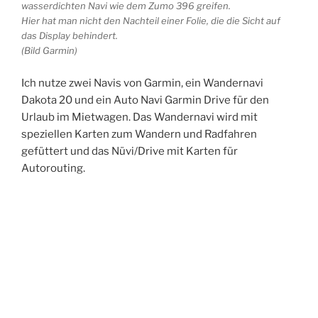
wasserdichten Navi wie dem Zumo 396 greifen.
Hier hat man nicht den Nachteil einer Folie, die die Sicht auf
das Display behindert.
(Bild Garmin)
Ich nutze zwei Navis von Garmin, ein Wandernavi
Dakota 20 und ein Auto Navi Garmin Drive für den
Urlaub im Mietwagen. Das Wandernavi wird mit
speziellen Karten zum Wandern und Radfahren
gefüttert und das Nüvi/Drive mit Karten für
Autorouting.