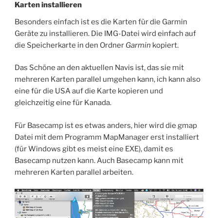
Karten installieren
Besonders einfach ist es die Karten für die Garmin
Geräte zu installieren. Die IMG-Datei wird einfach auf
die Speicherkarte in den Ordner
Garmin
kopiert.
Das Schöne an den aktuellen Navis ist, das sie mit
mehreren Karten parallel umgehen kann, ich kann also
eine für die USA auf die Karte kopieren und
gleichzeitig eine für Kanada.
Für Basecamp ist es etwas anders, hier wird die gmap
Datei mit dem Programm MapManager erst installiert
(für Windows gibt es meist eine EXE), damit es
Basecamp nutzen kann. Auch Basecamp kann mit
mehreren Karten parallel arbeiten.