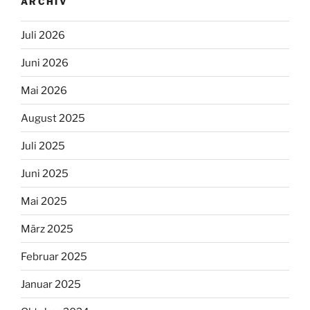
ARCHIV
Juli 2026
Juni 2026
Mai 2026
August 2025
Juli 2025
Juni 2025
Mai 2025
März 2025
Februar 2025
Januar 2025