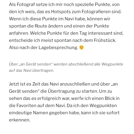
Als Fotograf setze ich mir noch spezielle Punkte, von
den ich weis, das es Hotspots zum Fotografieren sind.
Wenn ich diese Punkte im Navi habe, können wir
spontan die Route ändern und einen der Punkte
anfahren. Welche Punkte für den Tag interessant sind,
entscheide ich meist spontan nach dem Frühstück.
Also nach der Lagebesprechung.
Über „an Gerät senden“ werden abschließend alle Wegpunkte
auf das Navi übertragen.
Jetzt ist es Zeit das Navi anzuschließen und über „an
Gerät senden“ die Übertragung zu starten. Um zu
sehen das es erfolgreich war, werfe ich einen Blick in
die Favoriten auf dem Navi. Da ich den Wegpunkten
eindeutige Namen gegeben habe, kann ich sie sofort
erkennen.