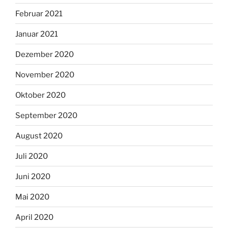
Februar 2021
Januar 2021
Dezember 2020
November 2020
Oktober 2020
September 2020
August 2020
Juli 2020
Juni 2020
Mai 2020
April 2020