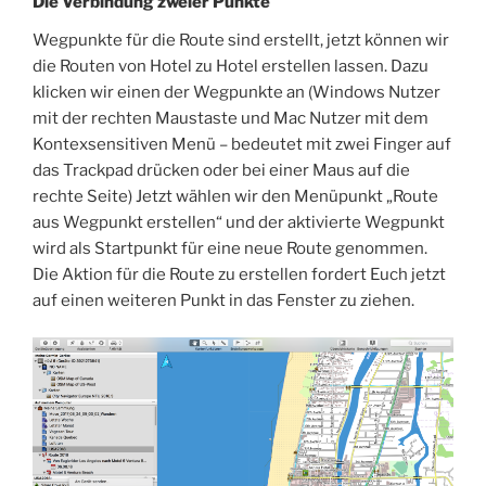
Die Verbindung zweier Punkte
Wegpunkte für die Route sind erstellt, jetzt können wir
die Routen von Hotel zu Hotel erstellen lassen. Dazu
klicken wir einen der Wegpunkte an (Windows Nutzer
mit der rechten Maustaste und Mac Nutzer mit dem
Kontexsensitiven Menü – bedeutet mit zwei Finger auf
das Trackpad drücken oder bei einer Maus auf die
rechte Seite) Jetzt wählen wir den Menüpunkt „Route
aus Wegpunkt erstellen“ und der aktivierte Wegpunkt
wird als Startpunkt für eine neue Route genommen.
Die Aktion für die Route zu erstellen fordert Euch jetzt
auf einen weiteren Punkt in das Fenster zu ziehen.