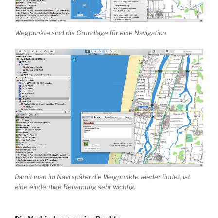
Wegpunkte sind die Grundlage für eine Navigation.
Damit man im Navi später die Wegpunkte wieder findet, ist
eine eindeutige Benamung sehr wichtig.