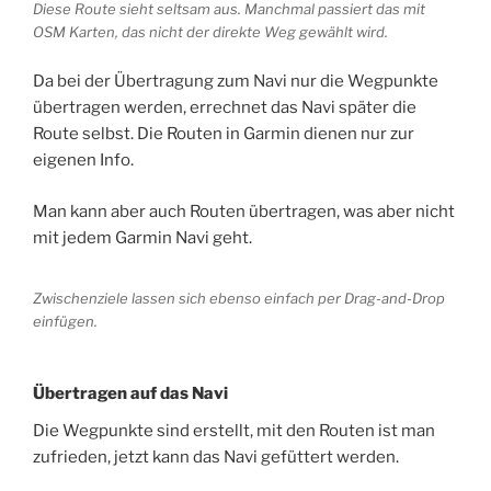
Diese Route sieht seltsam aus. Manchmal passiert das mit
OSM Karten, das nicht der direkte Weg gewählt wird.
Da bei der Übertragung zum Navi nur die Wegpunkte
übertragen werden, errechnet das Navi später die
Route selbst. Die Routen in Garmin dienen nur zur
eigenen Info.
Man kann aber auch Routen übertragen, was aber nicht
mit jedem Garmin Navi geht.
Zwischenziele lassen sich ebenso einfach per Drag-and-Drop
einfügen.
Übertragen auf das Navi
Die Wegpunkte sind erstellt, mit den Routen ist man
zufrieden, jetzt kann das Navi gefüttert werden.