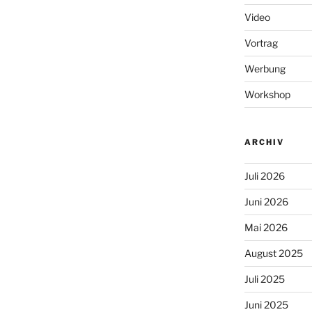
Video
Vortrag
Werbung
Workshop
ARCHIV
Juli 2026
Juni 2026
Mai 2026
August 2025
Juli 2025
Juni 2025