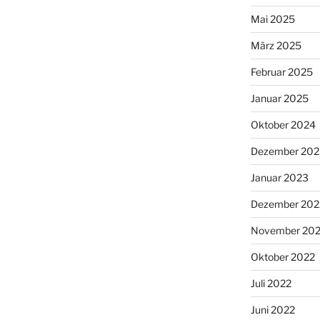
Mai 2025
März 2025
Februar 2025
Januar 2025
Oktober 2024
Dezember 202
Januar 2023
Dezember 202
November 20
Oktober 2022
Juli 2022
Juni 2022