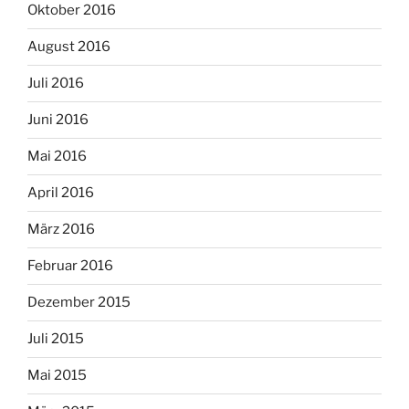
Oktober 2016
August 2016
Juli 2016
Juni 2016
Mai 2016
April 2016
März 2016
Februar 2016
Dezember 2015
Juli 2015
Mai 2015