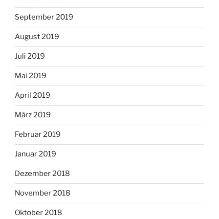
September 2019
August 2019
Juli 2019
Mai 2019
April 2019
März 2019
Februar 2019
Januar 2019
Dezember 2018
November 2018
Oktober 2018