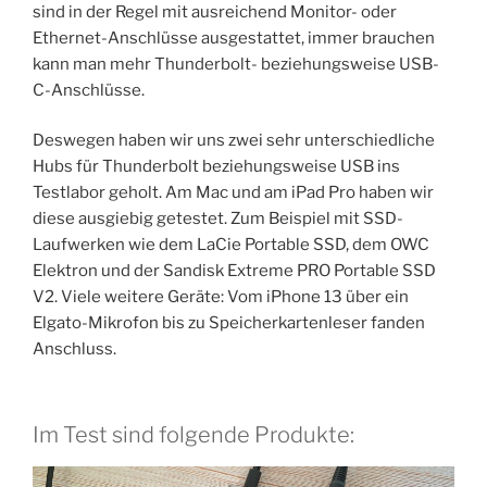
sind in der Regel mit ausreichend Monitor- oder
Ethernet-Anschlüsse ausgestattet, immer brauchen
kann man mehr Thunderbolt- beziehungsweise USB-
C-Anschlüsse.
Deswegen haben wir uns zwei sehr unterschiedliche
Hubs für Thunderbolt beziehungsweise USB ins
Testlabor geholt. Am Mac und am iPad Pro haben wir
diese ausgiebig getestet. Zum Beispiel mit SSD-
Laufwerken wie dem LaCie Portable SSD, dem OWC
Elektron und der Sandisk Extreme PRO Portable SSD
V2. Viele weitere Geräte: Vom iPhone 13 über ein
Elgato-Mikrofon bis zu Speicherkartenleser fanden
Anschluss.
Im Test sind folgende Produkte: