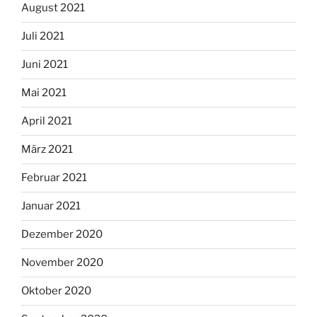
August 2021
Juli 2021
Juni 2021
Mai 2021
April 2021
März 2021
Februar 2021
Januar 2021
Dezember 2020
November 2020
Oktober 2020