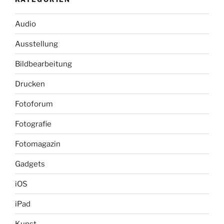
Audio
Ausstellung
Bildbearbeitung
Drucken
Fotoforum
Fotografie
Fotomagazin
Gadgets
iOS
iPad
Kunst