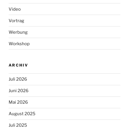
Video
Vortrag
Werbung
Workshop
ARCHIV
Juli 2026
Juni 2026
Mai 2026
August 2025
Juli 2025