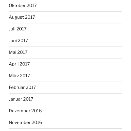
Oktober 2017
August 2017
Juli 2017
Juni 2017
Mai 2017
April 2017
März 2017
Februar 2017
Januar 2017
Dezember 2016
November 2016