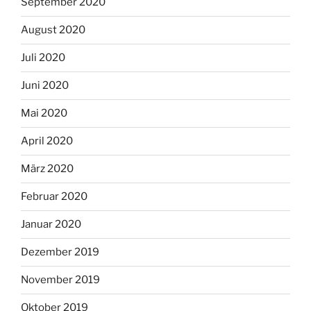
September 2020
August 2020
Juli 2020
Juni 2020
Mai 2020
April 2020
März 2020
Februar 2020
Januar 2020
Dezember 2019
November 2019
Oktober 2019