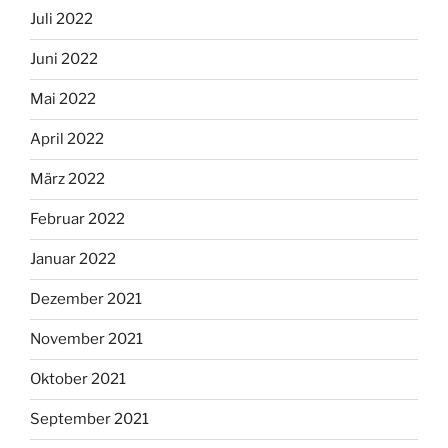
Juli 2022
Juni 2022
Mai 2022
April 2022
März 2022
Februar 2022
Januar 2022
Dezember 2021
November 2021
Oktober 2021
September 2021