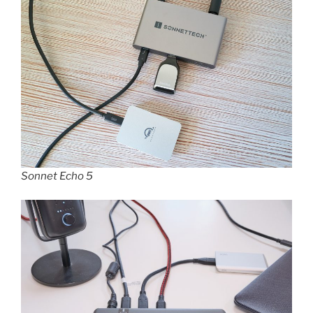
Sonnet Echo 5