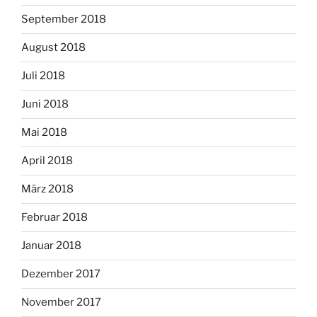
September 2018
August 2018
Juli 2018
Juni 2018
Mai 2018
April 2018
März 2018
Februar 2018
Januar 2018
Dezember 2017
November 2017