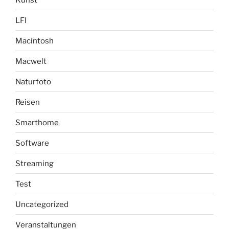
LFI
Macintosh
Macwelt
Naturfoto
Reisen
Smarthome
Software
Streaming
Test
Uncategorized
Veranstaltungen