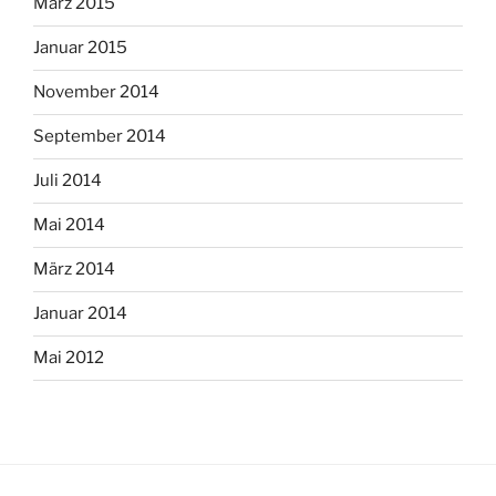
März 2015
Januar 2015
November 2014
September 2014
Juli 2014
Mai 2014
März 2014
Januar 2014
Mai 2012