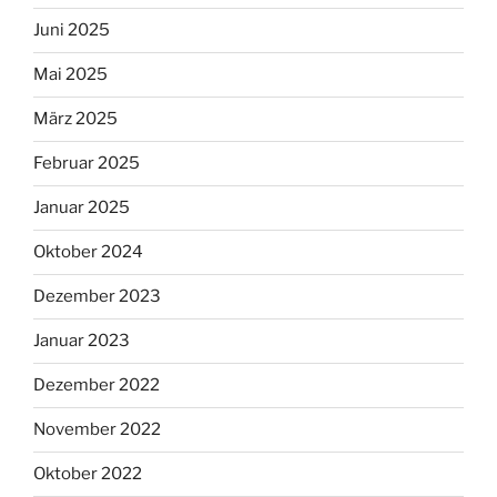
Juni 2025
Mai 2025
März 2025
Februar 2025
Januar 2025
Oktober 2024
Dezember 2023
Januar 2023
Dezember 2022
November 2022
Oktober 2022