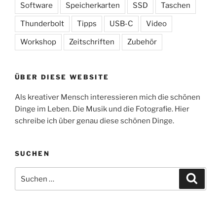
Software
Speicherkarten
SSD
Taschen
Thunderbolt
Tipps
USB-C
Video
Workshop
Zeitschriften
Zubehör
ÜBER DIESE WEBSITE
Als kreativer Mensch interessieren mich die schönen
Dinge im Leben. Die Musik und die Fotografie. Hier
schreibe ich über genau diese schönen Dinge.
SUCHEN
Suchen
Suche
nach: