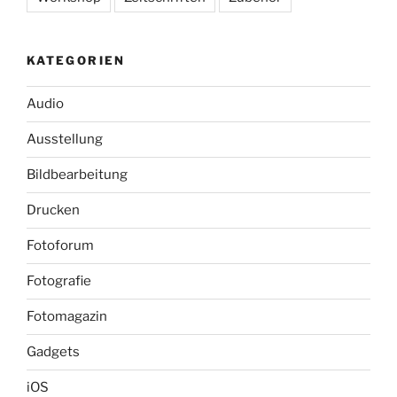
KATEGORIEN
Audio
Ausstellung
Bildbearbeitung
Drucken
Fotoforum
Fotografie
Fotomagazin
Gadgets
iOS