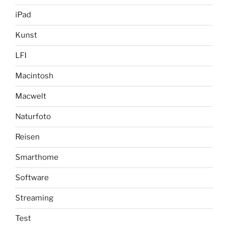
iPad
Kunst
LFI
Macintosh
Macwelt
Naturfoto
Reisen
Smarthome
Software
Streaming
Test