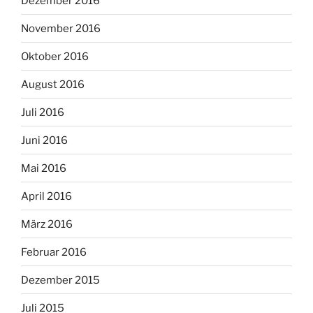
Dezember 2016
November 2016
Oktober 2016
August 2016
Juli 2016
Juni 2016
Mai 2016
April 2016
März 2016
Februar 2016
Dezember 2015
Juli 2015