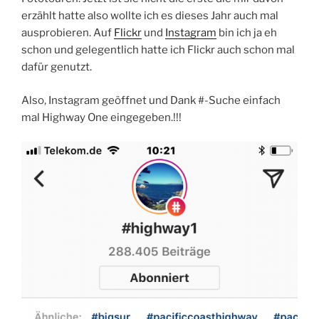
erzählt hatte also wollte ich es dieses Jahr auch mal
ausprobieren. Auf
Flickr
und
Instagram
bin ich ja eh
schon und gelegentlich hatte ich Flickr auch schon mal
dafür genutzt.
Also, Instagram geöffnet und Dank #-Suche einfach
mal Highway One eingegeben.!!!