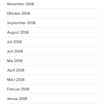
November 2018
Oktober 2018
September 2018
August 2018
Juli 2018
Juni 2018
Mai 2018
April 2018
März 2018
Februar 2018
Januar 2018