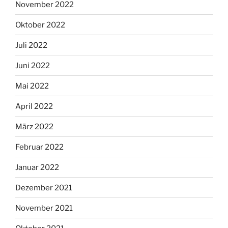
November 2022
Oktober 2022
Juli 2022
Juni 2022
Mai 2022
April 2022
März 2022
Februar 2022
Januar 2022
Dezember 2021
November 2021