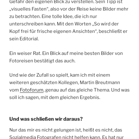
Gefahr den eigenen Blick zu verstellen. Sein Tipp ist
„visuelles Fasten“, also vor der Reise keine Bilder mehr
zu betrachten. Eine tolle Idee, die ich nur
unterschreiben kann. Mit den Worten „So wird der
Kopf frei für frische eigenen Ansichten“, beschließt er
sein Editorial.
Ein weiser Rat. Ein Blick auf meine besten Bilder von
Fotoreisen bestätigt das auch.
Und wie der Zufall so spielt, kam ich mit einem
weiteren geschätzten Kollegen, Martin Breutmann
vom
Fotoforum
, genau auf das gleiche Thema. Und was
soll ich sagen, mit dem gleichen Ergebnis.
Und was schließen wir daraus?
Nur das mir es nicht gelungen ist, heißt es nicht, das
Sozialmedia Fotografen nicht helfen kann. Es hat nur