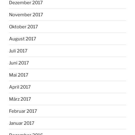
Dezember 2017
November 2017
Oktober 2017
August 2017
Juli 2017
Juni 2017
Mai 2017
April 2017
März 2017
Februar 2017
Januar 2017