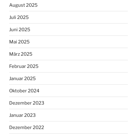
August 2025
Juli 2025
Juni 2025
Mai 2025
März 2025
Februar 2025
Januar 2025
Oktober 2024
Dezember 2023
Januar 2023
Dezember 2022