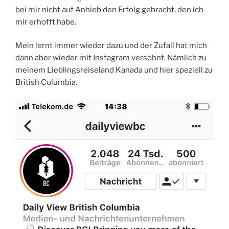
bei mir nicht auf Anhieb den Erfolg gebracht, den ich
mir erhofft habe.
Mein lernt immer wieder dazu und der Zufall hat mich
dann aber wieder mit Instagram versöhnt. Nämlich zu
meinem Lieblingsreiseland Kanada und hier speziell zu
British Columbia.