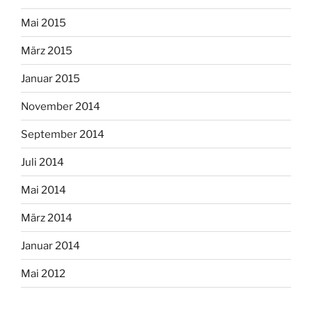
Mai 2015
März 2015
Januar 2015
November 2014
September 2014
Juli 2014
Mai 2014
März 2014
Januar 2014
Mai 2012