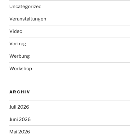
Uncategorized
Veranstaltungen
Video
Vortrag
Werbung
Workshop
ARCHIV
Juli 2026
Juni 2026
Mai 2026