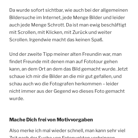
Da wurde sofort sichtbar, wie auch bei der allgemeinen
Bildersuche im Internet, jede Menge Bilder und leider
auch jede Menge Schrott. Da ist man ewig beschäftigt
mit Scrollen, mit Klicken, mit Zurück und weiter
Scrollen. Irgendwie macht das keinen Spaß.
Und der zweite Tipp meiner alten Freundin war, man
findet Freunde mit denen man auf Fototour gehen
kann, an dem Ort an dem das Bild gemacht wurde. Jetzt
schaue ich mir die Bilder an die mir gut gefallen, und
schau auch wo die Fotografen herkommen – leider
nicht immer aus der Gegend wo dieses Foto gemacht
wurde.
Mache Dich frei von Motivvorgaben
Also merke ich mal wieder schnell, man kann sehr viel