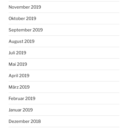
November 2019
Oktober 2019
September 2019
August 2019
Juli 2019
Mai 2019
April 2019
März 2019
Februar 2019
Januar 2019
Dezember 2018