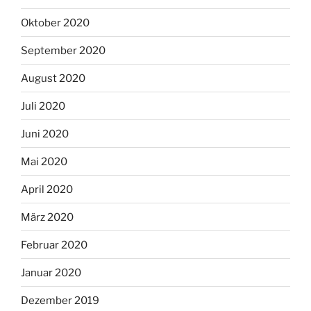
Oktober 2020
September 2020
August 2020
Juli 2020
Juni 2020
Mai 2020
April 2020
März 2020
Februar 2020
Januar 2020
Dezember 2019