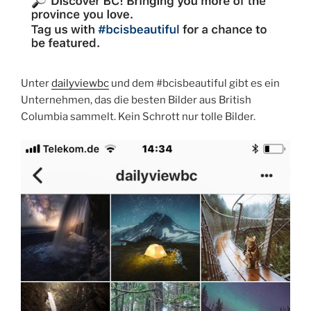
Unter
dailyviewbc
und dem #bcisbeautiful gibt es ein
Unternehmen, das die besten Bilder aus British
Columbia sammelt. Kein Schrott nur tolle Bilder.