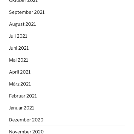
Oktober 2021
September 2021
August 2021
Juli 2021
Juni 2021
Mai 2021
April 2021
März 2021
Februar 2021
Januar 2021
Dezember 2020
November 2020