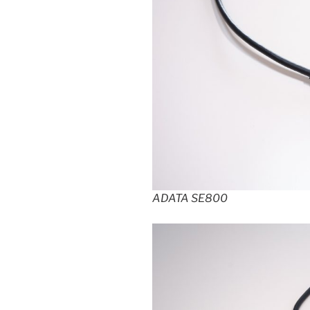
ADATA SE800