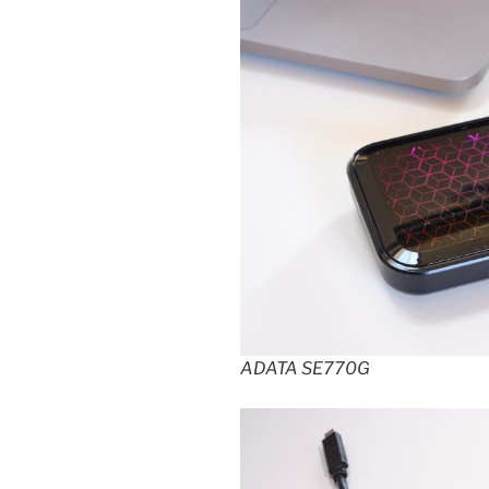
ADATA SE770G