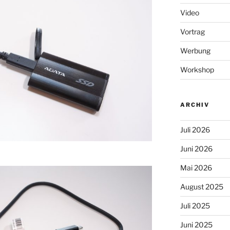
Video
Vortrag
Werbung
Workshop
ARCHIV
Juli 2026
Juni 2026
Mai 2026
August 2025
Juli 2025
Juni 2025