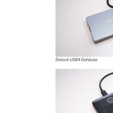
Delock USB4 Gehäuse