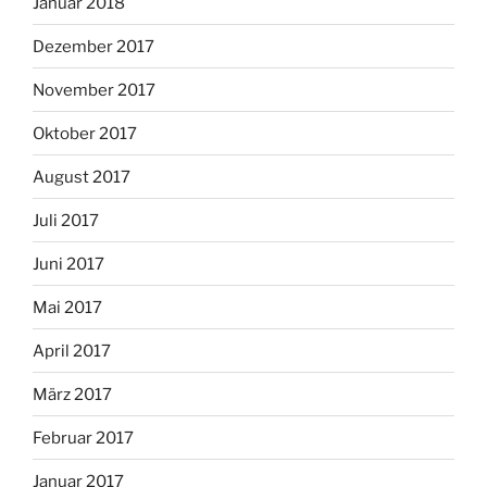
Januar 2018
Dezember 2017
November 2017
Oktober 2017
August 2017
Juli 2017
Juni 2017
Mai 2017
April 2017
März 2017
Februar 2017
Januar 2017