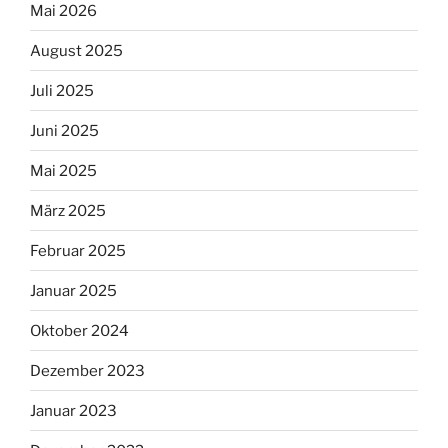
Mai 2026
August 2025
Juli 2025
Juni 2025
Mai 2025
März 2025
Februar 2025
Januar 2025
Oktober 2024
Dezember 2023
Januar 2023