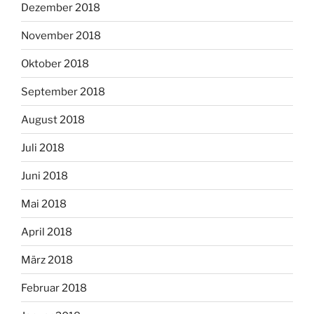
Dezember 2018
November 2018
Oktober 2018
September 2018
August 2018
Juli 2018
Juni 2018
Mai 2018
April 2018
März 2018
Februar 2018