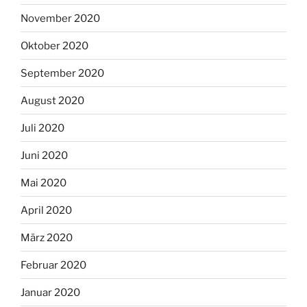
November 2020
Oktober 2020
September 2020
August 2020
Juli 2020
Juni 2020
Mai 2020
April 2020
März 2020
Februar 2020
Januar 2020