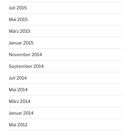
Juli 2015
Mai 2015
März 2015
Januar 2015
November 2014
September 2014
Juli 2014
Mai 2014
März 2014
Januar 2014
Mai 2012