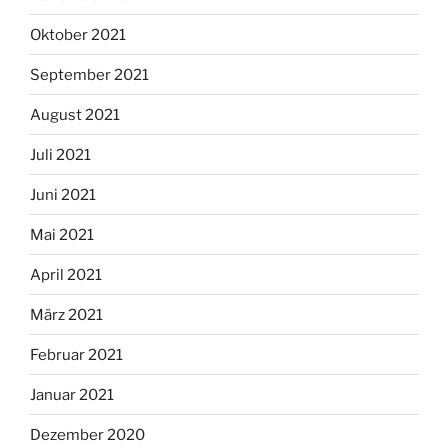
Oktober 2021
September 2021
August 2021
Juli 2021
Juni 2021
Mai 2021
April 2021
März 2021
Februar 2021
Januar 2021
Dezember 2020