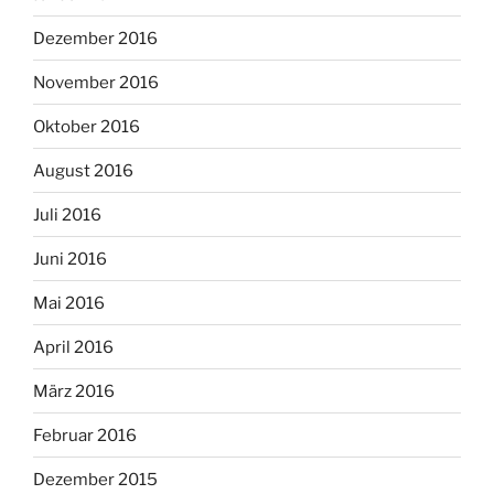
Dezember 2016
November 2016
Oktober 2016
August 2016
Juli 2016
Juni 2016
Mai 2016
April 2016
März 2016
Februar 2016
Dezember 2015