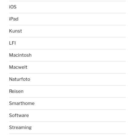
iOS
iPad
Kunst
LFI
Macintosh
Macwelt
Naturfoto
Reisen
Smarthome
Software
Streaming