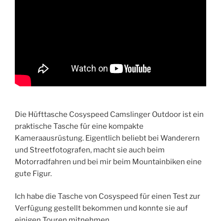
Die Hüfttasche Cosyspeed Camslinger Outdoor ist ein
praktische Tasche für eine kompakte
Kameraausrüstung. Eigentlich beliebt bei Wanderern
und Streetfotografen, macht sie auch beim
Motorradfahren und bei mir beim Mountainbiken eine
gute Figur.
Ich habe die Tasche von Cosyspeed für einen Test zur
Verfügung gestellt bekommen und konnte sie auf
einigen Touren mitnehmen.