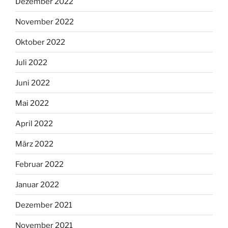
Dezember 2022
November 2022
Oktober 2022
Juli 2022
Juni 2022
Mai 2022
April 2022
März 2022
Februar 2022
Januar 2022
Dezember 2021
November 2021