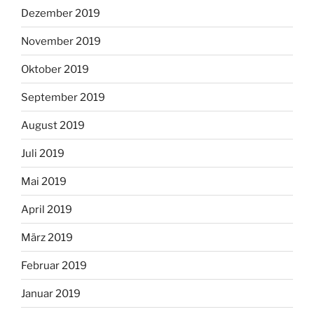
Dezember 2019
November 2019
Oktober 2019
September 2019
August 2019
Juli 2019
Mai 2019
April 2019
März 2019
Februar 2019
Januar 2019