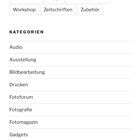
Workshop
Zeitschriften
Zubehör
KATEGORIEN
Audio
Ausstellung
Bildbearbeitung
Drucken
Fotoforum
Fotografie
Fotomagazin
Gadgets