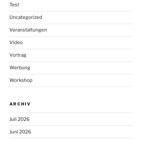
Test
Uncategorized
Veranstaltungen
Video
Vortrag
Werbung
Workshop
ARCHIV
Juli 2026
Juni 2026