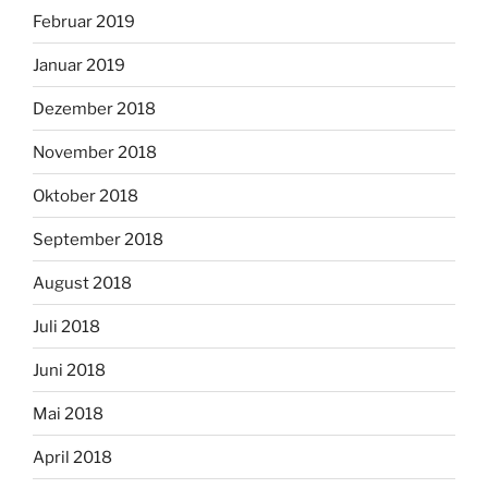
Februar 2019
Januar 2019
Dezember 2018
November 2018
Oktober 2018
September 2018
August 2018
Juli 2018
Juni 2018
Mai 2018
April 2018