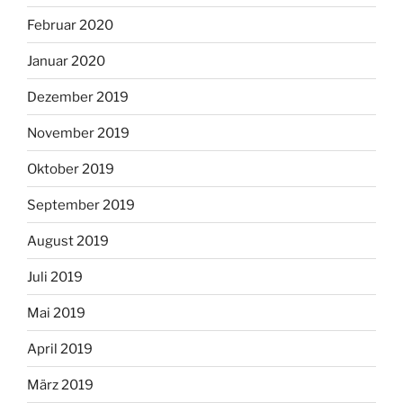
Februar 2020
Januar 2020
Dezember 2019
November 2019
Oktober 2019
September 2019
August 2019
Juli 2019
Mai 2019
April 2019
März 2019