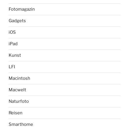
Fotomagazin
Gadgets
iOS
iPad
Kunst
LFI
Macintosh
Macwelt
Naturfoto
Reisen
Smarthome