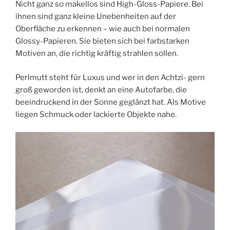
Nicht ganz so makellos sind High-Gloss-Papiere. Bei
ihnen sind ganz kleine Unebenheiten auf der
Oberfläche zu erkennen – wie auch bei normalen
Glossy-Papieren. Sie bieten sich bei farbstarken
Motiven an, die richtig kräftig strahlen sollen.
Perlmutt steht für Luxus und wer in den Achtzi- gern
groß geworden ist, denkt an eine Autofarbe, die
beeindruckend in der Sonne geglänzt hat. Als Motive
liegen Schmuck oder lackierte Objekte nahe.