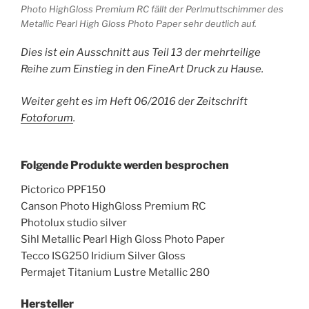
Photo HighGloss Premium RC fällt der Perlmuttschimmer des
Metallic Pearl High Gloss Photo Paper sehr deutlich auf.
Dies ist ein Ausschnitt aus Teil 13 der mehrteilige
Reihe zum Einstieg in den FineArt Druck zu Hause.
Weiter geht es im Heft 06/2016 der Zeitschrift
Fotoforum
.
Folgende Produkte werden besprochen
Pictorico PPF150
Canson Photo HighGloss Premium RC
Photolux studio silver
Sihl Metallic Pearl High Gloss Photo Paper
Tecco ISG250 Iridium Silver Gloss
Permajet Titanium Lustre Metallic 280
Hersteller