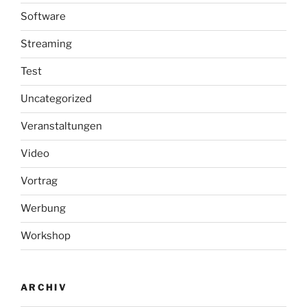
Software
Streaming
Test
Uncategorized
Veranstaltungen
Video
Vortrag
Werbung
Workshop
ARCHIV