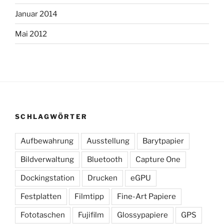
Januar 2014
Mai 2012
SCHLAGWÖRTER
Aufbewahrung
Ausstellung
Barytpapier
Bildverwaltung
Bluetooth
Capture One
Dockingstation
Drucken
eGPU
Festplatten
Filmtipp
Fine-Art Papiere
Fototaschen
Fujifilm
Glossypapiere
GPS