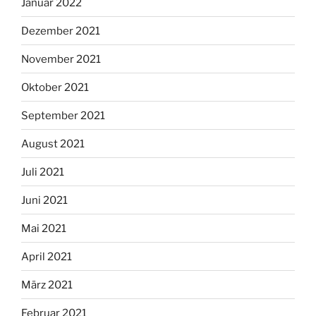
Januar 2022
Dezember 2021
November 2021
Oktober 2021
September 2021
August 2021
Juli 2021
Juni 2021
Mai 2021
April 2021
März 2021
Februar 2021