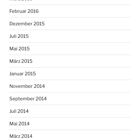
Februar 2016
Dezember 2015
Juli 2015
Mai 2015
März 2015
Januar 2015
November 2014
September 2014
Juli 2014
Mai 2014
März 2014