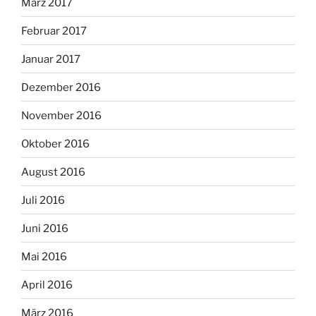
März 2017
Februar 2017
Januar 2017
Dezember 2016
November 2016
Oktober 2016
August 2016
Juli 2016
Juni 2016
Mai 2016
April 2016
März 2016