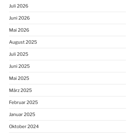
Juli 2026
Juni 2026
Mai 2026
August 2025
Juli 2025
Juni 2025
Mai 2025
März 2025
Februar 2025
Januar 2025
Oktober 2024