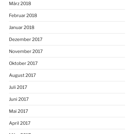
März 2018
Februar 2018
Januar 2018
Dezember 2017
November 2017
Oktober 2017
August 2017
Juli 2017
Juni 2017
Mai 2017
April 2017