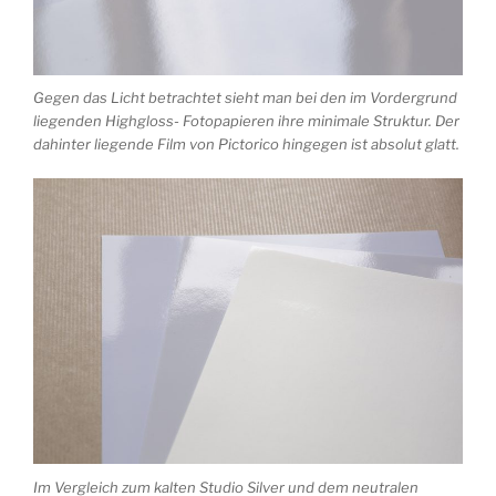
Gegen das Licht betrachtet sieht man bei den im Vordergrund
liegenden Highgloss- Fotopapieren ihre minimale Struktur. Der
dahinter liegende Film von Pictorico hingegen ist absolut glatt.
Im Vergleich zum kalten Studio Silver und dem neutralen