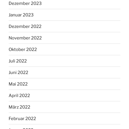
Dezember 2023
Januar 2023
Dezember 2022
November 2022
Oktober 2022
Juli 2022
Juni 2022
Mai 2022
April 2022
März 2022
Februar 2022