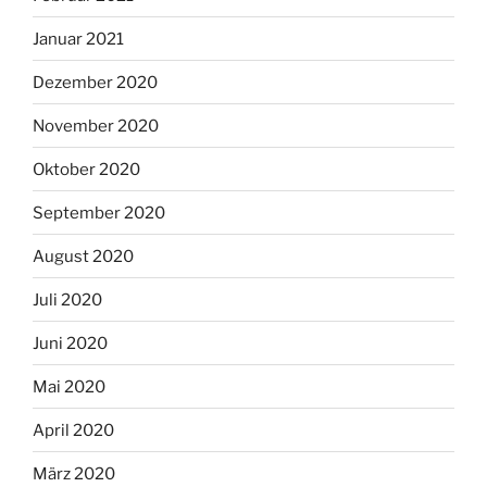
Januar 2021
Dezember 2020
November 2020
Oktober 2020
September 2020
August 2020
Juli 2020
Juni 2020
Mai 2020
April 2020
März 2020