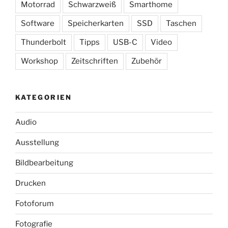
Motorrad
Schwarzweiß
Smarthome
Software
Speicherkarten
SSD
Taschen
Thunderbolt
Tipps
USB-C
Video
Workshop
Zeitschriften
Zubehör
KATEGORIEN
Audio
Ausstellung
Bildbearbeitung
Drucken
Fotoforum
Fotografie