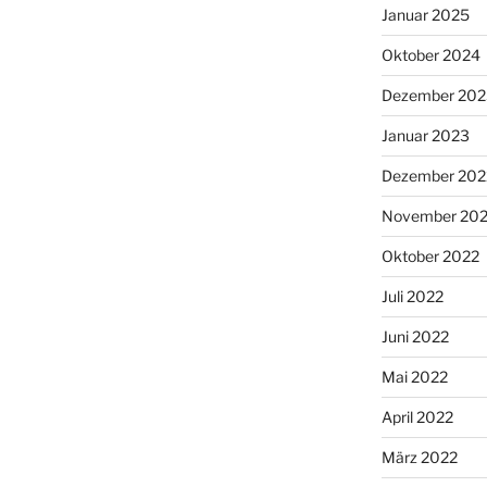
Januar 2025
Oktober 2024
Dezember 202
Januar 2023
Dezember 202
November 20
Oktober 2022
Juli 2022
Juni 2022
Mai 2022
April 2022
März 2022