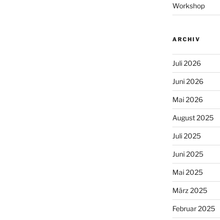
Workshop
ARCHIV
Juli 2026
Juni 2026
Mai 2026
August 2025
Juli 2025
Juni 2025
Mai 2025
März 2025
Februar 2025