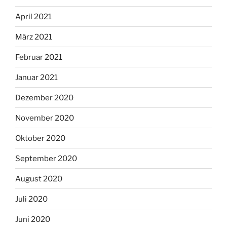
April 2021
März 2021
Februar 2021
Januar 2021
Dezember 2020
November 2020
Oktober 2020
September 2020
August 2020
Juli 2020
Juni 2020