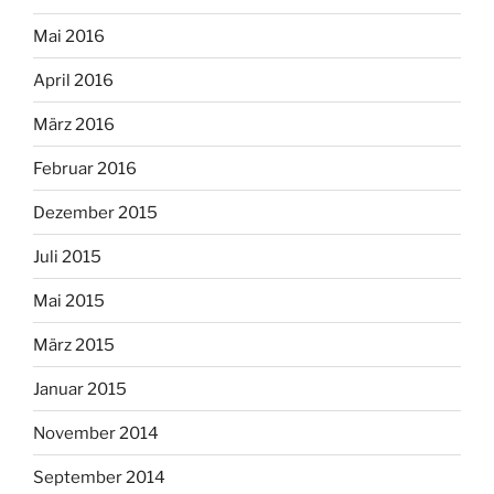
Mai 2016
April 2016
März 2016
Februar 2016
Dezember 2015
Juli 2015
Mai 2015
März 2015
Januar 2015
November 2014
September 2014