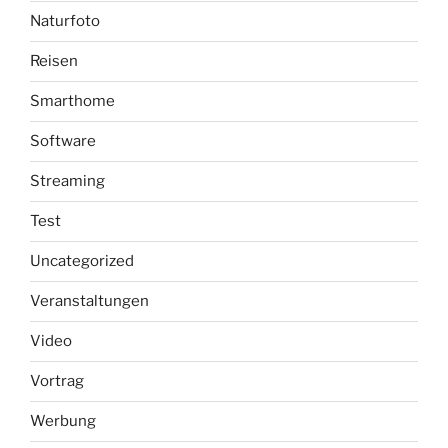
Naturfoto
Reisen
Smarthome
Software
Streaming
Test
Uncategorized
Veranstaltungen
Video
Vortrag
Werbung