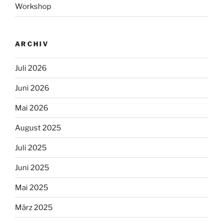
Workshop
ARCHIV
Juli 2026
Juni 2026
Mai 2026
August 2025
Juli 2025
Juni 2025
Mai 2025
März 2025