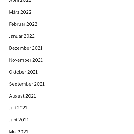
April 2022
März 2022
Februar 2022
Januar 2022
Dezember 2021
November 2021
Oktober 2021
September 2021
August 2021
Juli 2021
Juni 2021
Mai 2021