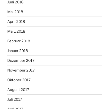
Juni 2018
Mai 2018
April 2018
März 2018
Februar 2018
Januar 2018
Dezember 2017
November 2017
Oktober 2017
August 2017
Juli 2017