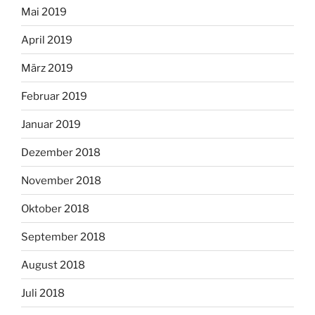
Mai 2019
April 2019
März 2019
Februar 2019
Januar 2019
Dezember 2018
November 2018
Oktober 2018
September 2018
August 2018
Juli 2018