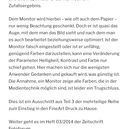
Zufallsergebnis.
Dem Monitor wird hierbei – wie oft auch dem Papier –
nur wenig Beachtung geschenkt. Doch er ist quasi das
Auge, mit dem man das Bild sieht und nach dem man
es auch bearbeitet beziehungsweise optimiert. Ist der
Monitor falsch eingestellt oder ist er unfähig,
genügend Farben darzustellen, kann eine Veränderung
der Parameter Helligkeit, Kontrast und Farbe nur
schief gehen. Hier machen sich nur die wenigsten
Anwender Gedanken und gekauft wird, was günstig ist.
Die Annahme, ein Monitor zeige alle Farben, die in der
Medientechnik möglich sind, ist leider ein Trugschluss.
Dies ist ein Ausschnitt aus Teil 3 der mehrteilige Reihe
zum Einstieg in den FineArt Druck zu Hause.
Weiter geht es im Heft 03/2014 der Zeitschrift
Fotoforum
.