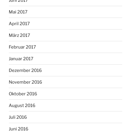
Juni 2017
Mai 2017
April 2017
März 2017
Februar 2017
Januar 2017
Dezember 2016
November 2016
Oktober 2016
August 2016
Juli 2016
Juni 2016