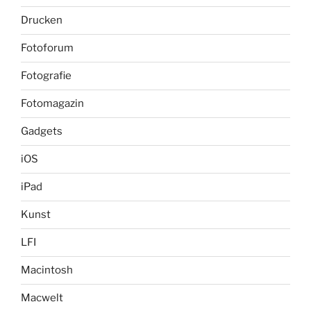
Drucken
Fotoforum
Fotografie
Fotomagazin
Gadgets
iOS
iPad
Kunst
LFI
Macintosh
Macwelt