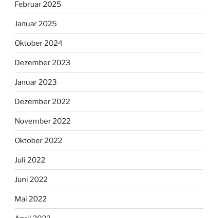
Februar 2025
Januar 2025
Oktober 2024
Dezember 2023
Januar 2023
Dezember 2022
November 2022
Oktober 2022
Juli 2022
Juni 2022
Mai 2022