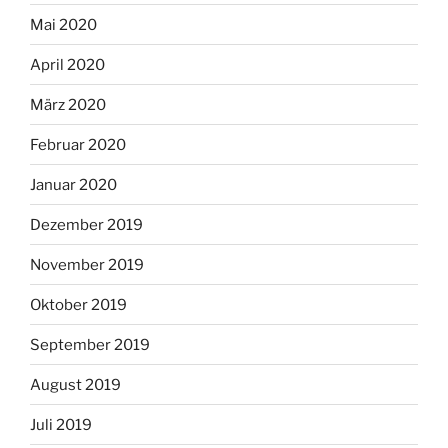
Mai 2020
April 2020
März 2020
Februar 2020
Januar 2020
Dezember 2019
November 2019
Oktober 2019
September 2019
August 2019
Juli 2019