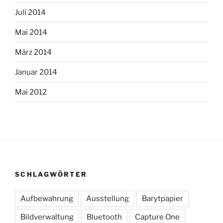
Juli 2014
Mai 2014
März 2014
Januar 2014
Mai 2012
SCHLAGWÖRTER
Aufbewahrung
Ausstellung
Barytpapier
Bildverwaltung
Bluetooth
Capture One