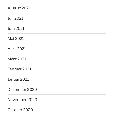
August 2021
Juli 2021
Juni 2021
Mai 2021
April 2021
März 2021
Februar 2021
Januar 2021
Dezember 2020
November 2020
Oktober 2020