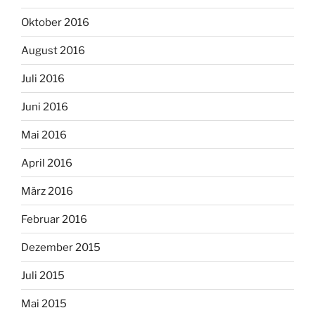
Oktober 2016
August 2016
Juli 2016
Juni 2016
Mai 2016
April 2016
März 2016
Februar 2016
Dezember 2015
Juli 2015
Mai 2015