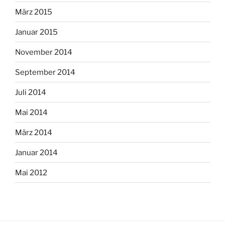
März 2015
Januar 2015
November 2014
September 2014
Juli 2014
Mai 2014
März 2014
Januar 2014
Mai 2012