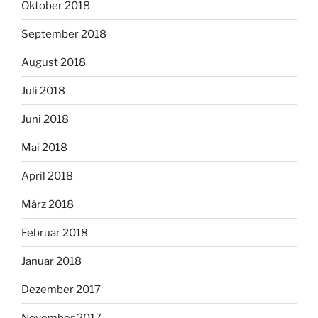
Oktober 2018
September 2018
August 2018
Juli 2018
Juni 2018
Mai 2018
April 2018
März 2018
Februar 2018
Januar 2018
Dezember 2017
November 2017