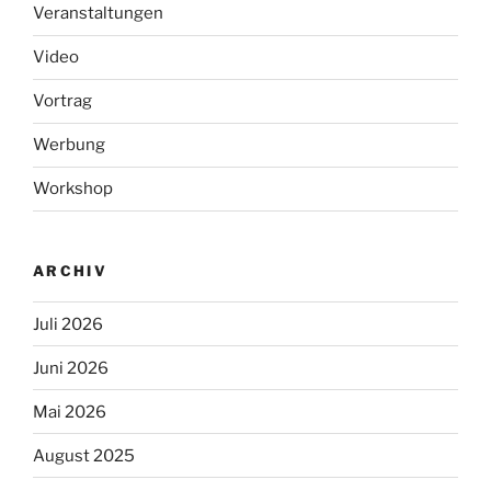
Veranstaltungen
Video
Vortrag
Werbung
Workshop
ARCHIV
Juli 2026
Juni 2026
Mai 2026
August 2025