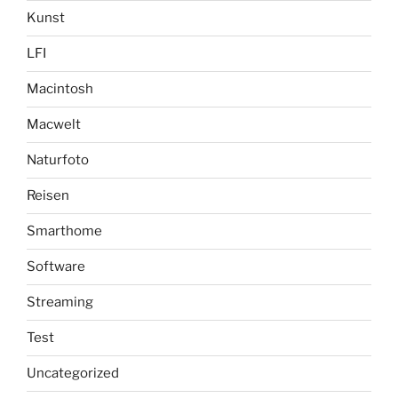
Kunst
LFI
Macintosh
Macwelt
Naturfoto
Reisen
Smarthome
Software
Streaming
Test
Uncategorized