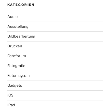
KATEGORIEN
Audio
Ausstellung
Bildbearbeitung
Drucken
Fotoforum
Fotografie
Fotomagazin
Gadgets
iOS
iPad