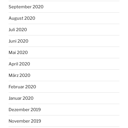
September 2020
August 2020
Juli 2020
Juni 2020
Mai 2020
April 2020
März 2020
Februar 2020
Januar 2020
Dezember 2019
November 2019