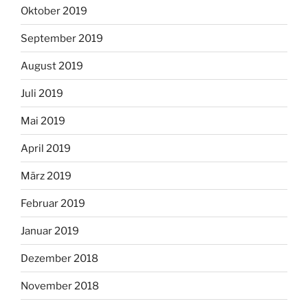
Oktober 2019
September 2019
August 2019
Juli 2019
Mai 2019
April 2019
März 2019
Februar 2019
Januar 2019
Dezember 2018
November 2018