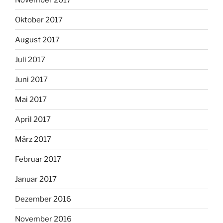
Oktober 2017
August 2017
Juli 2017
Juni 2017
Mai 2017
April 2017
März 2017
Februar 2017
Januar 2017
Dezember 2016
November 2016