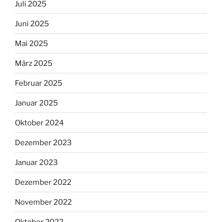
Juli 2025
Juni 2025
Mai 2025
März 2025
Februar 2025
Januar 2025
Oktober 2024
Dezember 2023
Januar 2023
Dezember 2022
November 2022
Oktober 2022