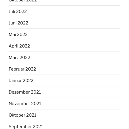
Juli 2022
Juni 2022
Mai 2022
April 2022
März 2022
Februar 2022
Januar 2022
Dezember 2021
November 2021
Oktober 2021
September 2021