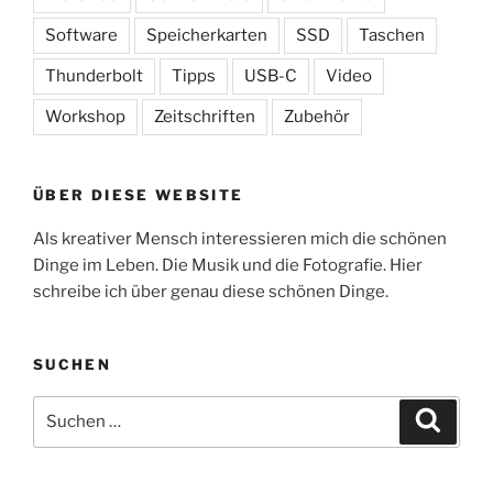
Software
Speicherkarten
SSD
Taschen
Thunderbolt
Tipps
USB-C
Video
Workshop
Zeitschriften
Zubehör
ÜBER DIESE WEBSITE
Als kreativer Mensch interessieren mich die schönen
Dinge im Leben. Die Musik und die Fotografie. Hier
schreibe ich über genau diese schönen Dinge.
SUCHEN
Suchen
Suche
nach: