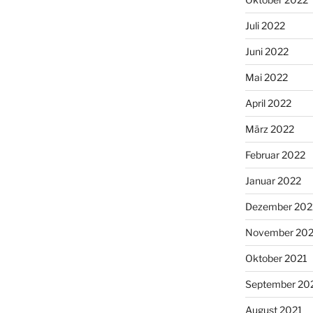
Juli 2022
Juni 2022
Mai 2022
April 2022
März 2022
Februar 2022
Januar 2022
Dezember 202
November 202
Oktober 2021
September 20
August 2021