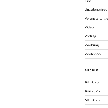
Test
Uncategorized
Veranstaltung
Video
Vortrag
Werbung
Workshop
ARCHIV
Juli 2026
Juni 2026
Mai 2026