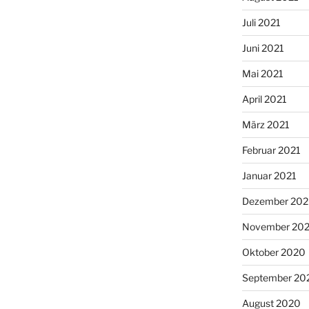
Juli 2021
Juni 2021
Mai 2021
April 2021
März 2021
Februar 2021
Januar 2021
Dezember 20
November 20
Oktober 2020
September 20
August 2020