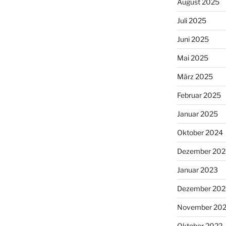
August 2025
Juli 2025
Juni 2025
Mai 2025
März 2025
Februar 2025
Januar 2025
Oktober 2024
Dezember 202
Januar 2023
Dezember 202
November 20
Oktober 2022