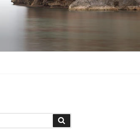
Suchen