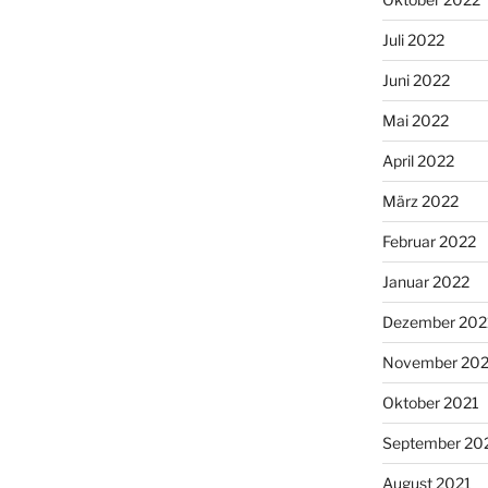
Juli 2022
Juni 2022
Mai 2022
April 2022
März 2022
Februar 2022
Januar 2022
Dezember 202
November 202
Oktober 2021
September 20
August 2021