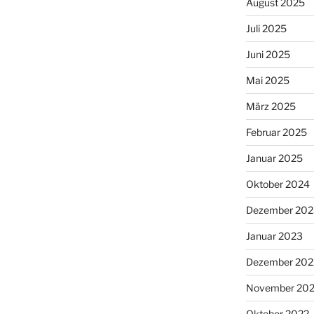
August 2025
Juli 2025
Juni 2025
Mai 2025
März 2025
Februar 2025
Januar 2025
Oktober 2024
Dezember 202
Januar 2023
Dezember 202
November 20
Oktober 2022