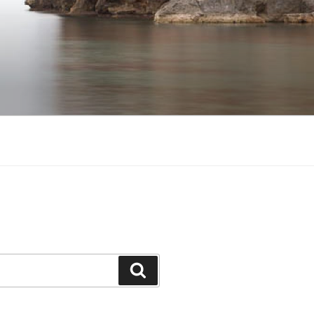
Suchen