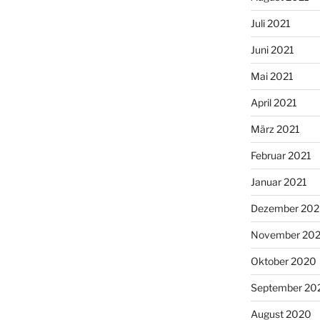
Juli 2021
Juni 2021
Mai 2021
April 2021
März 2021
Februar 2021
Januar 2021
Dezember 20
November 20
Oktober 2020
September 20
August 2020