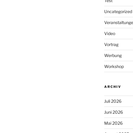
Test
Uncategorized
Veranstaltung
Video
Vortrag
Werbung
Workshop
ARCHIV
Juli 2026
Juni 2026
Mai 2026