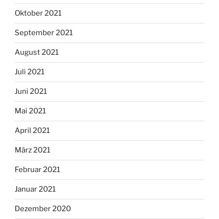
Oktober 2021
September 2021
August 2021
Juli 2021
Juni 2021
Mai 2021
April 2021
März 2021
Februar 2021
Januar 2021
Dezember 2020