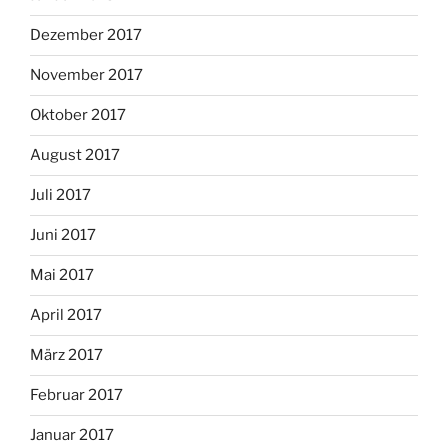
Dezember 2017
November 2017
Oktober 2017
August 2017
Juli 2017
Juni 2017
Mai 2017
April 2017
März 2017
Februar 2017
Januar 2017