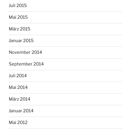
Juli 2015
Mai 2015
März 2015
Januar 2015
November 2014
September 2014
Juli 2014
Mai 2014
März 2014
Januar 2014
Mai 2012