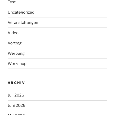
Test
Uncategorized
Veranstaltungen
Video
Vortrag
Werbung
Workshop
ARCHIV
Juli 2026
Juni 2026