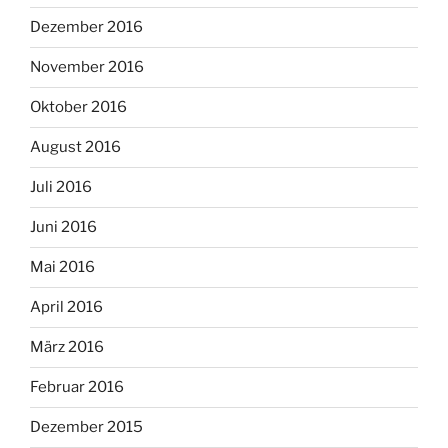
Dezember 2016
November 2016
Oktober 2016
August 2016
Juli 2016
Juni 2016
Mai 2016
April 2016
März 2016
Februar 2016
Dezember 2015