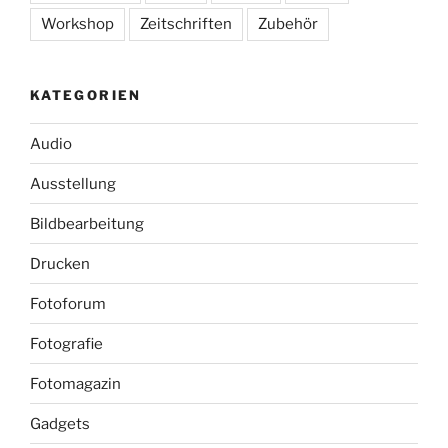
Workshop
Zeitschriften
Zubehör
KATEGORIEN
Audio
Ausstellung
Bildbearbeitung
Drucken
Fotoforum
Fotografie
Fotomagazin
Gadgets