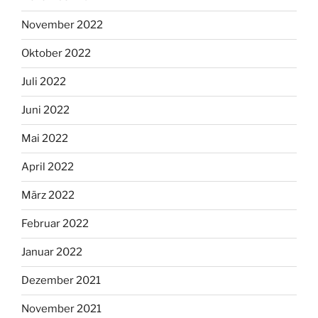
November 2022
Oktober 2022
Juli 2022
Juni 2022
Mai 2022
April 2022
März 2022
Februar 2022
Januar 2022
Dezember 2021
November 2021