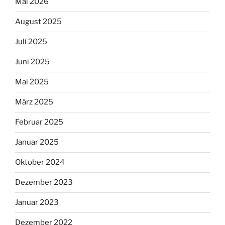
Mai 2026
August 2025
Juli 2025
Juni 2025
Mai 2025
März 2025
Februar 2025
Januar 2025
Oktober 2024
Dezember 2023
Januar 2023
Dezember 2022