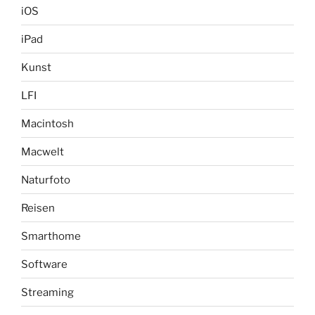
iOS
iPad
Kunst
LFI
Macintosh
Macwelt
Naturfoto
Reisen
Smarthome
Software
Streaming