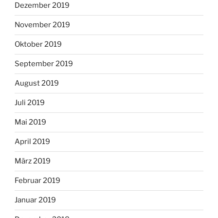
Dezember 2019
November 2019
Oktober 2019
September 2019
August 2019
Juli 2019
Mai 2019
April 2019
März 2019
Februar 2019
Januar 2019