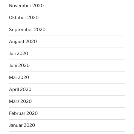
November 2020
Oktober 2020
September 2020
August 2020
Juli 2020
Juni 2020
Mai 2020
April 2020
März 2020
Februar 2020
Januar 2020