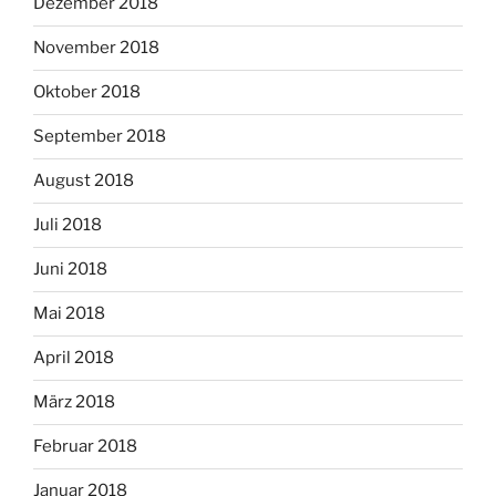
Dezember 2018
November 2018
Oktober 2018
September 2018
August 2018
Juli 2018
Juni 2018
Mai 2018
April 2018
März 2018
Februar 2018
Januar 2018