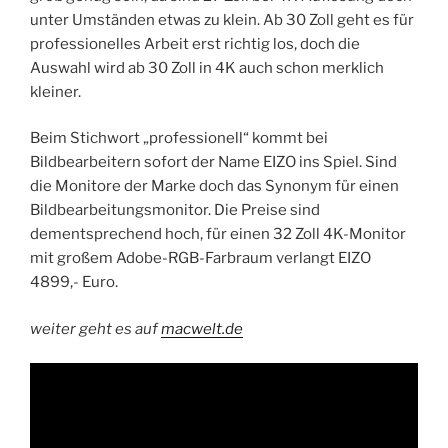
unter Umständen etwas zu klein. Ab 30 Zoll geht es für
professionelles Arbeit erst richtig los, doch die
Auswahl wird ab 30 Zoll in 4K auch schon merklich
kleiner.
Beim Stichwort „professionell“ kommt bei
Bildbearbeitern sofort der Name EIZO ins Spiel. Sind
die Monitore der Marke doch das Synonym für einen
Bildbearbeitungsmonitor. Die Preise sind
dementsprechend hoch, für einen 32 Zoll 4K-Monitor
mit großem Adobe-RGB-Farbraum verlangt EIZO
4899,- Euro.
weiter geht es auf
macwelt.de