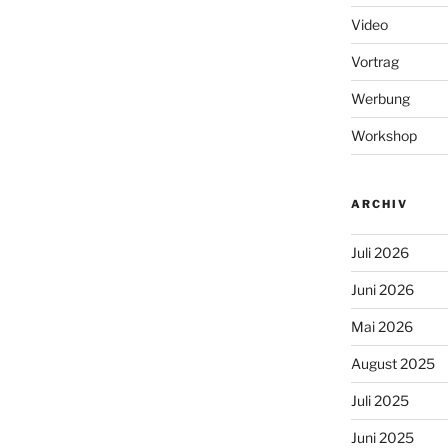
Video
Vortrag
Werbung
Workshop
ARCHIV
Juli 2026
Juni 2026
Mai 2026
August 2025
Juli 2025
Juni 2025