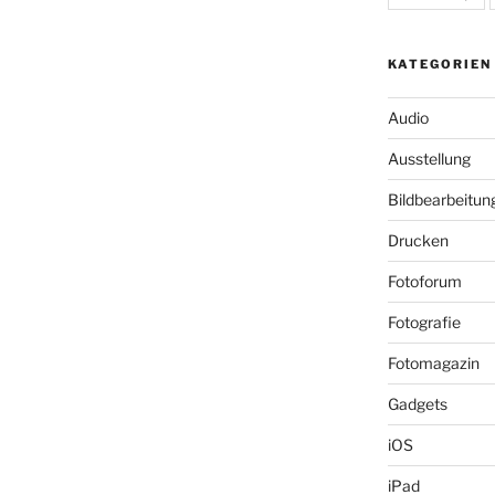
KATEGORIEN
Audio
Ausstellung
Bildbearbeitun
Drucken
Fotoforum
Fotografie
Fotomagazin
Gadgets
iOS
iPad