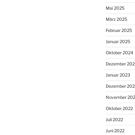
Mai 2025
März 2025
Februar 2025
Januar 2025
Oktober 2024
Dezember 202
Januar 2023
Dezember 202
November 20
Oktober 2022
Juli 2022
Juni 2022