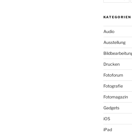
KATEGORIEN
Audio
Ausstellung
Bildbearbeitun
Drucken
Fotoforum
Fotografie
Fotomagazin
Gadgets
iOS
iPad