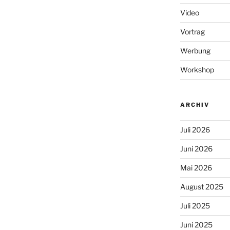
Video
Vortrag
Werbung
Workshop
ARCHIV
Juli 2026
Juni 2026
Mai 2026
August 2025
Juli 2025
Juni 2025