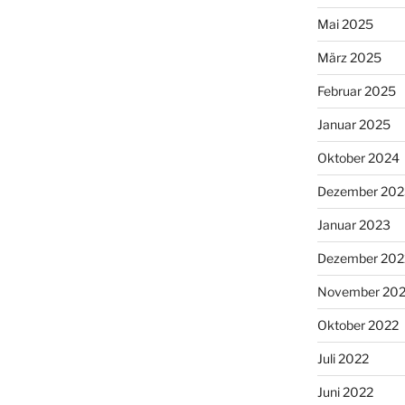
Mai 2025
März 2025
Februar 2025
Januar 2025
Oktober 2024
Dezember 202
Januar 2023
Dezember 202
November 20
Oktober 2022
Juli 2022
Juni 2022