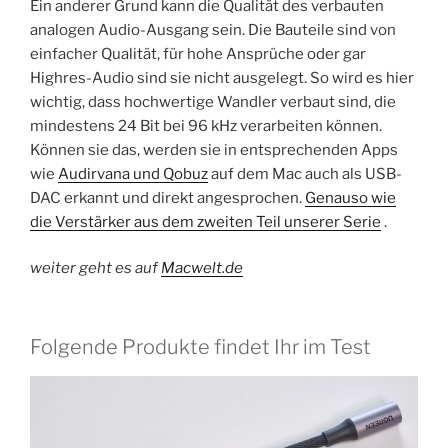
Ein anderer Grund kann die Qualität des verbauten
analogen Audio-Ausgang sein. Die Bauteile sind von
einfacher Qualität, für hohe Ansprüche oder gar
Highres-Audio sind sie nicht ausgelegt. So wird es hier
wichtig, dass hochwertige Wandler verbaut sind, die
mindestens 24 Bit bei 96 kHz verarbeiten können.
Können sie das, werden sie in entsprechenden Apps
wie
Audirvana und Qobuz
auf dem Mac auch als USB-
DAC erkannt und direkt angesprochen.
Genauso wie
die Verstärker aus dem zweiten Teil unserer Serie
.
weiter geht es auf
Macwelt.de
Folgende Produkte findet Ihr im Test