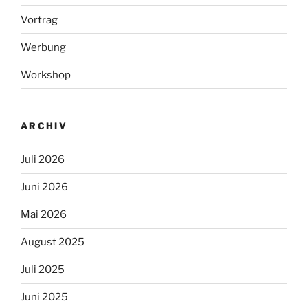
Vortrag
Werbung
Workshop
ARCHIV
Juli 2026
Juni 2026
Mai 2026
August 2025
Juli 2025
Juni 2025