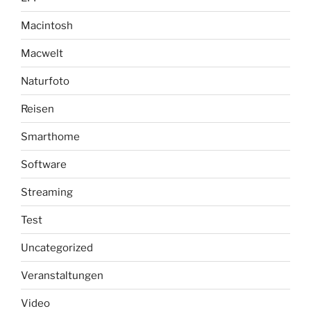
Macintosh
Macwelt
Naturfoto
Reisen
Smarthome
Software
Streaming
Test
Uncategorized
Veranstaltungen
Video