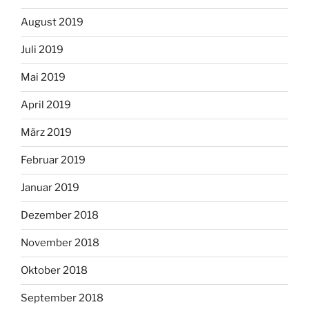
August 2019
Juli 2019
Mai 2019
April 2019
März 2019
Februar 2019
Januar 2019
Dezember 2018
November 2018
Oktober 2018
September 2018