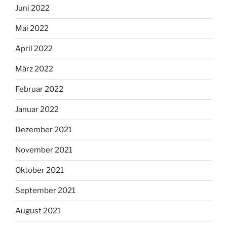
Juni 2022
Mai 2022
April 2022
März 2022
Februar 2022
Januar 2022
Dezember 2021
November 2021
Oktober 2021
September 2021
August 2021