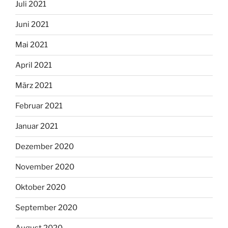
Juli 2021
Juni 2021
Mai 2021
April 2021
März 2021
Februar 2021
Januar 2021
Dezember 2020
November 2020
Oktober 2020
September 2020