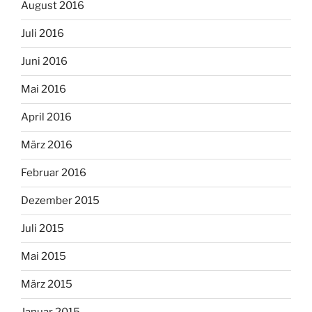
August 2016
Juli 2016
Juni 2016
Mai 2016
April 2016
März 2016
Februar 2016
Dezember 2015
Juli 2015
Mai 2015
März 2015