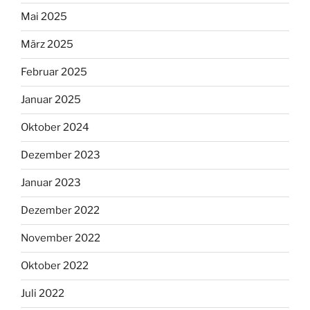
Mai 2025
März 2025
Februar 2025
Januar 2025
Oktober 2024
Dezember 2023
Januar 2023
Dezember 2022
November 2022
Oktober 2022
Juli 2022