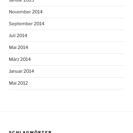
Januar 2015
November 2014
September 2014
Juli 2014
Mai 2014
März 2014
Januar 2014
Mai 2012
SCHLAGWÖRTER