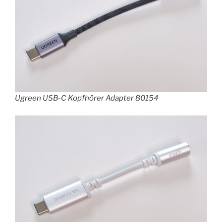
Ugreen USB-C Kopfhörer Adapter 80154