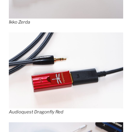
Ikko Zerda
Audioquest Dragonfly Red