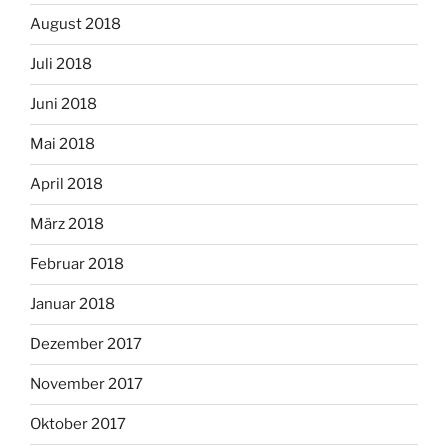
August 2018
Juli 2018
Juni 2018
Mai 2018
April 2018
März 2018
Februar 2018
Januar 2018
Dezember 2017
November 2017
Oktober 2017