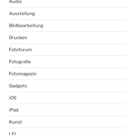
Audio
Ausstellung
Bildbearbeitung
Drucken
Fotoforum
Fotografie
Fotomagazin
Gadgets
iOS
iPad
Kunst
LFI