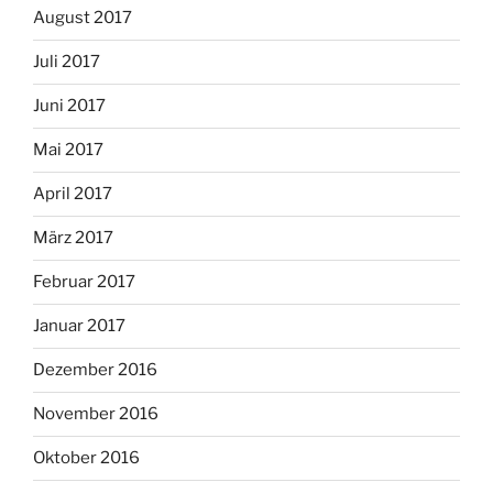
August 2017
Juli 2017
Juni 2017
Mai 2017
April 2017
März 2017
Februar 2017
Januar 2017
Dezember 2016
November 2016
Oktober 2016