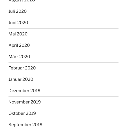
August 2020
Juli 2020
Juni 2020
Mai 2020
April 2020
März 2020
Februar 2020
Januar 2020
Dezember 2019
November 2019
Oktober 2019
September 2019