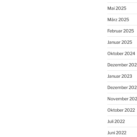
Mai 2025
März 2025
Februar 2025
Januar 2025
Oktober 2024
Dezember 202
Januar 2023
Dezember 202
November 20
Oktober 2022
Juli 2022
Juni 2022