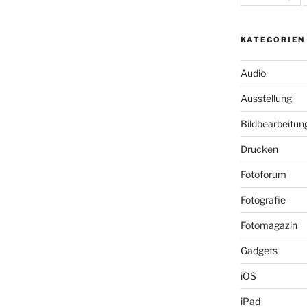
KATEGORIEN
Audio
Ausstellung
Bildbearbeitun
Drucken
Fotoforum
Fotografie
Fotomagazin
Gadgets
iOS
iPad