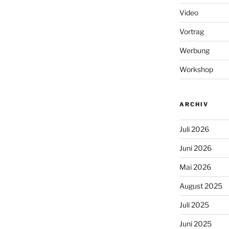
Video
Vortrag
Werbung
Workshop
ARCHIV
Juli 2026
Juni 2026
Mai 2026
August 2025
Juli 2025
Juni 2025