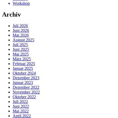
Workshop
Archiv
Juli 2026
Juni 2026
Mai 2026
August 2025
Juli 2025
Juni 2025
Mai 2025
März 2025
Februar 2025
Januar 2025
Oktober 2024
Dezember 2023
Januar 2023
Dezember 2022
November 2022
Oktober 2022
Juli 2022
Juni 2022
Mai 2022
April 2022