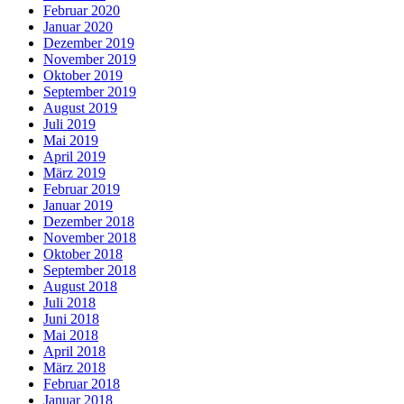
Februar 2020
Januar 2020
Dezember 2019
November 2019
Oktober 2019
September 2019
August 2019
Juli 2019
Mai 2019
April 2019
März 2019
Februar 2019
Januar 2019
Dezember 2018
November 2018
Oktober 2018
September 2018
August 2018
Juli 2018
Juni 2018
Mai 2018
April 2018
März 2018
Februar 2018
Januar 2018