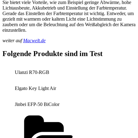
Sie bietet viele Vorteile, wie zum Beispiel geringe Abwärme, hohe
Lichtausbeute, Akkubetrieb und Einstellung der Farbtemperatur.
Gerade das Einstellen der Farbtemperatur ist wichtig. Entweder, um
gezielt mit warmem oder kaltem Licht eine Lichtstimmung zu
zaubern oder um die Beleuchtung auf den Weißabgleich der Kamera
einzustellen.
weiter auf
Macwelt.de
Folgende Produkte sind im Test
Ulanzi R70-RGB
Elgato Key Light Air
Jinbei EFP-50 BiColor
Kategorien