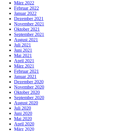
März 2022
Februar 2022
Januar 2022
Dezember 2021
November 2021
Oktober 2021
September 2021
August 2021
Juli 2021
Juni 2021
Mai 2021
April 2021
März 2021
Februar 2021
Januar 2021
Dezember 2020
November 2020
Oktober 2020
September 2020
August 2020
Juli 2020
Juni 2020
Mai 2020
April 2020
März 2020