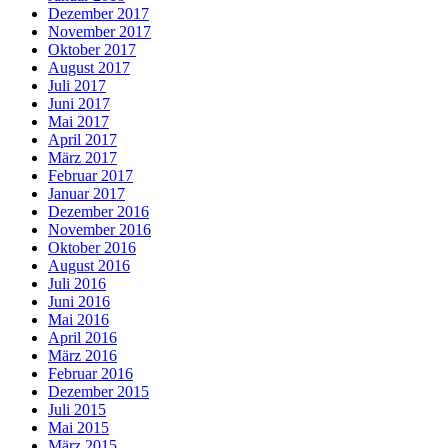
Dezember 2017
November 2017
Oktober 2017
August 2017
Juli 2017
Juni 2017
Mai 2017
April 2017
März 2017
Februar 2017
Januar 2017
Dezember 2016
November 2016
Oktober 2016
August 2016
Juli 2016
Juni 2016
Mai 2016
April 2016
März 2016
Februar 2016
Dezember 2015
Juli 2015
Mai 2015
März 2015