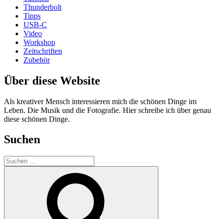
Thunderbolt
Tipps
USB-C
Video
Workshop
Zeitschriften
Zubehör
Über diese Website
Als kreativer Mensch interessieren mich die schönen Dinge im
Leben. Die Musik und die Fotografie. Hier schreibe ich über genau
diese schönen Dinge.
Suchen
Suchen
nach:
Suchen