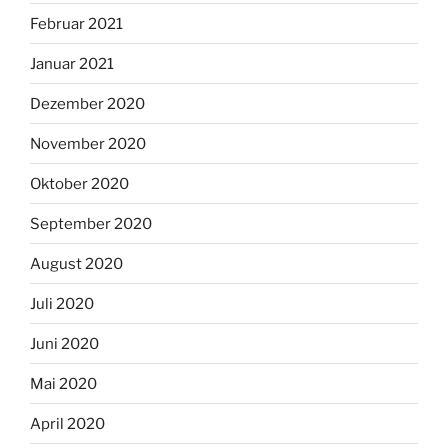
Februar 2021
Januar 2021
Dezember 2020
November 2020
Oktober 2020
September 2020
August 2020
Juli 2020
Juni 2020
Mai 2020
April 2020