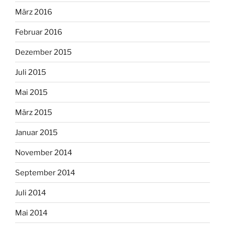
März 2016
Februar 2016
Dezember 2015
Juli 2015
Mai 2015
März 2015
Januar 2015
November 2014
September 2014
Juli 2014
Mai 2014