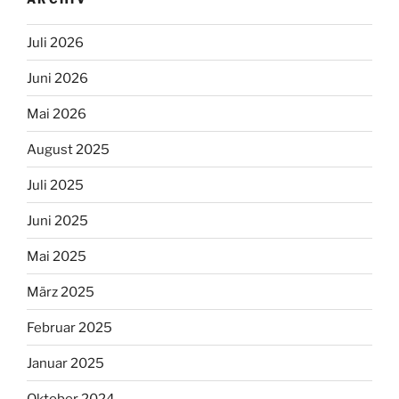
Juli 2026
Juni 2026
Mai 2026
August 2025
Juli 2025
Juni 2025
Mai 2025
März 2025
Februar 2025
Januar 2025
Oktober 2024