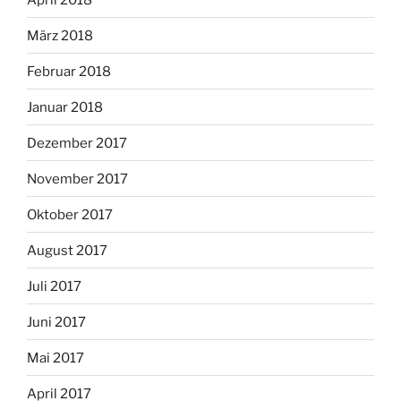
März 2018
Februar 2018
Januar 2018
Dezember 2017
November 2017
Oktober 2017
August 2017
Juli 2017
Juni 2017
Mai 2017
April 2017