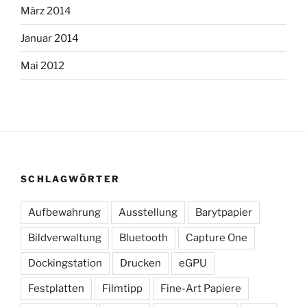
März 2014
Januar 2014
Mai 2012
SCHLAGWÖRTER
Aufbewahrung
Ausstellung
Barytpapier
Bildverwaltung
Bluetooth
Capture One
Dockingstation
Drucken
eGPU
Festplatten
Filmtipp
Fine-Art Papiere