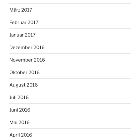
März 2017
Februar 2017
Januar 2017
Dezember 2016
November 2016
Oktober 2016
August 2016
Juli 2016
Juni 2016
Mai 2016
April 2016