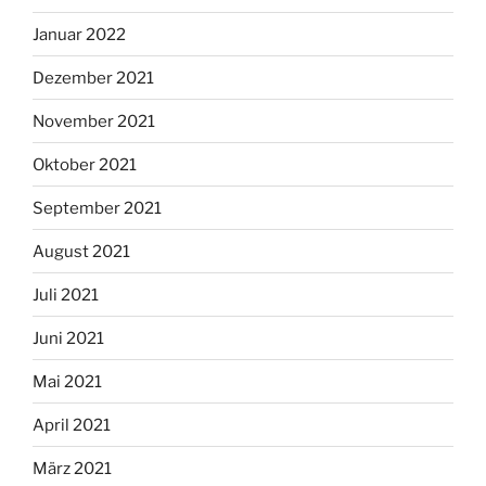
Januar 2022
Dezember 2021
November 2021
Oktober 2021
September 2021
August 2021
Juli 2021
Juni 2021
Mai 2021
April 2021
März 2021