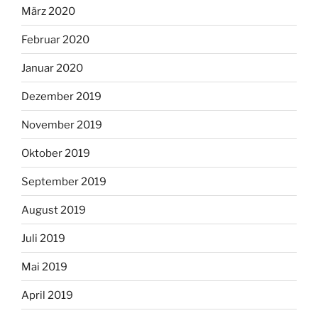
März 2020
Februar 2020
Januar 2020
Dezember 2019
November 2019
Oktober 2019
September 2019
August 2019
Juli 2019
Mai 2019
April 2019