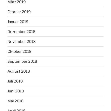
März 2019
Februar 2019
Januar 2019
Dezember 2018
November 2018
Oktober 2018
September 2018
August 2018
Juli 2018
Juni 2018
Mai 2018
April 2018