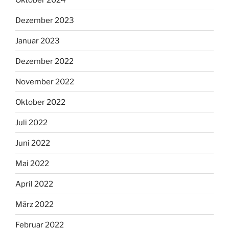
Dezember 2023
Januar 2023
Dezember 2022
November 2022
Oktober 2022
Juli 2022
Juni 2022
Mai 2022
April 2022
März 2022
Februar 2022