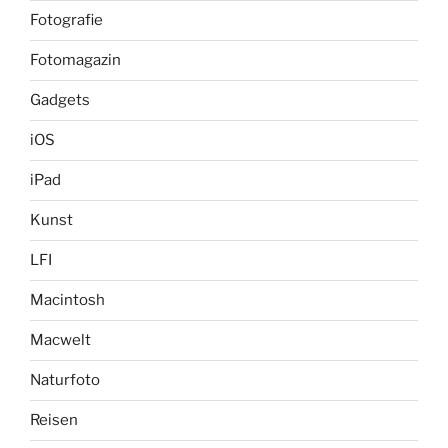
Fotografie
Fotomagazin
Gadgets
iOS
iPad
Kunst
LFI
Macintosh
Macwelt
Naturfoto
Reisen