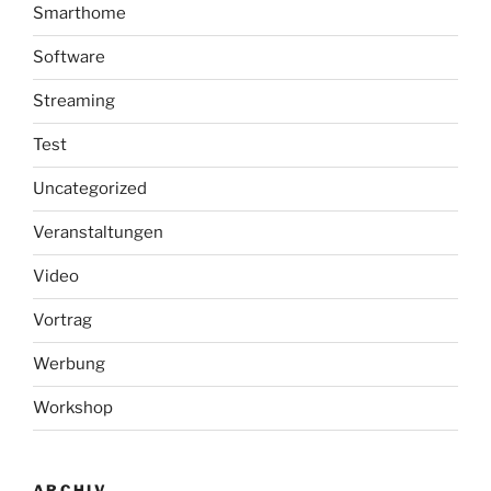
Smarthome
Software
Streaming
Test
Uncategorized
Veranstaltungen
Video
Vortrag
Werbung
Workshop
ARCHIV